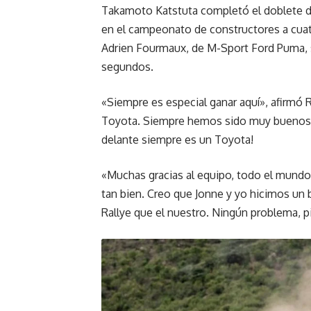
Takamoto Katstuta completó el doblete de
en el campeonato de constructores a cua
Adrien Fourmaux, de M-Sport Ford Puma,
segundos.
«Siempre es especial ganar aquí», afirmó
Toyota. Siempre hemos sido muy buenos aq
delante siempre es un Toyota!
«Muchas gracias al equipo, todo el mundo
tan bien. Creo que Jonne y yo hicimos un 
Rallye que el nuestro. Ningún problema, p