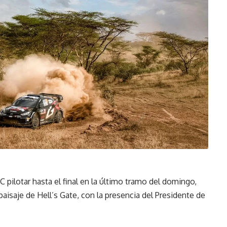
pilotar hasta el final en la último tramo del domingo,
isaje de Hell’s Gate, con la presencia del Presidente de