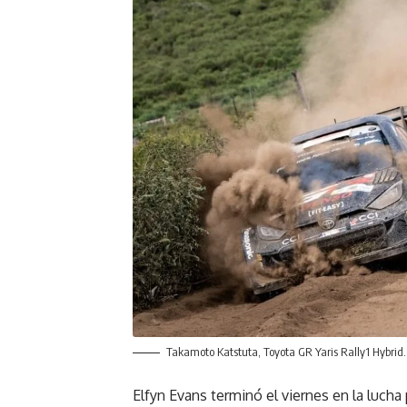
Takamoto Katstuta, Toyota GR Yaris Rally1 Hybrid.
Elfyn Evans terminó el viernes en la lucha 