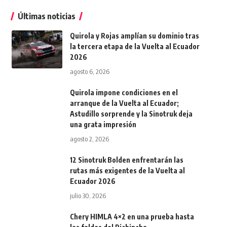
Últimas noticias
Quirola y Rojas amplían su dominio tras
la tercera etapa de la Vuelta al Ecuador
2026
agosto 6, 2026
Quirola impone condiciones en el
arranque de la Vuelta al Ecuador;
Astudillo sorprende y la Sinotruk deja
una grata impresión
agosto 2, 2026
12 Sinotruk Bolden enfrentarán las
rutas más exigentes de la Vuelta al
Ecuador 2026
julio 30, 2026
Chery HIMLA 4×2 en una prueba hasta