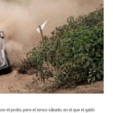
por el podio, pero el tenso sábado, en el que el galés