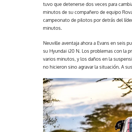
tuvo que detenerse dos veces para cambiar
minutos de su compañero de equipo Rovan
campeonato de pilotos por detrás del líder
minutos.
Neuville aventaja ahora a Evans en seis 
su Hyundai i20 N. Los problemas con la pr
varios minutos, y los daños en la suspens
no hicieron sino agravar la situación. A 