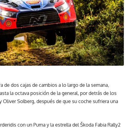
ra de dos cajas de cambios a lo largo de la semana,
ta la octava posición de la general, por detrás de los
Oliver Solberg, después de que su coche sufriera una
rderidis con un Puma y la estrella del Škoda Fabia Rally2