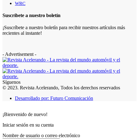
WRC
Suscríbete a nuestro boletín
¡Suscríbete a nuestro boletín para recibir nuestros artículos más
recientes al instante!
- Advertisement -
Síguenos
© 2023. Revista Acelerando, Todos los derechos reservados
Desarrollado por: Futuro Comunicación
¡Bienvenido de nuevo!
Iniciar sesión en su cuenta
Nombre de usuario o correo electrónico