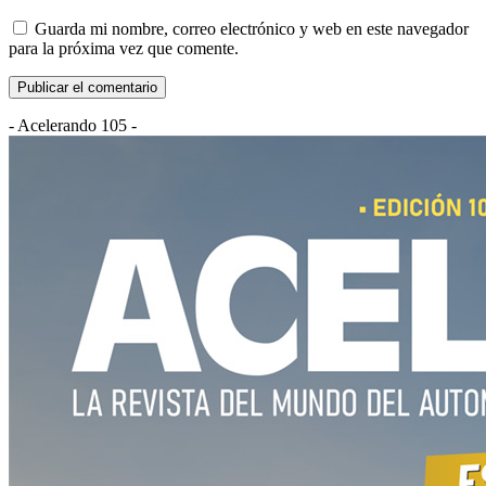
Guarda mi nombre, correo electrónico y web en este navegador
para la próxima vez que comente.
- Acelerando 105 -