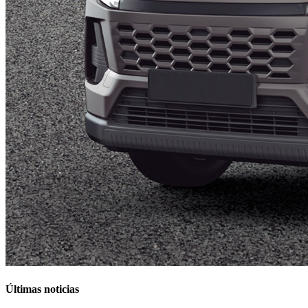
Últimas noticias