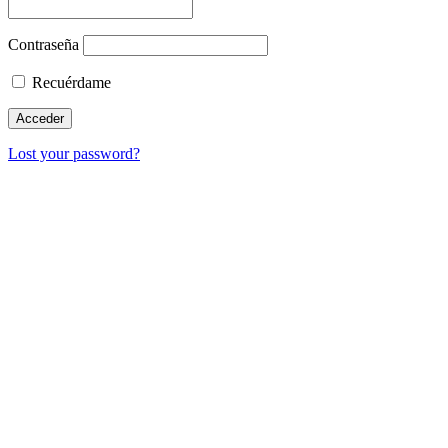
Contraseña
Recuérdame
Lost your password?