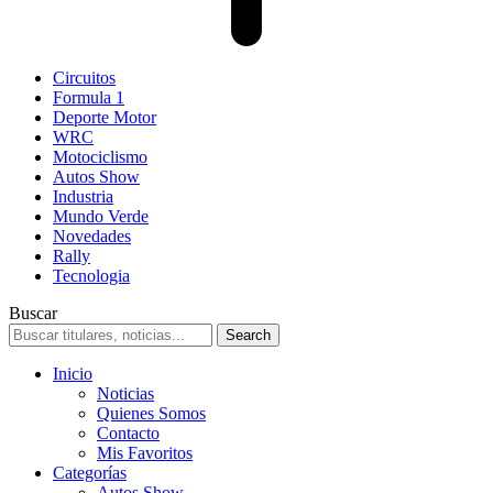
Circuitos
Formula 1
Deporte Motor
WRC
Motociclismo
Autos Show
Industria
Mundo Verde
Novedades
Rally
Tecnologia
Buscar
Inicio
Noticias
Quienes Somos
Contacto
Mis Favoritos
Categorías
Autos Show