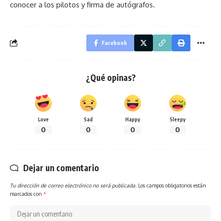
conocer a los pilotos y firma de autógrafos.
Facebook
¿Qué opinas?
Love
Sad
Happy
Sleepy
0
0
0
0
Dejar un comentario
Tu dirección de correo electrónico no será publicada.
Los campos obligatorios están
marcados con
*