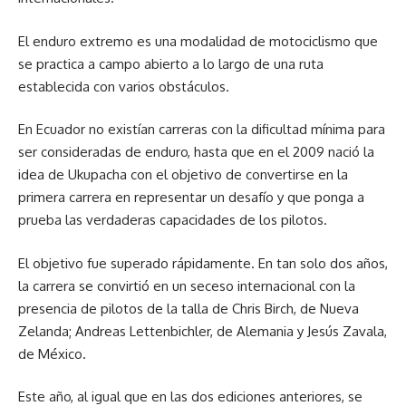
El enduro extremo es una modalidad de motociclismo que
se practica a campo abierto a lo largo de una ruta
establecida con varios obstáculos.
En Ecuador no existían carreras con la dificultad mínima para
ser consideradas de enduro, hasta que en el 2009 nació la
idea de Ukupacha con el objetivo de convertirse en la
primera carrera en representar un desafío y que ponga a
prueba las verdaderas capacidades de los pilotos.
El objetivo fue superado rápidamente. En tan solo dos años,
la carrera se convirtió en un seceso internacional con la
presencia de pilotos de la talla de Chris Birch, de Nueva
Zelanda; Andreas Lettenbichler, de Alemania y Jesús Zavala,
de México.
Este año, al igual que en las dos ediciones anteriores, se