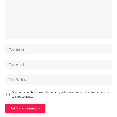
Guarda mi nombre, correo electrónico y web en este navegador para la próxima
vez que comente.