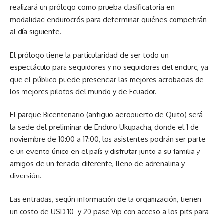
realizará un prólogo como prueba clasificatoria en
modalidad endurocrós para determinar quiénes competirán
al día siguiente.
El prólogo tiene la particularidad de ser todo un
espectáculo para seguidores y no seguidores del enduro, ya
que el público puede presenciar las mejores acrobacias de
los mejores pilotos del mundo y de Ecuador.
El parque Bicentenario (antiguo aeropuerto de Quito) será
la sede del preliminar de Enduro Ukupacha, donde el 1 de
noviembre de 10:00 a 17:00, los asistentes podrán ser parte
e un evento único en el país y disfrutar junto a su familia y
amigos de un feriado diferente, lleno de adrenalina y
diversión.
Las entradas, según información de la organización, tienen
un costo de USD 10 y 20 pase Vip con acceso a los pits para