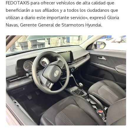
FEDOTAXIS para ofrecer vehículos de alta calidad que
beneficiarán a sus afiliados y a todos los ciudadanos que
utilizan a diario este importante servicio», expresó Gloria
Navas, Gerente General de Starmotors Hyundai.