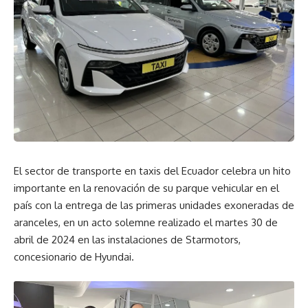
El sector de transporte en taxis del Ecuador celebra un hito
importante en la renovación de su parque vehicular en el
país con la entrega de las primeras unidades exoneradas de
aranceles, en un acto solemne realizado el martes 30 de
abril de 2024 en las instalaciones de Starmotors,
concesionario de Hyundai.