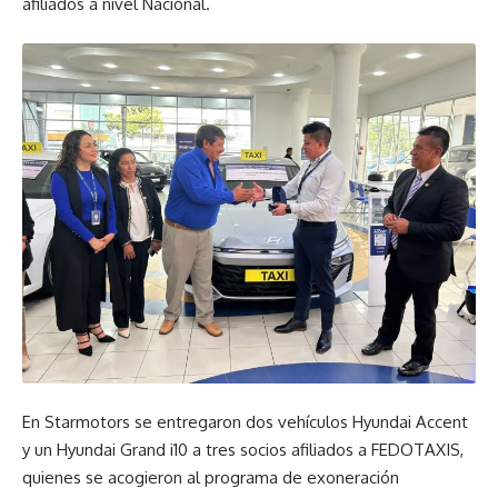
afiliados a nivel Nacional.
En Starmotors se entregaron dos vehículos Hyundai Accent
y un Hyundai Grand i10 a tres socios afiliados a FEDOTAXIS,
quienes se acogieron al programa de exoneración