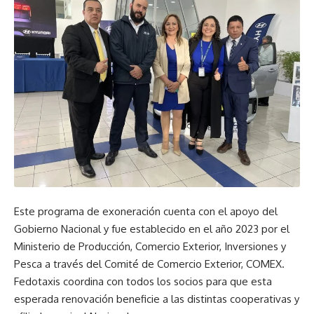
Este programa de exoneración cuenta con el apoyo del
Gobierno Nacional y fue establecido en el año 2023 por el
Ministerio de Producción, Comercio Exterior, Inversiones y
Pesca a través del Comité de Comercio Exterior, COMEX.
Fedotaxis coordina con todos los socios para que esta
esperada renovación beneficie a las distintas cooperativas y