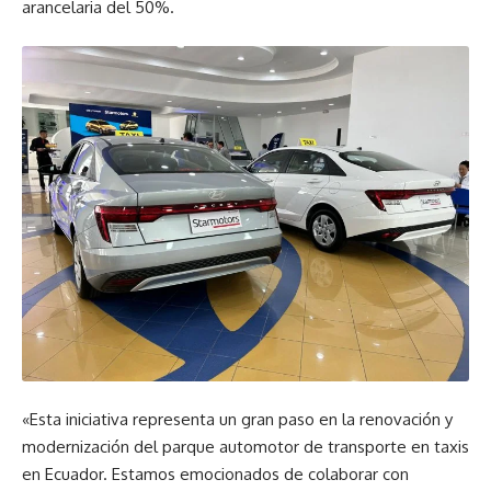
arancelaria del 50%.
«Esta iniciativa representa un gran paso en la renovación y
modernización del parque automotor de transporte en taxis
en Ecuador. Estamos emocionados de colaborar con