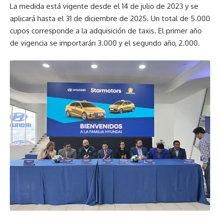
La medida está vigente desde el 14 de julio de 2023 y se
aplicará hasta el 31 de diciembre de 2025. Un total de 5.000
cupos corresponde a la adquisición de taxis. El primer año
de vigencia se importarán 3.000 y el segundo año, 2.000.