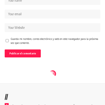
Guarda mi nombre, correo electrónico y web en este navegador para la próxima
vez que comente.
//