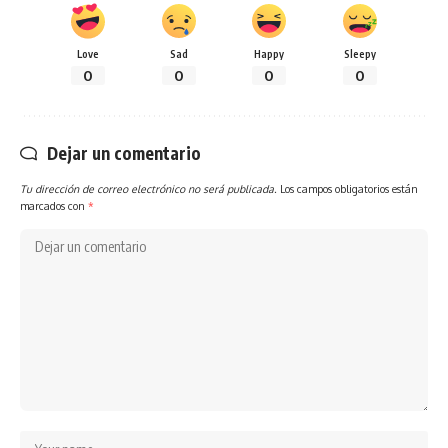
Love
Sad
Happy
Sleepy
0
0
0
0
Dejar un comentario
Tu dirección de correo electrónico no será publicada.
Los campos obligatorios están
marcados con
*