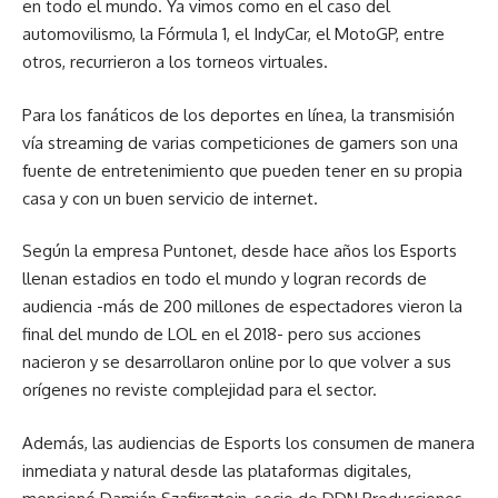
en todo el mundo. Ya vimos como en el caso del
automovilismo, la Fórmula 1, el IndyCar, el MotoGP, entre
otros, recurrieron a los torneos virtuales.
Para los fanáticos de los deportes en línea, la transmisión
vía streaming de varias competiciones de gamers son una
fuente de entretenimiento que pueden tener en su propia
casa y con un buen servicio de internet.
Según la empresa Puntonet, desde hace años los Esports
llenan estadios en todo el mundo y logran records de
audiencia -más de 200 millones de espectadores vieron la
final del mundo de LOL en el 2018- pero sus acciones
nacieron y se desarrollaron online por lo que volver a sus
orígenes no reviste complejidad para el sector.
Además, las audiencias de Esports los consumen de manera
inmediata y natural desde las plataformas digitales,