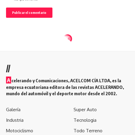
//
A
celerando y Comunicaciones, ACELCOM CÍA LTDA, es la
empresa ecuatoriana editora de las revistas ACELERANDO,
mundo del automóvil y el deporte motor desde el 2002.
Galería
Super Auto
Industria
Tecnologia
Motociclismo
Todo Terreno