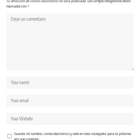
Tu dirección de correo electrónico no será publicada.
Los campos obligatorios están
marcados con
*
Guarda mi nombre, correo electrónico y web en este navegador para la próxima
vez que comente.