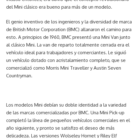
del Mini clásico era bueno para más de un modelo.
El genio inventivo de los ingenieros y la diversidad de marca
de British Motor Corporation (BMC) allanaron el camino para
esto. A principios de 1960, BMC presentó una Mini Van junto
al clásico Mini. La van de reparto totalmente cerrada era el
vehículo ideal para trabajadores y comerciantes. Le siguió
un vehículo dotado con acristalamiento completo, que se
comercializó como Morris Mini Traveller y Austin Seven
Countryman.
Los modelos Mini debían su doble identidad a la variedad
de las marcas comercializadas por BMC. Una Mini Pick-up
completó la línea de pequeños vehículos comerciales en el
año siguiente, y pronto se satisfizo el deseo de más
delicadeza. Las versiones Wolseley Hornet y Riley Elf