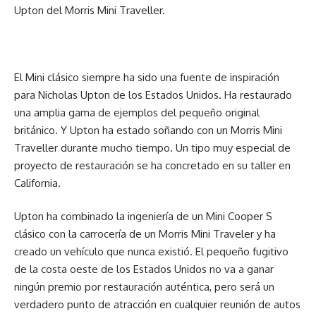
Upton del Morris Mini Traveller.
El Mini clásico siempre ha sido una fuente de inspiración
para Nicholas Upton de los Estados Unidos. Ha restaurado
una amplia gama de ejemplos del pequeño original
británico. Y Upton ha estado soñando con un Morris Mini
Traveller durante mucho tiempo. Un tipo muy especial de
proyecto de restauración se ha concretado en su taller en
California.
Upton ha combinado la ingeniería de un Mini Cooper S
clásico con la carrocería de un Morris Mini Traveler y ha
creado un vehículo que nunca existió. El pequeño fugitivo
de la costa oeste de los Estados Unidos no va a ganar
ningún premio por restauración auténtica, pero será un
verdadero punto de atracción en cualquier reunión de autos