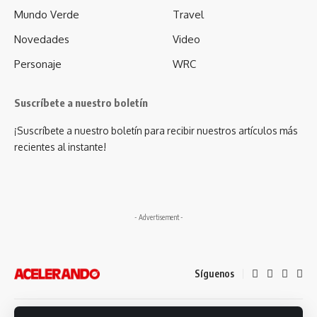
Mundo Verde
Travel
Novedades
Video
Personaje
WRC
Suscríbete a nuestro boletín
¡Suscríbete a nuestro boletín para recibir nuestros artículos más
recientes al instante!
- Advertisement -
Síguenos