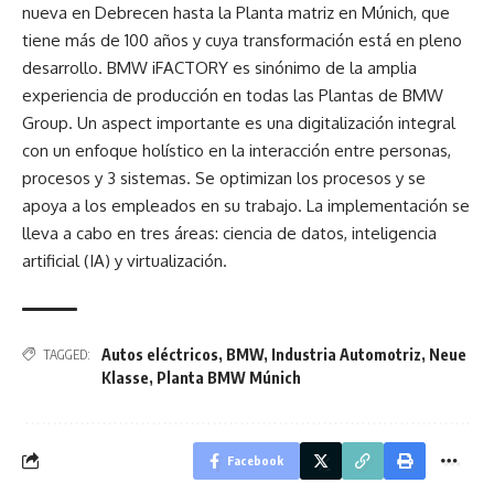
nueva en Debrecen hasta la Planta matriz en Múnich, que
tiene más de 100 años y cuya transformación está en pleno
desarrollo. BMW iFACTORY es sinónimo de la amplia
experiencia de producción en todas las Plantas de BMW
Group. Un aspect importante es una digitalización integral
con un enfoque holístico en la interacción entre personas,
procesos y 3 sistemas. Se optimizan los procesos y se
apoya a los empleados en su trabajo. La implementación se
lleva a cabo en tres áreas: ciencia de datos, inteligencia
artificial (IA) y virtualización.
Autos eléctricos
,
BMW
,
Industria Automotriz
,
Neue
TAGGED:
Klasse
,
Planta BMW Múnich
Facebook