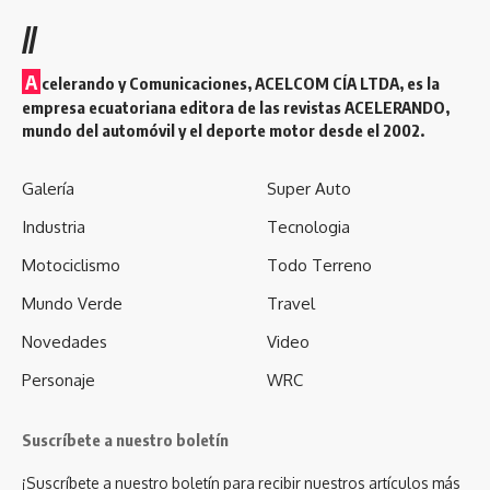
//
A
celerando y Comunicaciones, ACELCOM CÍA LTDA, es la
empresa ecuatoriana editora de las revistas ACELERANDO,
mundo del automóvil y el deporte motor desde el 2002.
Galería
Super Auto
Industria
Tecnologia
Motociclismo
Todo Terreno
Mundo Verde
Travel
Novedades
Video
Personaje
WRC
Suscríbete a nuestro boletín
¡Suscríbete a nuestro boletín para recibir nuestros artículos más