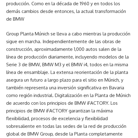
producción. Como en la década de 1960 y en todos los
demás cambios desde entonces, la actual transformación
de BMW
Group Planta Múnich se lleva a cabo mientras la producción
sigue en marcha. Independientemente de las obras de
construcción, aproximadamente 1,000 autos salen de la
línea de producción diariamente, incluyendo modelos de la
Serie 3 de BMW, BMW M3 y el BMW i4, todos en la misma
línea de ensamblaje. La extensa reorientación de la planta
asegura un futuro a largo plazo para el sitio en Múnich, y
también representa una inversión significativa en Bavaria
como región industrial. Digitalización en la Planta de Múnich
de acuerdo con los principios de BMW iFACTORY. Los
principios de BMW iFACTORY garantizan la máxima
flexibilidad, procesos de excelencia y flexibilidad
sobresaliente en todas las sedes de la red de producción
global de BMW Group, desde la Planta completamente