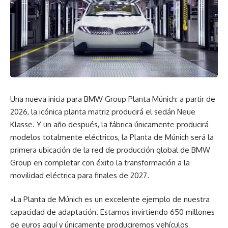
Una nueva inicia para BMW Group Planta Múnich: a partir de
2026, la icónica planta matriz producirá el sedán Neue
Klasse. Y un año después, la fábrica únicamente producirá
modelos totalmente eléctricos, la Planta de Múnich será la
primera ubicación de la red de producción global de BMW
Group en completar con éxito la transformación a la
movilidad eléctrica para finales de 2027.
«La Planta de Múnich es un excelente ejemplo de nuestra
capacidad de adaptación. Estamos invirtiendo 650 millones
de euros aquí y únicamente produciremos vehículos