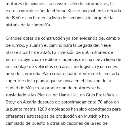
motores de aviones a la construcción de automóviles, la
exitosa introducción de el Neue Klasse original en la década
de 1960 es un hito en la lista de cambios a lo largo de la
historia de la compañía.
Grandes obras de construcción ya son evidencia del cambio
de rumbo, y allanan el camino para la llegada del Neue
Klasse a partir de 2026. La inversión de 650 millones de
euros incluye cuatro edificios, además de una nueva línea de
ensamblaje de vehículos con áreas de logística y una nueva
área de carrocería. Para crear espacio dentro de la limitada
superficie de la planta que se ubica en el corazón de la
ciudad de Múnich, la producción de motores se ha
trasladado a las Plantas de Hams-Hall en Gran Bretaña y a
Steyr en Austria después de aproximadamente 70 años en
la planta matriz. 1,200 empleados han sido capacitados para
diferentes estrategias de producción en Múnich o han
cambiado de puesto a otras ubicaciones de la red de