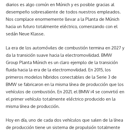
diarios es algo común en Múnich y es posible gracias al
desempeño sobresaliente de todos nuestros empleados.
Nos complace enormemente llevar a la Planta de Múnich
hacia un futuro totalmente eléctrico, comenzando con el
sedán Neue Klasse.
La era de los automóviles de combustión termina en 2027 y
da la transición suave hacia la electromovilidad. BMW
Group Planta Múnich es un claro ejemplo de la transición
fluida hacia la era de la electromovilidad. En 2015, los
primeros modelos híbridos conectables de la Serie 3 de
BMW se fabricaron en la misma línea de producción que los
vehículos de combustión. En 2021, el BMW i4 se convirtió en
el primer vehículo totalmente eléctrico producido en la
misma línea de producción.
Hoy en día, uno de cada dos vehículos que salen de la línea
de producción tiene un sistema de propulsión totalmente