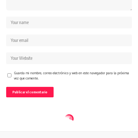
Guarda mi nombre, correo electrónico y web en este navegador para la próxima
vez que comente.