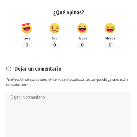
¿Qué opinas?
Love
Sad
Happy
Sleepy
0
0
0
0
Dejar un comentario
Tu dirección de correo electrónico no será publicada.
Los campos obligatorios están
marcados con
*