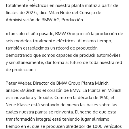
totalmente eléctricos en nuestra planta matriz a partir de
finales de 2027», dice Milan Nede del Consejo de
Administración de BMW AG, Producción.
«Tan solo el año pasado, BMW Group inició la producción de
seis modelos totalmente eléctricos. Al mismo tiempo,
también establecimos un récord de producción,
demostrando que somos capaces de producir automóviles
y simultaneamente, dar forma al futuro de toda nuestra red
de producción.»
Peter Weber, Director de BMW Group Planta Múnich,
añade: «Múnich es el corazón de BMW. La Planta en Múnich
es innovadora y flexible. Como en la década de 1960, el
Neue Klasse está sentando de nuevo las bases sobre las
cuales nuestra planta se reinventa. El hecho de que esta
transformación integral esté teniendo lugar al mismo
tiempo en el que se producen alrededor de 1,000 vehículos