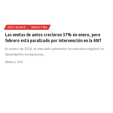
DESTACADO
INDUSTRIA
Las ventas de autos crecieron 37% en enero, pero
febrero está paralizado por intervención en la ANT
En enero de 2026, el mercado automotor ecuatoriano registró un
desempeño excepcional,
…
febrero 4, 2026