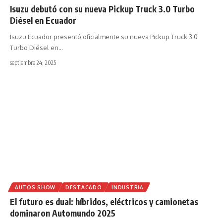
Isuzu debutó con su nueva Pickup Truck 3.0 Turbo
Diésel en Ecuador
Isuzu Ecuador presentó oficialmente su nueva Pickup Truck 3.0
Turbo Diésel en
…
septiembre 24, 2025
AUTOS SHOW
DESTACADO
INDUSTRIA
El futuro es dual: híbridos, eléctricos y camionetas
dominaron Automundo 2025