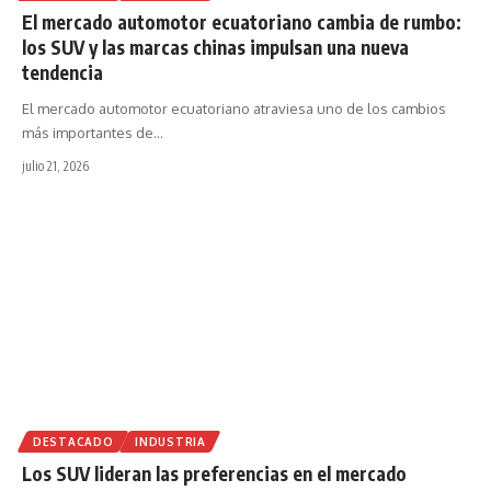
El mercado automotor ecuatoriano cambia de rumbo:
los SUV y las marcas chinas impulsan una nueva
tendencia
El mercado automotor ecuatoriano atraviesa uno de los cambios
más importantes de
…
julio 21, 2026
DESTACADO
INDUSTRIA
Los SUV lideran las preferencias en el mercado