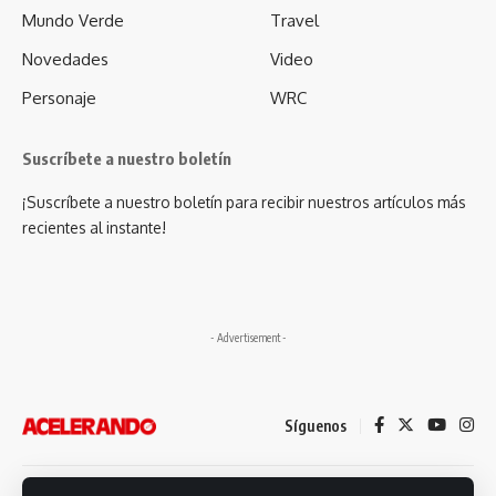
Mundo Verde
Travel
Novedades
Video
Personaje
WRC
Suscríbete a nuestro boletín
¡Suscríbete a nuestro boletín para recibir nuestros artículos más
recientes al instante!
- Advertisement -
Síguenos
Desarrollado por: Futuro Comunicación