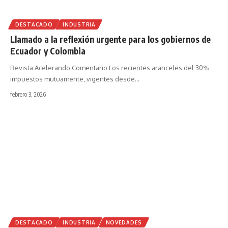
DESTACADO
INDUSTRIA
Llamado a la reflexión urgente para los gobiernos de
Ecuador y Colombia
Revista Acelerando Comentario Los recientes aranceles del 30%
impuestos mutuamente, vigentes desde
…
febrero 3, 2026
DESTACADO
INDUSTRIA
NOVEDADES