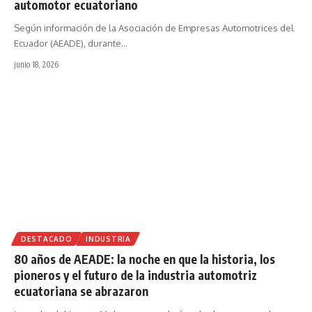
automotor ecuatoriano
Según información de la Asociación de Empresas Automotrices del
Ecuador (AEADE), durante
…
junio 18, 2026
DESTACADO
INDUSTRIA
80 años de AEADE: la noche en que la historia, los
pioneros y el futuro de la industria automotriz
ecuatoriana se abrazaron