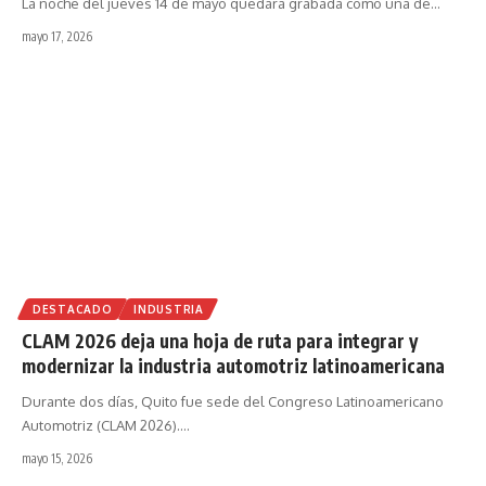
La noche del jueves 14 de mayo quedará grabada como una de
…
mayo 17, 2026
DESTACADO
INDUSTRIA
CLAM 2026 deja una hoja de ruta para integrar y
modernizar la industria automotriz latinoamericana
Durante dos días, Quito fue sede del Congreso Latinoamericano
Automotriz (CLAM 2026).
…
mayo 15, 2026