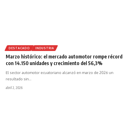
DESTACADO
INDUSTRIA
Marzo histórico: el mercado automotor rompe récord
con 14.150 unidades y crecimiento del 56,3%
El sector automotor ecuatoriano alcanzó en marzo de 2026 un
resultado sin
…
abril 2, 2026