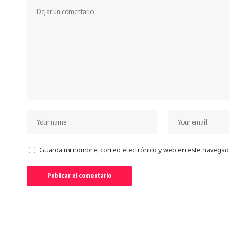
Guarda mi nombre, correo electrónico y web en este navegad