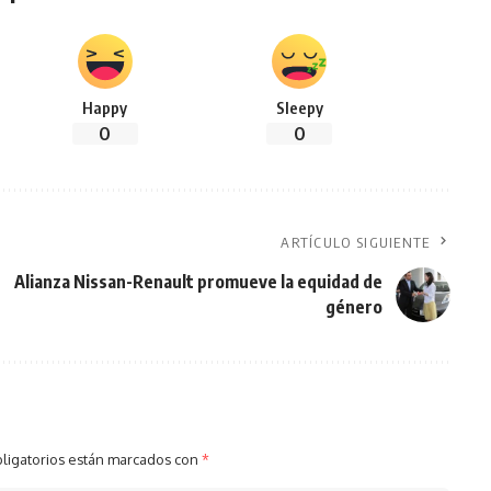
Happy
Sleepy
0
0
ARTÍCULO SIGUIENTE
Alianza Nissan-Renault promueve la equidad de
género
ligatorios están marcados con
*