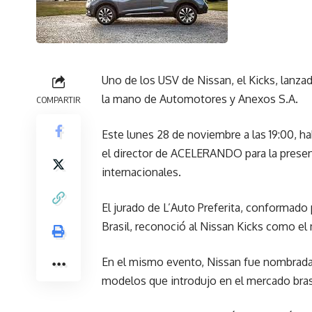
Uno de los USV de Nissan, el Kicks, lanza
la mano de Automotores y Anexos S.A.
COMPARTIR
Este lunes 28 de noviembre a las 19:00, h
el director de ACELERANDO para la presen
internacionales.
El jurado de L’Auto Preferita, conformado
Brasil, reconoció al Nissan Kicks como e
En el mismo evento, Nissan fue nombrada 
modelos que introdujo en el mercado bras