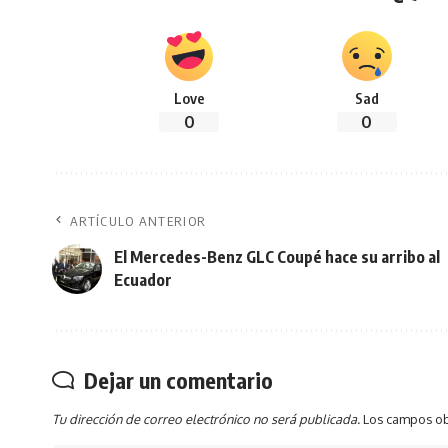
Love
Sad
0
0
ARTÍCULO ANTERIOR
El Mercedes-Benz GLC Coupé hace su arribo al
Ecuador
Dejar un comentario
Tu dirección de correo electrónico no será publicada.
Los campos ob