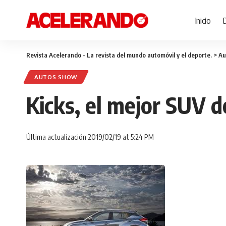
Inicio
Revista Acelerando - La revista del mundo automóvil y el deporte.
>
Au
AUTOS SHOW
Kicks, el mejor SUV d
Última actualización 2019/02/19 at 5:24 PM