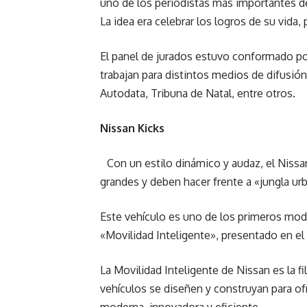
uno de los periodistas más importantes de
La idea era celebrar los logros de su vida
El panel de jurados estuvo conformado po
trabajan para distintos medios de difusi
Autodata, Tribuna de Natal, entre otros.
Nissan Kicks
Con un estilo dinámico y audaz, el Nissa
grandes y deben hacer frente a «jungla ur
Este vehículo es uno de los primeros mod
«Movilidad Inteligente», presentado en el
La Movilidad Inteligente de Nissan es la f
vehículos se diseñen y construyan para of