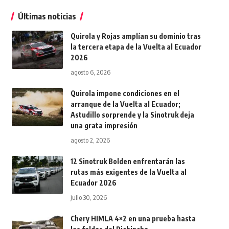
Últimas noticias
Quirola y Rojas amplían su dominio tras
la tercera etapa de la Vuelta al Ecuador
2026
agosto 6, 2026
Quirola impone condiciones en el
arranque de la Vuelta al Ecuador;
Astudillo sorprende y la Sinotruk deja
una grata impresión
agosto 2, 2026
12 Sinotruk Bolden enfrentarán las
rutas más exigentes de la Vuelta al
Ecuador 2026
julio 30, 2026
Chery HIMLA 4×2 en una prueba hasta