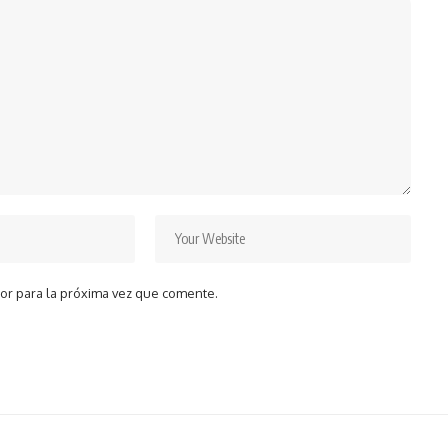
or para la próxima vez que comente.