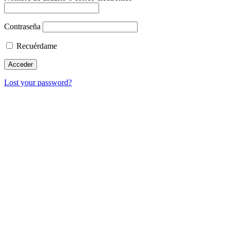
Contraseña
Recuérdame
Lost your password?