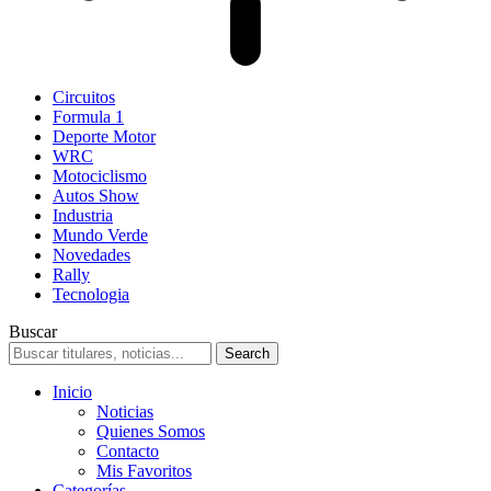
Circuitos
Formula 1
Deporte Motor
WRC
Motociclismo
Autos Show
Industria
Mundo Verde
Novedades
Rally
Tecnologia
Buscar
Inicio
Noticias
Quienes Somos
Contacto
Mis Favoritos
Categorías