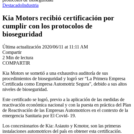
Destacado
Industria
Kia Motors recibió certificación por
cumplir con los protocolos de
bioseguridad
Última actualización 2020/06/11 at 11:11 AM
Compartir
2 Min de lectura
COMPARTIR
Kia Motors se sometió a una exhaustiva auditoría de sus
procedimientos de bioseguridad y logró ser “La Primera Empresa
Certificada como Empresa Automotriz Segura”, debido a sus altos
niveles de bioseguridad.
Este certificado se logró, previo a la aplicación de las medidas de
reactivación económica nacional y con la puesta en práctica del Plan
de Reactivación de las Empresas Automotrices en el contexto de la
emergencia Sanitaria por El Covid- 19.
Los concesionarios de Kia: Asiauto y Kmotor, son las primeras
instalaciones automotrices del país en obtener esta certificación.