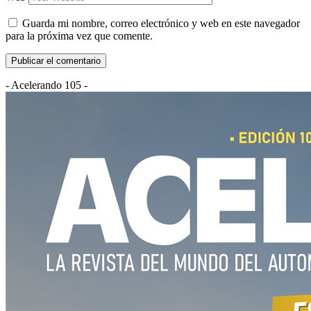
Guarda mi nombre, correo electrónico y web en este navegador
para la próxima vez que comente.
- Acelerando 105 -