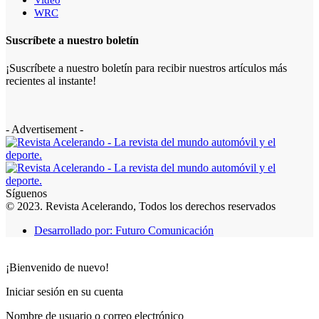
WRC
Suscríbete a nuestro boletín
¡Suscríbete a nuestro boletín para recibir nuestros artículos más
recientes al instante!
- Advertisement -
Síguenos
© 2023. Revista Acelerando, Todos los derechos reservados
Desarrollado por: Futuro Comunicación
¡Bienvenido de nuevo!
Iniciar sesión en su cuenta
Nombre de usuario o correo electrónico