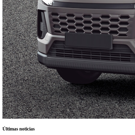
Últimas noticias