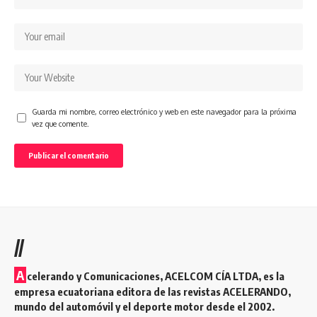
Guarda mi nombre, correo electrónico y web en este navegador para la próxima
vez que comente.
//
A
celerando y Comunicaciones, ACELCOM CÍA LTDA, es la
empresa ecuatoriana editora de las revistas ACELERANDO,
mundo del automóvil y el deporte motor desde el 2002.