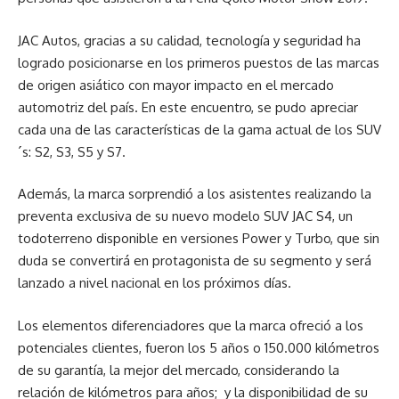
JAC Autos, gracias a su calidad, tecnología y seguridad ha
logrado posicionarse en los primeros puestos de las marcas
de origen asiático con mayor impacto en el mercado
automotriz del país. En este encuentro, se pudo apreciar
cada una de las características de la gama actual de los SUV
´s: S2, S3, S5 y S7.
Además, la marca sorprendió a los asistentes realizando la
preventa exclusiva de su nuevo modelo SUV JAC S4, un
todoterreno disponible en versiones Power y Turbo, que sin
duda se convertirá en protagonista de su segmento y será
lanzado a nivel nacional en los próximos días.
Los elementos diferenciadores que la marca ofreció a los
potenciales clientes, fueron los 5 años o 150.000 kilómetros
de su garantía, la mejor del mercado, considerando la
relación de kilómetros para años; y la disponibilidad de su