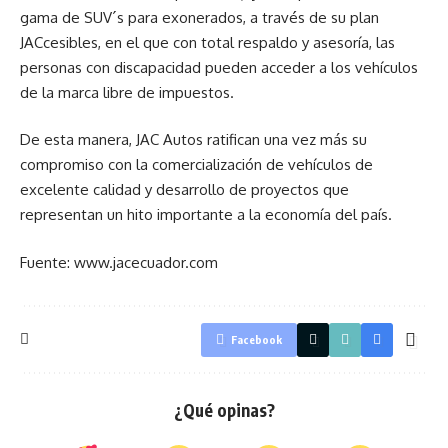
gama de SUV´s para exonerados, a través de su plan
JACcesibles, en el que con total respaldo y asesoría, las
personas con discapacidad pueden acceder a los vehículos
de la marca libre de impuestos.
De esta manera, JAC Autos ratifican una vez más su
compromiso con la comercialización de vehículos de
excelente calidad y desarrollo de proyectos que
representan un hito importante a la economía del país.
Fuente: www.jacecuador.com
Facebook
¿Qué opinas?