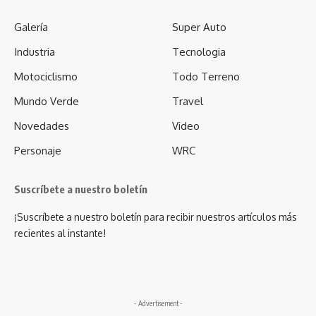
Galería
Super Auto
Industria
Tecnologia
Motociclismo
Todo Terreno
Mundo Verde
Travel
Novedades
Video
Personaje
WRC
Suscríbete a nuestro boletín
¡Suscríbete a nuestro boletín para recibir nuestros artículos más
recientes al instante!
- Advertisement -