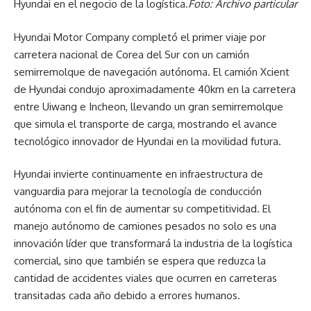
Hyundai en el negocio de la logística.
Foto: Archivo particular
Hyundai Motor Company completó el primer viaje por
carretera nacional de Corea del Sur con un camión
semirremolque de navegación autónoma. El camión Xcient
de Hyundai condujo aproximadamente 40km en la carretera
entre Uiwang e Incheon, llevando un gran semirremolque
que simula el transporte de carga, mostrando el avance
tecnológico innovador de Hyundai en la movilidad futura.
Hyundai invierte continuamente en infraestructura de
vanguardia para mejorar la tecnología de conducción
autónoma con el fin de aumentar su competitividad. El
manejo autónomo de camiones pesados ​​no solo es una
innovación líder que transformará la industria de la logística
comercial, sino que también se espera que reduzca la
cantidad de accidentes viales que ocurren en carreteras
transitadas cada año debido a errores humanos.