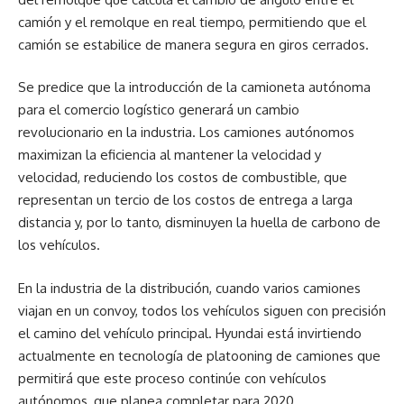
camión y el remolque en real tiempo, permitiendo que el
camión se estabilice de manera segura en giros cerrados.
Se predice que la introducción de la camioneta autónoma
para el comercio logístico generará un cambio
revolucionario en la industria. Los camiones autónomos
maximizan la eficiencia al mantener la velocidad y
velocidad, reduciendo los costos de combustible, que
representan un tercio de los costos de entrega a larga
distancia y, por lo tanto, disminuyen la huella de carbono de
los vehículos.
En la industria de la distribución, cuando varios camiones
viajan en un convoy, todos los vehículos siguen con precisión
el camino del vehículo principal. Hyundai está invirtiendo
actualmente en tecnología de platooning de camiones que
permitirá que este proceso continúe con vehículos
autónomos, que planea completar para 2020.