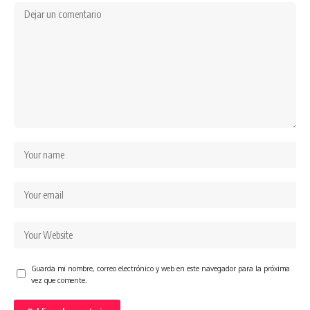
Guarda mi nombre, correo electrónico y web en este navegador para la próxima
vez que comente.