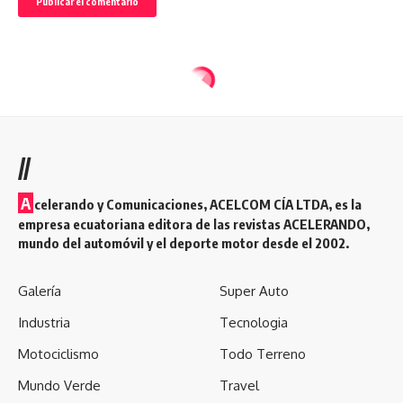
//
A
celerando y Comunicaciones, ACELCOM CÍA LTDA, es la
empresa ecuatoriana editora de las revistas ACELERANDO,
mundo del automóvil y el deporte motor desde el 2002.
Galería
Super Auto
Industria
Tecnologia
Motociclismo
Todo Terreno
Mundo Verde
Travel