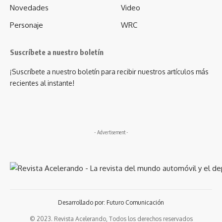
Novedades
Video
Personaje
WRC
Suscríbete a nuestro boletín
¡Suscríbete a nuestro boletín para recibir nuestros artículos más
recientes al instante!
- Advertisement -
Desarrollado por: Futuro Comunicación
© 2023. Revista Acelerando, Todos los derechos reservados