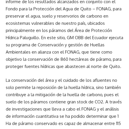
informe de los resultados alcanzados en conjunto con el
Fondo para la Protección del Agua de Quito – FONAG, para
preservar el agua, suelo y reservorios de carbono en
ecosistemas vulnerables de nuestro país, ubicados
principalmente en los páramos del Área de Protección
Hídrica Paluguillo. En este sitio, GM OBB del Ecuador ejecuta
su programa de Conservación y gestión de Huellas
Ambientales en alianza con el FONAG, que tiene como
objetivo la conservación de 860 hectáreas de páramo, para
proteger fuentes hídricas que abastecen al norte de Quito.
La conservación del área y el cuidado de los afluentes no
solo permite la reposición de la huella hídrica, sino también
contribuye a la mitigación de la huella de carbono, pues el
suelo de los páramos contiene gran stock de CO2. A través
de investigaciones que lleva a cabo el FONAG y el análisis
de información cuantitativa se ha podido determinar que 1
Ha de páramo conservado es capaz de almacenar entre 115