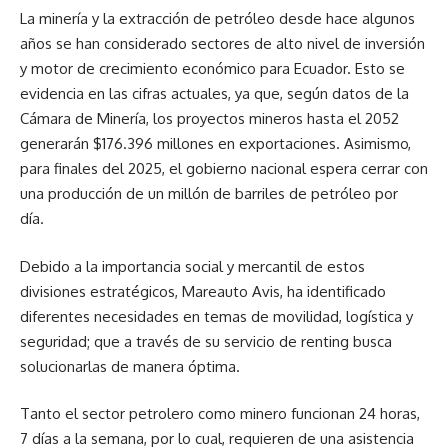
La minería y la extracción de petróleo desde hace algunos
años se han considerado sectores de alto nivel de inversión
y motor de crecimiento económico para Ecuador. Esto se
evidencia en las cifras actuales, ya que, según datos de la
Cámara de Minería, los proyectos mineros hasta el 2052
generarán $176.396 millones en exportaciones. Asimismo,
para finales del 2025, el gobierno nacional espera cerrar con
una producción de un millón de barriles de petróleo por
día.
Debido a la importancia social y mercantil de estos
divisiones estratégicos, Mareauto Avis, ha identificado
diferentes necesidades en temas de movilidad, logística y
seguridad; que a través de su servicio de renting busca
solucionarlas de manera óptima.
Tanto el sector petrolero como minero funcionan 24 horas,
7 días a la semana, por lo cual, requieren de una asistencia