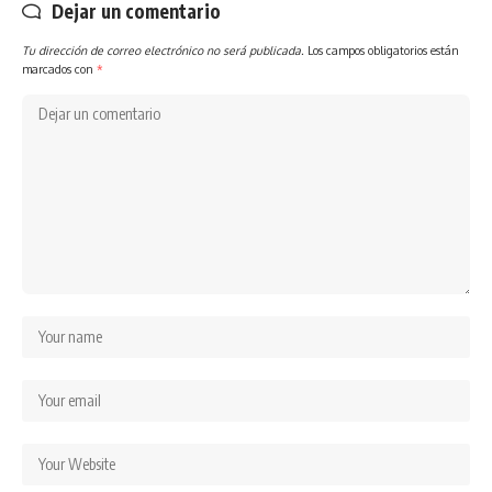
Dejar un comentario
Tu dirección de correo electrónico no será publicada.
Los campos obligatorios están
marcados con
*