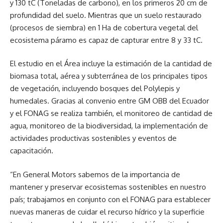
y 130 tC (Toneladas de carbono), en los primeros 20 cm de
profundidad del suelo. Mientras que un suelo restaurado
(procesos de siembra) en 1 Ha de cobertura vegetal del
ecosistema páramo es capaz de capturar entre 8 y 33 tC.
El estudio en el Área incluye la estimación de la cantidad de
biomasa total, aérea y subterránea de los principales tipos
de vegetación, incluyendo bosques del Polylepis y
humedales. Gracias al convenio entre GM OBB del Ecuador
y el FONAG se realiza también, el monitoreo de cantidad de
agua, monitoreo de la biodiversidad, la implementación de
actividades productivas sostenibles y eventos de
capacitación.
“En General Motors sabemos de la importancia de
mantener y preservar ecosistemas sostenibles en nuestro
país; trabajamos en conjunto con el FONAG para establecer
nuevas maneras de cuidar el recurso hídrico y la superficie