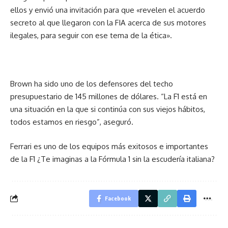
ellos y envió una invitación para que «revelen el acuerdo
secreto al que llegaron con la FIA acerca de sus motores
ilegales, para seguir con ese tema de la ética».
Brown ha sido uno de los defensores del techo
presupuestario de 145 millones de dólares. “La F1 está en
una situación en la que si continúa con sus viejos hábitos,
todos estamos en riesgo”, aseguró.
Ferrari es uno de los equipos más exitosos e importantes
de la F1 ¿Te imaginas a la Fórmula 1 sin la escudería italiana?
Facebook