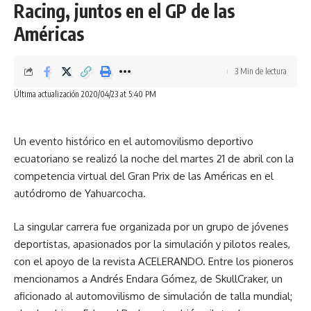
Racing, juntos en el GP de las
Américas
3 Min de lectura
Última actualización 2020/04/23 at 5:40 PM
Un evento histórico en el automovilismo deportivo
ecuatoriano se realizó la noche del martes 21 de abril con la
competencia virtual del Gran Prix de las Américas en el
autódromo de Yahuarcocha.
La singular carrera fue organizada por un grupo de jóvenes
deportistas, apasionados por la simulación y pilotos reales,
con el apoyo de la revista ACELERANDO. Entre los pioneros
mencionamos a Andrés Endara Gómez, de SkullCraker, un
aficionado al automovilismo de simulación de talla mundial;