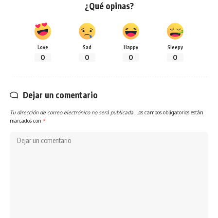
¿Qué opinas?
Love
Sad
Happy
Sleepy
0
0
0
0
Dejar un comentario
Tu dirección de correo electrónico no será publicada.
Los campos obligatorios están
marcados con
*