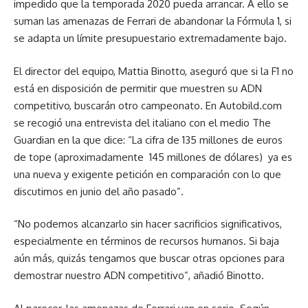
impedido que la temporada 2020 pueda arrancar. A ello se
suman las amenazas de Ferrari de abandonar la Fórmula 1, si
se adapta un límite presupuestario extremadamente bajo.
El director del equipo, Mattia Binotto, aseguró que si la F1 no
está en disposición de permitir que muestren su ADN
competitivo, buscarán otro campeonato.
En Autobild.com
se recogió una entrevista del italiano con el medio The
Guardian en la que dice: “La cifra de 135 millones de euros
de tope (aproximadamente 145 millones de dólares) ya es
una nueva y exigente petición en comparación con lo que
discutimos en junio del año pasado”.
“No podemos alcanzarlo sin hacer sacrificios significativos,
especialmente en términos de recursos humanos. Si baja
aún más, quizás tengamos que buscar otras opciones para
demostrar nuestro ADN competitivo”, añadió Binotto.