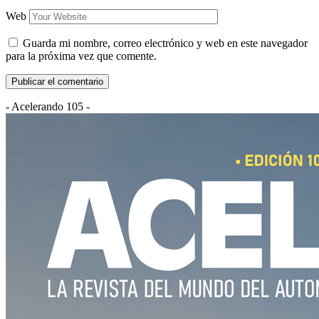
Web
Guarda mi nombre, correo electrónico y web en este navegador
para la próxima vez que comente.
- Acelerando 105 -