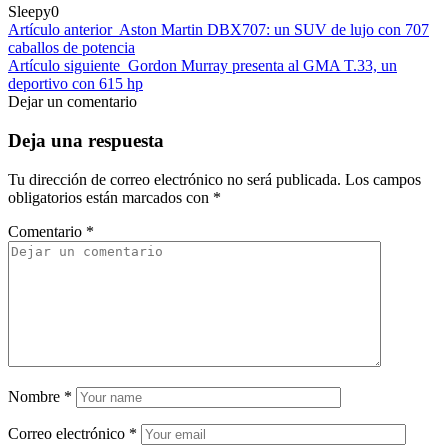
Sleepy
0
Artículo anterior
Aston Martin DBX707: un SUV de lujo con 707
caballos de potencia
Artículo siguiente
Gordon Murray presenta al GMA T.33, un
deportivo con 615 hp
Dejar un comentario
Deja una respuesta
Tu dirección de correo electrónico no será publicada.
Los campos
obligatorios están marcados con
*
Comentario
*
Nombre
*
Correo electrónico
*