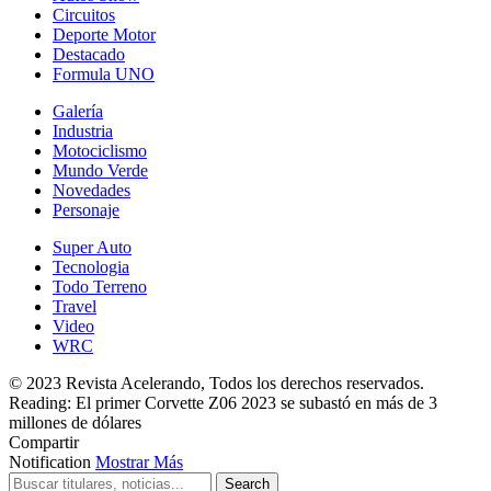
Circuitos
Deporte Motor
Destacado
Formula UNO
Galería
Industria
Motociclismo
Mundo Verde
Novedades
Personaje
Super Auto
Tecnologia
Todo Terreno
Travel
Video
WRC
© 2023 Revista Acelerando, Todos los derechos reservados.
Reading:
El primer Corvette Z06 2023 se subastó en más de 3
millones de dólares
Compartir
Notification
Mostrar Más