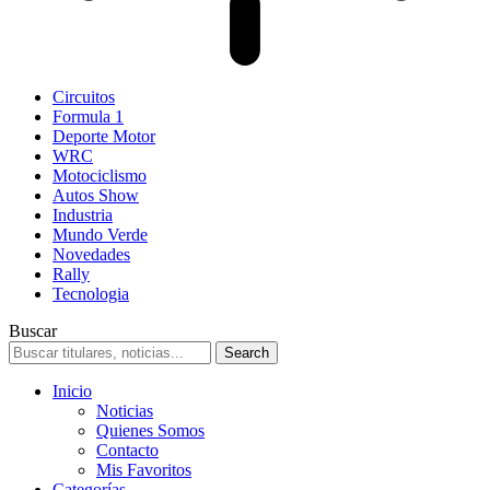
Circuitos
Formula 1
Deporte Motor
WRC
Motociclismo
Autos Show
Industria
Mundo Verde
Novedades
Rally
Tecnologia
Buscar
Inicio
Noticias
Quienes Somos
Contacto
Mis Favoritos
Categorías