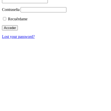
Contraseña
Recuérdame
Lost your password?