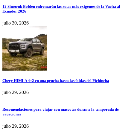
12 Sinotruk Bolden enfrentarán las rutas más exigentes de la Vuelta al
Ecuador 2026
julio 30, 2026
Chery HIMLA 4×2 en una prueba hasta las faldas del Pichincha
julio 29, 2026
Recomendaciones para viajar con mascotas durante la temporada de
vacaciones
julio 29, 2026