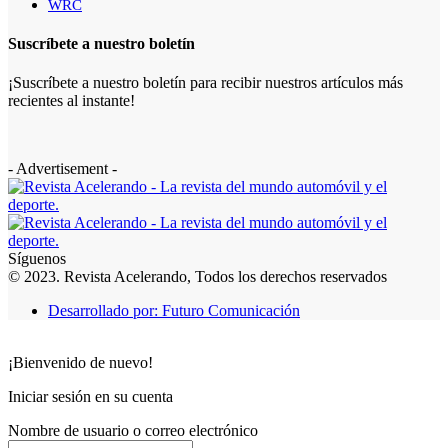
WRC
Suscríbete a nuestro boletín
¡Suscríbete a nuestro boletín para recibir nuestros artículos más
recientes al instante!
- Advertisement -
Síguenos
© 2023. Revista Acelerando, Todos los derechos reservados
Desarrollado por: Futuro Comunicación
¡Bienvenido de nuevo!
Iniciar sesión en su cuenta
Nombre de usuario o correo electrónico