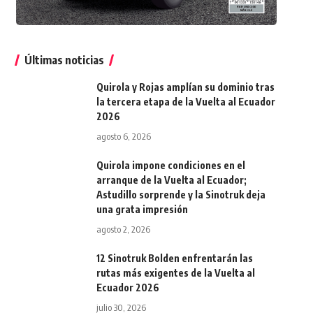
Últimas noticias
Quirola y Rojas amplían su dominio tras
la tercera etapa de la Vuelta al Ecuador
2026
agosto 6, 2026
Quirola impone condiciones en el
arranque de la Vuelta al Ecuador;
Astudillo sorprende y la Sinotruk deja
una grata impresión
agosto 2, 2026
12 Sinotruk Bolden enfrentarán las
rutas más exigentes de la Vuelta al
Ecuador 2026
julio 30, 2026