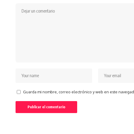
Guarda mi nombre, correo electrónico y web en este navegad