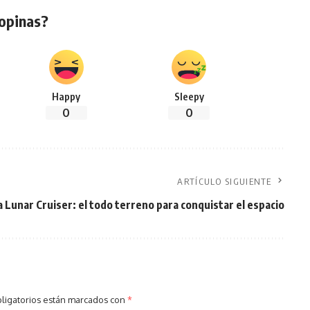
opinas?
Happy
Sleepy
0
0
ARTÍCULO SIGUIENTE
 Lunar Cruiser: el todo terreno para conquistar el espacio
ligatorios están marcados con
*