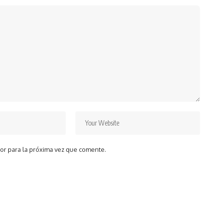
or para la próxima vez que comente.