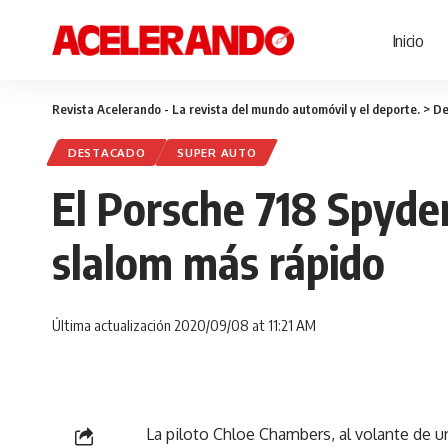
Inicio
Revista Acelerando - La revista del mundo automóvil y el deporte.
>
De
DESTACADO
SUPER AUTO
El Porsche 718 Spyde
slalom más rápido
Última actualización 2020/09/08 at 11:21 AM
La piloto Chloe Chambers, al volante de u