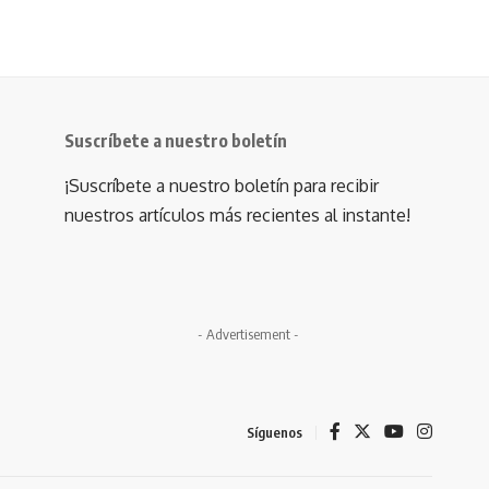
Suscríbete a nuestro boletín
¡Suscríbete a nuestro boletín para recibir
nuestros artículos más recientes al instante!
- Advertisement -
Síguenos