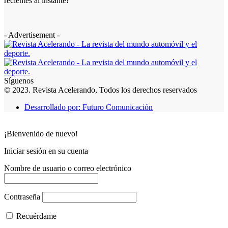
recientes al instante!
- Advertisement -
Síguenos
© 2023. Revista Acelerando, Todos los derechos reservados
Desarrollado por: Futuro Comunicación
¡Bienvenido de nuevo!
Iniciar sesión en su cuenta
Nombre de usuario o correo electrónico
Contraseña
Recuérdame