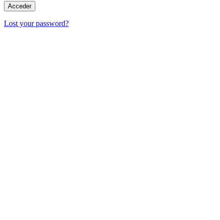
Lost your password?