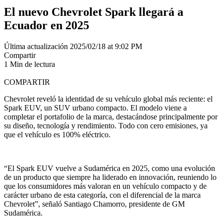
El nuevo Chevrolet Spark llegará a
Ecuador en 2025
Última actualización 2025/02/18 at 9:02 PM
Compartir
1 Min de lectura
COMPARTIR
Chevrolet reveló la identidad de su vehículo global más reciente: el
Spark EUV, un SUV urbano compacto. El modelo viene a
completar el portafolio de la marca, destacándose principalmente por
su diseño, tecnología y rendimiento. Todo con cero emisiones, ya
que el vehículo es 100% eléctrico.
“El Spark EUV vuelve a Sudamérica en 2025, como una evolución
de un producto que siempre ha liderado en innovación, reuniendo lo
que los consumidores más valoran en un vehículo compacto y de
carácter urbano de esta categoría, con el diferencial de la marca
Chevrolet”, señaló Santiago Chamorro, presidente de GM
Sudamérica.