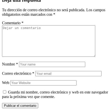
Deja una respuesta
Tu dirección de correo electrónico no será publicada.
Los campos
obligatorios están marcados con
*
Comentario
*
Nombre
*
Correo electrónico
*
Web
Guarda mi nombre, correo electrónico y web en este navegador
para la próxima vez que comente.