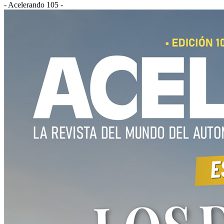
- Acelerando 105 -