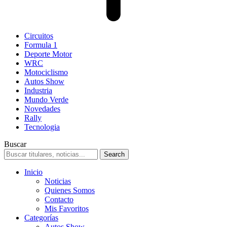
Circuitos
Formula 1
Deporte Motor
WRC
Motociclismo
Autos Show
Industria
Mundo Verde
Novedades
Rally
Tecnologia
Buscar
Inicio
Noticias
Quienes Somos
Contacto
Mis Favoritos
Categorías
Autos Show