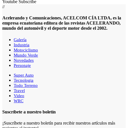
Youtube
Subscribe
//
Acelerando y Comunicaciones, ACELCOM CÍA LTDA, es la
empresa ecuatoriana editora de las revistas ACELERANDO,
mundo del automóvil y el deporte motor desde el 2002.
Galería
Industria
Motociclismo
Mundo Verde
Novedades
Personaje
Super Auto
Tecnologia
Todo Terreno
Travel
Video
WRC
Suscríbete a nuestro boletín
¡Suscríbete a nuestro boletín para recibir nuestros artículos más