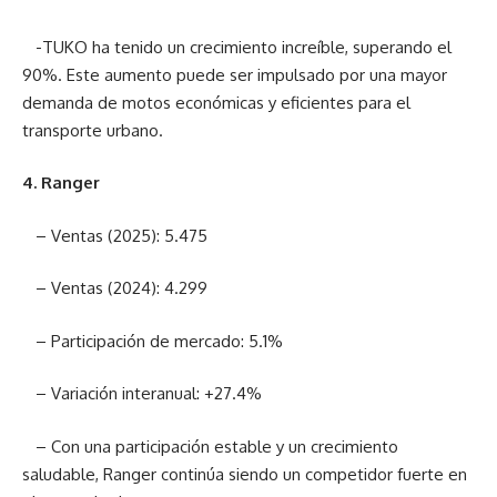
-TUKO ha tenido un crecimiento increíble, superando el
90%. Este aumento puede ser impulsado por una mayor
demanda de motos económicas y eficientes para el
transporte urbano.
4. Ranger
– Ventas (2025): 5.475
– Ventas (2024): 4.299
– Participación de mercado: 5.1%
– Variación interanual: +27.4%
– Con una participación estable y un crecimiento
saludable, Ranger continúa siendo un competidor fuerte en