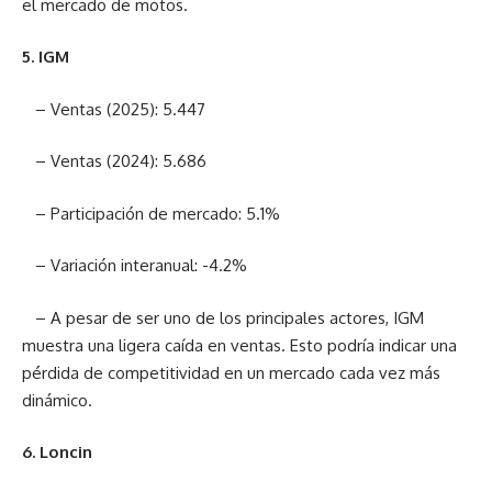
el mercado de motos.
5. IGM
– Ventas (2025): 5.447
– Ventas (2024): 5.686
– Participación de mercado: 5.1%
– Variación interanual: -4.2%
– A pesar de ser uno de los principales actores, IGM
muestra una ligera caída en ventas. Esto podría indicar una
pérdida de competitividad en un mercado cada vez más
dinámico.
6. Loncin