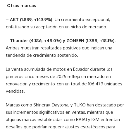
Otras marcas
–
AKT (1.839, +143.9%):
Un crecimiento excepcional,
enfatizando su aceptación en un nicho de mercado.
–
Thunder (4.186, +48.0%) y ZONSEN (1.388, +18.1%):
Ambas muestran resultados positivos que indican una
tendencia de crecimiento sostenido.
La venta acumulada de motos en Ecuador durante los
primeros cinco meses de 2025 refleja un mercado en
renovación y crecimiento, con un total de 106.479 unidades
vendidas.
Marcas como Shineray, Daytona, y TUKO han destacado por
sus incrementos significativos en ventas, mientras que
algunas marcas establecidas como BAJAJ y IGM enfrentan
desafíos que podrían requerir ajustes estratégicos para