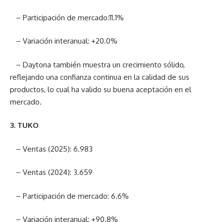
– Participación de mercado:11.1%
– Variación interanual: +20.0%
– Daytona también muestra un crecimiento sólido,
reflejando una confianza continua en la calidad de sus
productos, lo cual ha valido su buena aceptación en el
mercado.
3. TUKO
– Ventas (2025): 6.983
– Ventas (2024): 3.659
– Participación de mercado: 6.6%
– Variación interanual: +90.8%