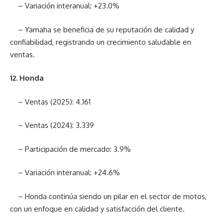
– Variación interanual: +23.0%
– Yamaha se beneficia de su reputación de calidad y
confiabilidad, registrando un crecimiento saludable en
ventas.
12. Honda
– Ventas (2025): 4.161
– Ventas (2024): 3.339
– Participación de mercado: 3.9%
– Variación interanual: +24.6%
– Honda continúa siendo un pilar en el sector de motos,
con un enfoque en calidad y satisfacción del cliente.