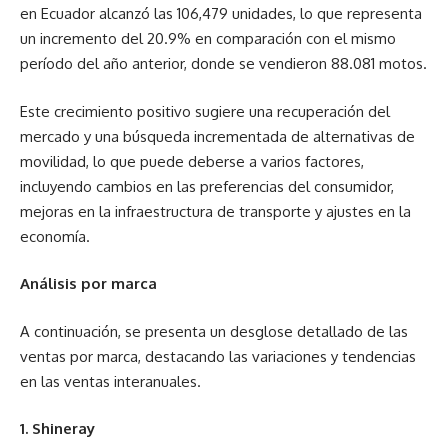
en Ecuador alcanzó las 106,479 unidades, lo que representa
un incremento del 20.9% en comparación con el mismo
período del año anterior, donde se vendieron 88.081 motos.
Este crecimiento positivo sugiere una recuperación del
mercado y una búsqueda incrementada de alternativas de
movilidad, lo que puede deberse a varios factores,
incluyendo cambios en las preferencias del consumidor,
mejoras en la infraestructura de transporte y ajustes en la
economía.
Análisis por marca
A continuación, se presenta un desglose detallado de las
ventas por marca, destacando las variaciones y tendencias
en las ventas interanuales.
1. Shineray