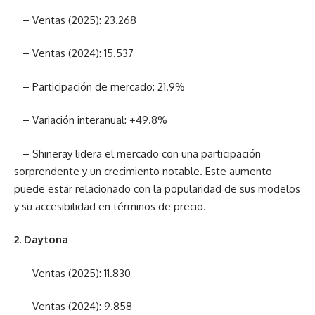
– Ventas (2025): 23.268
– Ventas (2024): 15.537
– Participación de mercado: 21.9%
– Variación interanual: +49.8%
– Shineray lidera el mercado con una participación
sorprendente y un crecimiento notable. Este aumento
puede estar relacionado con la popularidad de sus modelos
y su accesibilidad en términos de precio.
2. Daytona
– Ventas (2025): 11.830
– Ventas (2024): 9.858