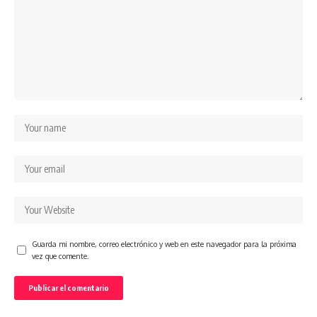
Guarda mi nombre, correo electrónico y web en este navegador para la próxima
vez que comente.