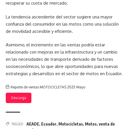
recuperar su cuota de mercado.
La tendencia ascendente del sector sugiere una mayor
confianza del consumidor en las motos como una solución
de movilidad accesible y eficiente.
Asimismo, el incremento en las ventas podría estar
relacionado con mejoras en la infraestructura y un cambio
en las necesidades de transporte derivado de factores
socioeconómicos, lo que abre oportunidades para nuevas
estrategias y desarrollos en el sector de motos en Ecuador.
Reporte de ventas MOTOCICLETAS 2025 Mayo
Descarga
AEADE
,
Ecuador
,
Motocicletas
,
Motos
,
venta de
TAGGED: