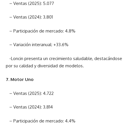
– Ventas (2025): 5.077
– Ventas (2024): 3.801
– Participación de mercado: 4.8%
– Variación interanual: +33.6%
-Loncin presenta un crecimiento saludable, destacándose
por su calidad y diversidad de modelos.
7. Motor Uno
– Ventas (2025): 4.722
– Ventas (2024): 3.814
– Participación de mercado: 4.4%