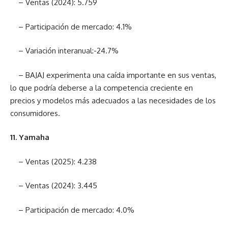
– Ventas (2024): 5.759
– Participación de mercado: 4.1%
– Variación interanual:-24.7%
– BAJAJ experimenta una caída importante en sus ventas,
lo que podría deberse a la competencia creciente en
precios y modelos más adecuados a las necesidades de los
consumidores.
11. Yamaha
– Ventas (2025): 4.238
– Ventas (2024): 3.445
– Participación de mercado: 4.0%