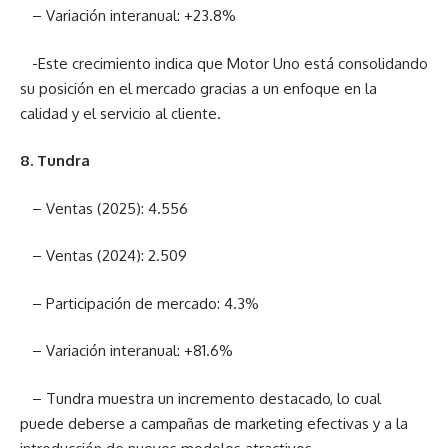
– Variación interanual: +23.8%
-Este crecimiento indica que Motor Uno está consolidando
su posición en el mercado gracias a un enfoque en la
calidad y el servicio al cliente.
8. Tundra
– Ventas (2025): 4.556
– Ventas (2024): 2.509
– Participación de mercado: 4.3%
– Variación interanual: +81.6%
– Tundra muestra un incremento destacado, lo cual
puede deberse a campañas de marketing efectivas y a la