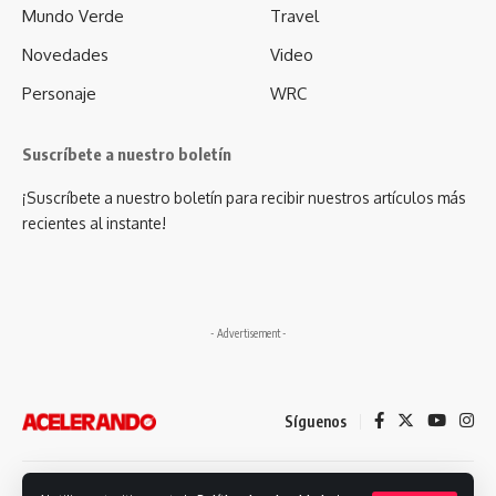
Mundo Verde
Travel
Novedades
Video
Personaje
WRC
Suscríbete a nuestro boletín
¡Suscríbete a nuestro boletín para recibir nuestros artículos más
recientes al instante!
- Advertisement -
Síguenos
Desarrollado por: Futuro Comunicación