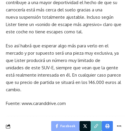
contribuye a una mayor deportividad el hecho de que su
carrocería está más cerca del suelo gracias a una
nueva suspensión totalmente ajustable. Incluso según
Lister tiene un «sonido de escape más agresivo» claro que
este coche no tiene escapes como tal.
Eso así habrá que esperar algo más para verlo en el
mercado y por supuesto será una pieza muy exclusiva, ya
que Lister producirá un número muy limitado de
unidades de este SUV-E, siempre que vean que la gente
está realmente interesada en él. En cualquier caso parece
que su precio de partida se situará en los 146.000 euros al
cambio.
Fuente: www.caranddrive.com
Facebook