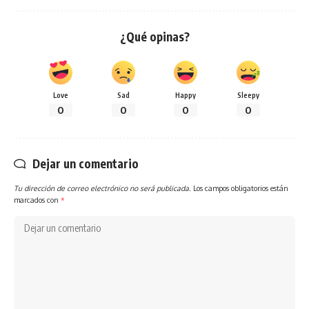
¿Qué opinas?
Love
Sad
Happy
Sleepy
0
0
0
0
Dejar un comentario
Tu dirección de correo electrónico no será publicada.
Los campos obligatorios están
marcados con
*