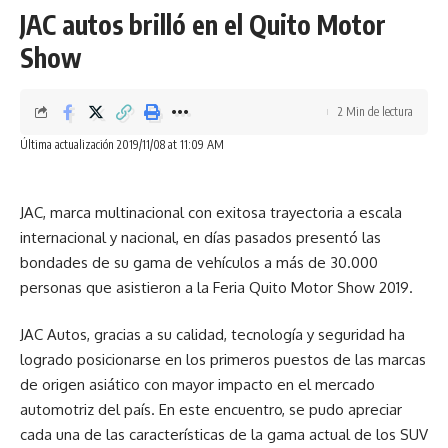
JAC autos brilló en el Quito Motor
Show
2 Min de lectura
Última actualización 2019/11/08 at 11:09 AM
JAC, marca multinacional con exitosa trayectoria a escala
internacional y nacional, en días pasados presentó las
bondades de su gama de vehículos a más de 30.000
personas que asistieron a la Feria Quito Motor Show 2019.
JAC Autos, gracias a su calidad, tecnología y seguridad ha
logrado posicionarse en los primeros puestos de las marcas
de origen asiático con mayor impacto en el mercado
automotriz del país. En este encuentro, se pudo apreciar
cada una de las características de la gama actual de los SUV