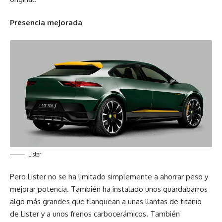
Presencia mejorada
Lister
Pero Lister no se ha limitado simplemente a ahorrar peso y
mejorar potencia. También ha instalado unos guardabarros
algo más grandes que flanquean a unas llantas de titanio
de Lister y a unos frenos carbocerámicos. También