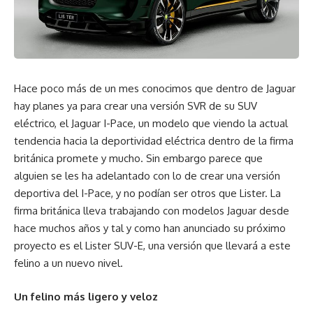
Hace poco más de un mes conocimos que dentro de Jaguar
hay planes ya para crear una versión SVR de su SUV
eléctrico, el Jaguar I-Pace, un modelo que viendo la actual
tendencia hacia la deportividad eléctrica dentro de la firma
británica promete y mucho. Sin embargo parece que
alguien se les ha adelantado con lo de crear una versión
deportiva del I-Pace, y no podían ser otros que Lister. La
firma británica lleva trabajando con modelos Jaguar desde
hace muchos años y tal y como han anunciado su próximo
proyecto es el Lister SUV-E, una versión que llevará a este
felino a un nuevo nivel.
Un felino más ligero y veloz