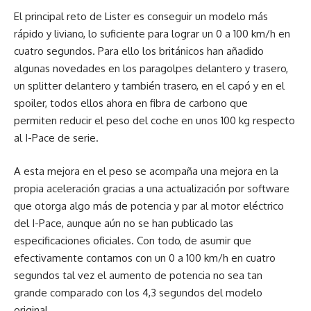
El principal reto de Lister es conseguir un modelo más
rápido y liviano, lo suficiente para lograr un 0 a 100 km/h en
cuatro segundos. Para ello los británicos han añadido
algunas novedades en los paragolpes delantero y trasero,
un splitter delantero y también trasero, en el capó y en el
spoiler, todos ellos ahora en fibra de carbono que
permiten reducir el peso del coche en unos 100 kg respecto
al I-Pace de serie.
A esta mejora en el peso se acompaña una mejora en la
propia aceleración gracias a una actualización por software
que otorga algo más de potencia y par al motor eléctrico
del I-Pace, aunque aún no se han publicado las
especificaciones oficiales. Con todo, de asumir que
efectivamente contamos con un 0 a 100 km/h en cuatro
segundos tal vez el aumento de potencia no sea tan
grande comparado con los 4,3 segundos del modelo
original.