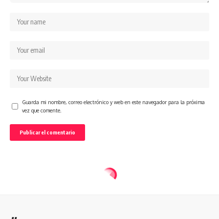
Guarda mi nombre, correo electrónico y web en este navegador para la próxima
vez que comente.