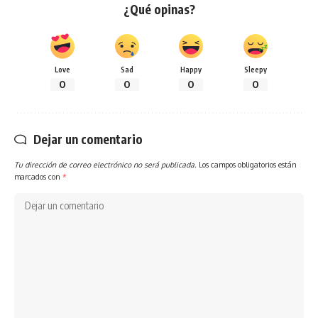
¿Qué opinas?
Love
Sad
Happy
Sleepy
0
0
0
0
Dejar un comentario
Tu dirección de correo electrónico no será publicada.
Los campos obligatorios están
marcados con
*