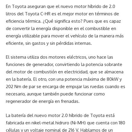
En Toyota aseguran que el nuevo motor híbrido de 2.0
litros del Toyota C-HR es el mejor motor en términos de
eficiencia térmica. ¿Qué significa esto? Pues que es capaz
de convertir la energía disponible en el combustible en
energía utilizable para mover el vehículo de la manera más
eficiente, sin gastos y sin pérdidas internas.
El sistema utiliza dos motores eléctricos, uno hace las
funciones de generador, convirtiendo la potencia sobrante
del motor de combustión en electricidad, que se almacena
en la batería. El otro, con una potencia máxima de 80kW y
202 Nm de par se encarga de empujar las ruedas cuando es
necesario, aunque también puede funcionar como
regenerador de energía en frenadas.
La batería del nuevo motor 2.0 híbrido de Toyota está
fabricada en nikel-metal hidruro (Ni-MH) que cuenta con 180
células y un voltaje nominal de 216 V. Hablamos de un