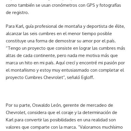
como también se usan cronómetros con GPS y fotografías
de registro.
Para Karl, guía profesional de montaña y deportista de élite,
alcanzar las seis cumbres en el menor tiempo posible
constituye una forma de demostrar su amor por el país.
“Tengo un proyecto que consiste en lograr las cumbres más
altas de cada continente, pero nada me motiva más que
marca un hito en mi país. Aquí crecí y encontré mi pasión por
el montañismo y estoy muy entusiasmado con completar el
proyecto Cumbres Chevrolet”, señaló Egloff.
Por su parte, Oswaldo León, gerente de mercadeo de
Chevrolet, considera que el coraje y la determinación de
Karl para convertir las posibilidades en una realidad son
valores que comparte con la marca. “Valoramos muchísimo