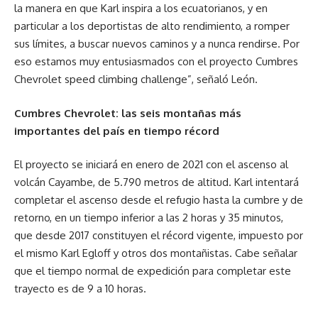
la manera en que Karl inspira a los ecuatorianos, y en
particular a los deportistas de alto rendimiento, a romper
sus límites, a buscar nuevos caminos y a nunca rendirse. Por
eso estamos muy entusiasmados con el proyecto Cumbres
Chevrolet speed climbing challenge”, señaló León.
Cumbres Chevrolet: las seis montañas más
importantes del país en tiempo récord
El proyecto se iniciará en enero de 2021 con el ascenso al
volcán Cayambe, de 5.790 metros de altitud. Karl intentará
completar el ascenso desde el refugio hasta la cumbre y de
retorno, en un tiempo inferior a las 2 horas y 35 minutos,
que desde 2017 constituyen el récord vigente, impuesto por
el mismo Karl Egloff y otros dos montañistas. Cabe señalar
que el tiempo normal de expedición para completar este
trayecto es de 9 a 10 horas.