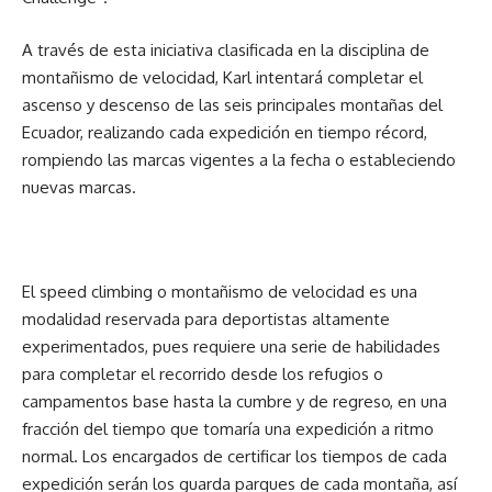
A través de esta iniciativa clasificada en la disciplina de
montañismo de velocidad, Karl intentará completar el
ascenso y descenso de las seis principales montañas del
Ecuador, realizando cada expedición en tiempo récord,
rompiendo las marcas vigentes a la fecha o estableciendo
nuevas marcas.
El speed climbing o montañismo de velocidad es una
modalidad reservada para deportistas altamente
experimentados, pues requiere una serie de habilidades
para completar el recorrido desde los refugios o
campamentos base hasta la cumbre y de regreso, en una
fracción del tiempo que tomaría una expedición a ritmo
normal. Los encargados de certificar los tiempos de cada
expedición serán los guarda parques de cada montaña, así