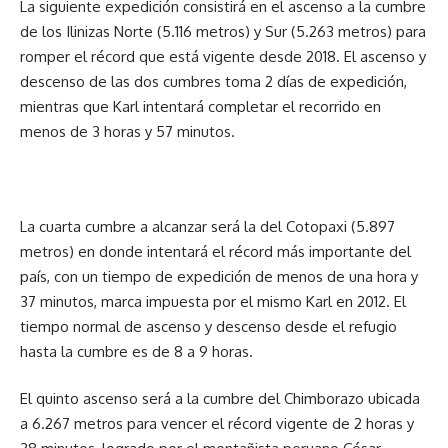
La siguiente expedición consistirá en el ascenso a la cumbre
de los Ilinizas Norte (5.116 metros) y Sur (5.263 metros) para
romper el récord que está vigente desde 2018. El ascenso y
descenso de las dos cumbres toma 2 días de expedición,
mientras que Karl intentará completar el recorrido en
menos de 3 horas y 57 minutos.
La cuarta cumbre a alcanzar será la del Cotopaxi (5.897
metros) en donde intentará el récord más importante del
país, con un tiempo de expedición de menos de una hora y
37 minutos, marca impuesta por el mismo Karl en 2012. El
tiempo normal de ascenso y descenso desde el refugio
hasta la cumbre es de 8 a 9 horas.
El quinto ascenso será a la cumbre del Chimborazo ubicada
a 6.267 metros para vencer el récord vigente de 2 horas y