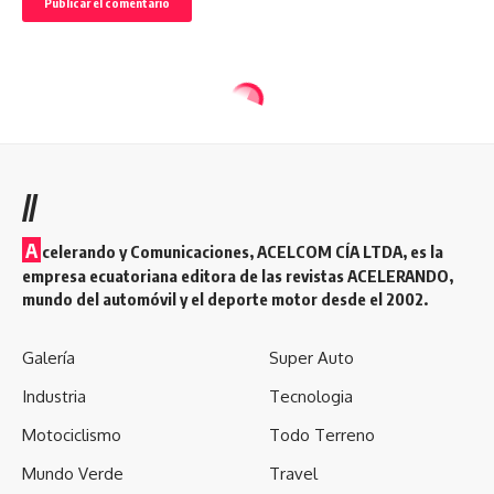
//
A
celerando y Comunicaciones, ACELCOM CÍA LTDA, es la
empresa ecuatoriana editora de las revistas ACELERANDO,
mundo del automóvil y el deporte motor desde el 2002.
Galería
Super Auto
Industria
Tecnologia
Motociclismo
Todo Terreno
Mundo Verde
Travel