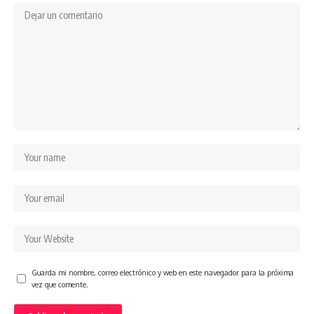
Guarda mi nombre, correo electrónico y web en este navegador para la próxima
vez que comente.