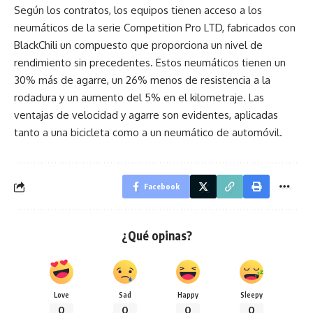
Según los contratos, los equipos tienen acceso a los
neumáticos de la serie Competition Pro LTD, fabricados con
BlackChili un compuesto que proporciona un nivel de
rendimiento sin precedentes. Estos neumáticos tienen un
30% más de agarre, un 26% menos de resistencia a la
rodadura y un aumento del 5% en el kilometraje. Las
ventajas de velocidad y agarre son evidentes, aplicadas
tanto a una bicicleta como a un neumático de automóvil.
Facebook
¿Qué opinas?
Love
Sad
Happy
Sleepy
0
0
0
0