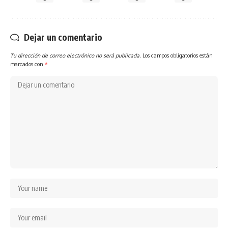
Dejar un comentario
Tu dirección de correo electrónico no será publicada.
Los campos obligatorios están
marcados con
*