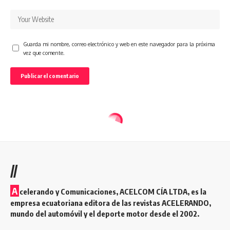
Guarda mi nombre, correo electrónico y web en este navegador para la próxima
vez que comente.
//
A
celerando y Comunicaciones, ACELCOM CÍA LTDA, es la
empresa ecuatoriana editora de las revistas ACELERANDO,
mundo del automóvil y el deporte motor desde el 2002.