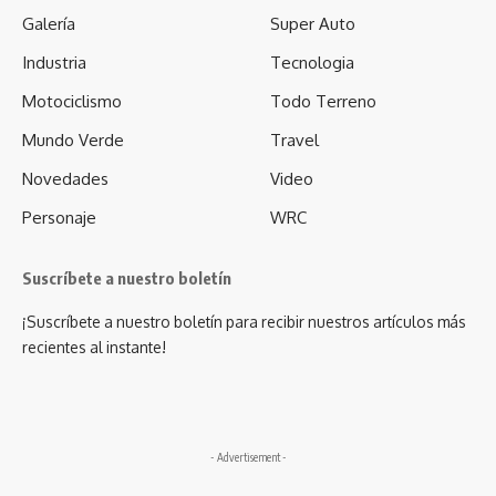
Galería
Super Auto
Industria
Tecnologia
Motociclismo
Todo Terreno
Mundo Verde
Travel
Novedades
Video
Personaje
WRC
Suscríbete a nuestro boletín
¡Suscríbete a nuestro boletín para recibir nuestros artículos más
recientes al instante!
- Advertisement -