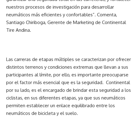
nuestros procesos de investigación para desarrollar
neumáticos más eficientes y confortables”. Comenta,
Santiago Chiriboga, Gerente de Marketing de Continental
Tire Andina.
Las carreras de etapas múltiples se caracterizan por ofrecer
distintos terrenos y condiciones extremas que llevan a sus
participantes al límite, por ello, es importante preocuparse
por el factor más esencial que es la seguridad. Continental
por su lado, es el encargado de brindar esta seguridad a los
ciclistas, en sus diferentes etapas, ya que sus neumáticos
permiten establecer un enlace equilibrado entre los
neumáticos de bicicleta y el suelo.