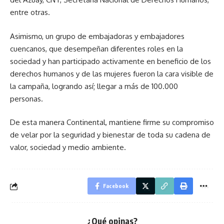
entre otras.
Asimismo, un grupo de embajadoras y embajadores
cuencanos, que desempeñan diferentes roles en la
sociedad y han participado activamente en beneficio de los
derechos humanos y de las mujeres fueron la cara visible de
la campaña, logrando así; llegar a más de 100.000
personas.
De esta manera Continental, mantiene firme su compromiso
de velar por la seguridad y bienestar de toda su cadena de
valor, sociedad y medio ambiente.
Facebook
¿Qué opinas?