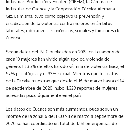
Industrias, Producción y Empleo (CIPEM), la Cámara de
Industrias de Cuenca y la Cooperación Técnica Alemana –
Giz. La misma, tuvo como objetivo la prevención y
erradicación de la violencia contra mujeres en ámbitos
laborales, educativos, económicos, sociales y familiares de
Cuenca.
Según datos del INEC publicados en 2019, en Ecuador 6 de
cada 10 mujeres han vivido algún tipo de violencia de
género. El 35% de ellas ha sido víctima de violencia física; el
57% psicológica; y el 33% sexual. Mientras que los datos
de la Fiscalía muestran que desde el 16 de marzo hasta el 14
de septiembre de 2020, hubo 11.323 reportes de mujeres
agredidas psicológicamente en el país.
Los datos de Cuenca son más alarmantes, pues según un
informe de la zonal 6 del ECU 911 de marzo a septiembre de
2020 se han coordinado un total de 1.151 emergencias de