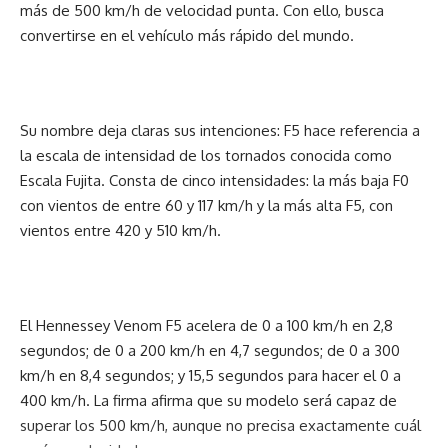
más de 500 km/h de velocidad punta. Con ello, busca
convertirse en el vehículo más rápido del mundo.
Su nombre deja claras sus intenciones: F5 hace referencia a
la escala de intensidad de los tornados conocida como
Escala Fujita. Consta de cinco intensidades: la más baja F0
con vientos de entre 60 y 117 km/h y la más alta F5, con
vientos entre 420 y 510 km/h.
El Hennessey Venom F5 acelera de 0 a 100 km/h en 2,8
segundos; de 0 a 200 km/h en 4,7 segundos; de 0 a 300
km/h en 8,4 segundos; y 15,5 segundos para hacer el 0 a
400 km/h. La firma afirma que su modelo será capaz de
superar los 500 km/h, aunque no precisa exactamente cuál