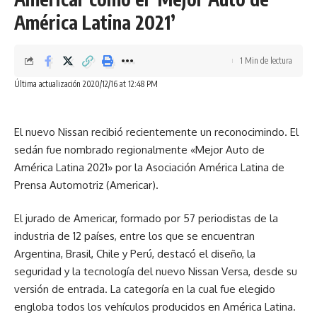
América Latina 2021’
1 Min de lectura
Última actualización 2020/12/16 at 12:48 PM
El nuevo Nissan recibió recientemente un reconocimindo. El
sedán fue nombrado regionalmente «Mejor Auto de
América Latina 2021» por la Asociación América Latina de
Prensa Automotriz (Americar).
El jurado de Americar, formado por 57 periodistas de la
industria de 12 países, entre los que se encuentran
Argentina, Brasil, Chile y Perú, destacó el diseño, la
seguridad y la tecnología del nuevo Nissan Versa, desde su
versión de entrada. La categoría en la cual fue elegido
engloba todos los vehículos producidos en América Latina.