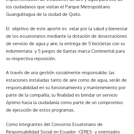
los ciudadanos que visitan el Parque Metropolitano
Guanguiltagua de la ciudad de Quito.
El objetivo de este aporte es velar por la salud y bienestar
de los ecuatorianos mediante la dotación de dosestaciones
de servicio de agua y aire, la entrega de 5 bicicletas con su
indumentaria y 5 juegos de llantas marca Continental para
su respectiva reposición.
A través de una gestión socialmente responsable, las
estaciones instaladas tanto de aire como de agua, serán de
responsabilidad en su funcionamiento y mantenimiento por
parte de la compañía, su finalidad es brindar un servicio
óptimo hacia la ciudadanía como parte de un compromiso
de ejecución de estos programas.
Como integrantes del Consorcio Ecuatoriano de
Responsabilidad Social en Ecuador -CERES- y orientados