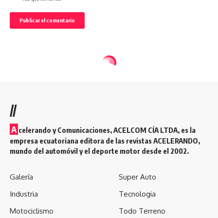
//
A
celerando y Comunicaciones, ACELCOM CÍA LTDA, es la
empresa ecuatoriana editora de las revistas ACELERANDO,
mundo del automóvil y el deporte motor desde el 2002.
Galería
Super Auto
Industria
Tecnologia
Motociclismo
Todo Terreno