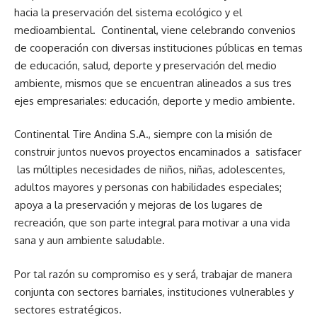
hacia la preservación del sistema ecológico y el
medioambiental. Continental, viene celebrando convenios
de cooperación con diversas instituciones públicas en temas
de educación, salud, deporte y preservación del medio
ambiente, mismos que se encuentran alineados a sus tres
ejes empresariales: educación, deporte y medio ambiente.
Continental Tire Andina S.A., siempre con la misión de
construir juntos nuevos proyectos encaminados a satisfacer
las múltiples necesidades de niños, niñas, adolescentes,
adultos mayores y personas con habilidades especiales;
apoya a la preservación y mejoras de los lugares de
recreación, que son parte integral para motivar a una vida
sana y aun ambiente saludable.
Por tal razón su compromiso es y será, trabajar de manera
conjunta con sectores barriales, instituciones vulnerables y
sectores estratégicos.