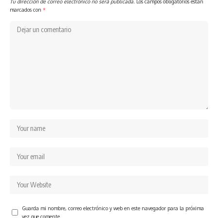
Tu dirección de correo electrónico no será publicada.
Los campos obligatorios están
marcados con
*
Guarda mi nombre, correo electrónico y web en este navegador para la próxima
vez que comente.