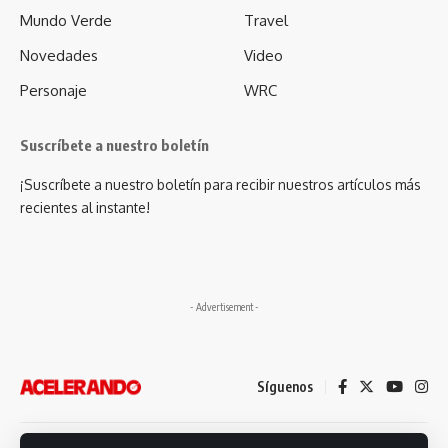
Mundo Verde
Travel
Novedades
Video
Personaje
WRC
Suscríbete a nuestro boletín
¡Suscríbete a nuestro boletín para recibir nuestros artículos más
recientes al instante!
- Advertisement -
Síguenos