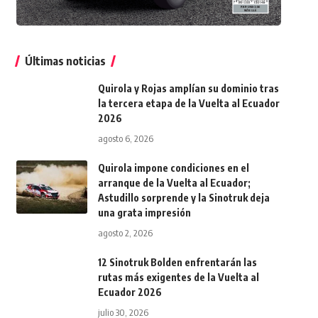
Últimas noticias
Quirola y Rojas amplían su dominio tras
la tercera etapa de la Vuelta al Ecuador
2026
agosto 6, 2026
Quirola impone condiciones en el
arranque de la Vuelta al Ecuador;
Astudillo sorprende y la Sinotruk deja
una grata impresión
agosto 2, 2026
12 Sinotruk Bolden enfrentarán las
rutas más exigentes de la Vuelta al
Ecuador 2026
julio 30, 2026