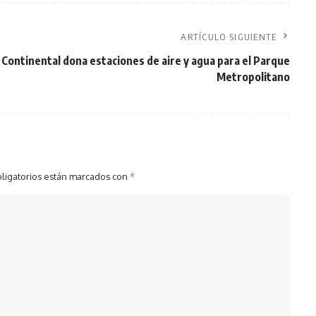
ARTÍCULO SIGUIENTE
Continental dona estaciones de aire y agua para el Parque
Metropolitano
ligatorios están marcados con
*