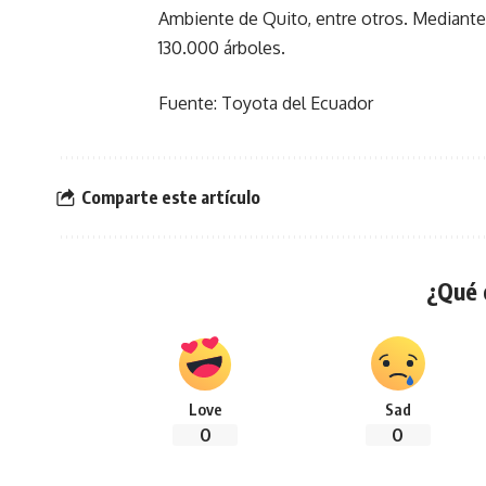
Ambiente de Quito, entre otros. Mediante
130.000 árboles.
Fuente: Toyota del Ecuador
Comparte este artículo
¿Qué 
Love
Sad
0
0