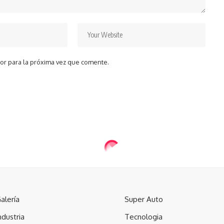
or para la próxima vez que comente.
alería
Super Auto
ndustria
Tecnologia