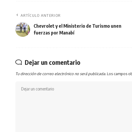
ARTÍCULO ANTERIOR
Chevrolet y el Ministerio de Turismo unen
fuerzas por Manabí
Dejar un comentario
Tu dirección de correo electrónico no será publicada.
Los campos ob