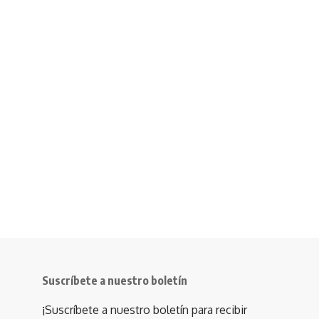
Suscríbete a nuestro boletín
¡Suscríbete a nuestro boletín para recibir