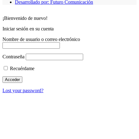
Desarrollado por: Futuro Comunicación
¡Bienvenido de nuevo!
Iniciar sesión en su cuenta
Nombre de usuario o correo electrónico
Contraseña
Recuérdame
Lost your password?