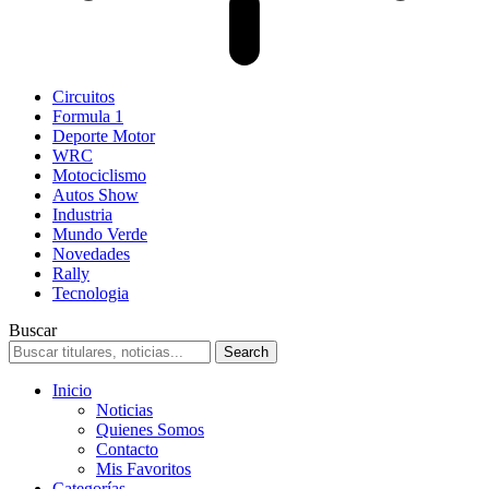
Circuitos
Formula 1
Deporte Motor
WRC
Motociclismo
Autos Show
Industria
Mundo Verde
Novedades
Rally
Tecnologia
Buscar
Inicio
Noticias
Quienes Somos
Contacto
Mis Favoritos
Categorías