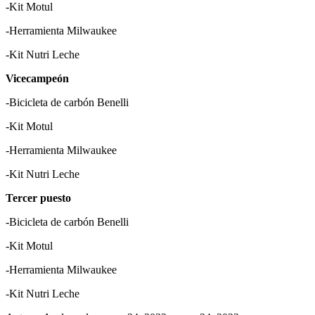
-Kit Motul
-Herramienta Milwaukee
-Kit Nutri Leche
Vicecampeón
-Bicicleta de carbón Benelli
-Kit Motul
-Herramienta Milwaukee
-Kit Nutri Leche
Tercer puesto
-Bicicleta de carbón Benelli
-Kit Motul
-Herramienta Milwaukee
-Kit Nutri Leche