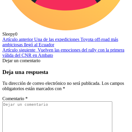
Sleepy
0
Artículo anterior
Una de las expediciones Toyota off-road más
ambiciosas llegó al Ecuador
Artículo siguiente
Vuelven las emociones del rally con la primera
válida del CNR en Ambato
Dejar un comentario
Deja una respuesta
Tu dirección de correo electrónico no será publicada.
Los campos
obligatorios están marcados con
*
Comentario
*