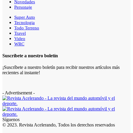
Novedades
Personaje
Super Auto
Tecnologia
Todo Terreno
Travel
Video
WRC
Suscríbete a nuestro boletín
¡Suscríbete a nuestro boletín para recibir nuestros artículos más
recientes al instante!
- Advertisement -
Síguenos
© 2023. Revista Acelerando, Todos los derechos reservados