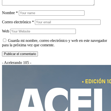
Nombre
*
Correo electrónico
*
Web
Guarda mi nombre, correo electrónico y web en este navegador
para la próxima vez que comente.
- Acelerando 105 -