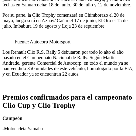
fechas en Yahuarcocha: 18 de junio, 30 de julio y 12 de noviembre.
Por su parte, la Clio Trophy comenzará en Chimborazo el 20 de
mayo, luego será en Azuay/ Cañar el 17 de junio, El Oro el 15 de
julio, Imbabura 19 de agosto y Loja 23 de septiembre.
Fuente: Autocorp Motorsport
Los Renault Clio R.S. Rally 5 debutaron por todo lo alto el año
pasado en el Campeonato Nacional de Rally. Según Martín
Andrade, gerente Comercial de Autocorp, en todo el mundo ya se
han vendido 350 unidades de este vehículo, homologado por la FIA,
y en Ecuador ya se encuentran 22 autos.
Premios confirmados para el campeonato
Clio Cup y Clio Trophy
Campeón
-Motocicleta Yamaha