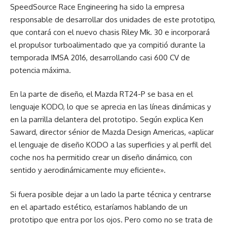
SpeedSource Race Engineering ha sido la empresa
responsable de desarrollar dos unidades de este prototipo,
que contará con el nuevo chasis Riley Mk. 30 e incorporará
el propulsor turboalimentado que ya compitió durante la
temporada IMSA 2016, desarrollando casi 600 CV de
potencia máxima.
En la parte de diseño, el Mazda RT24-P se basa en el
lenguaje KODO, lo que se aprecia en las líneas dinámicas y
en la parrilla delantera del prototipo. Según explica Ken
Saward, director sénior de Mazda Design Americas, «aplicar
el lenguaje de diseño KODO a las superficies y al perfil del
coche nos ha permitido crear un diseño dinámico, con
sentido y aerodinámicamente muy eficiente».
Si fuera posible dejar a un lado la parte técnica y centrarse
en el apartado estético, estaríamos hablando de un
prototipo que entra por los ojos. Pero como no se trata de