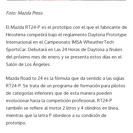
Foto: Mazda Press
El Mazda RT24-P es el prototipo con el que el fabricante de
Hiroshima competirá bajo el reglamento Daytona Prototype
Internacional en el Campeonato IMSA WheatherTech
SportsCar. Debutará en Las 24 Horas de Daytona a finales
del próximo mes de enero, y se presenta estos días en el
Salón de Los Ángeles.
Mazda Road to 24 es la fórmula que da sentido a las siglas
RT24-P. Se trata de un programa de formación para pilotos
de categorías inferiores que de esta manera pueden
evolucionar hacia la competición profesional. RT24-P
también se refiere al motor 2 litros y 4 cilindros en línea,
mientras que la letra P obedece a su condición de
prototipo.