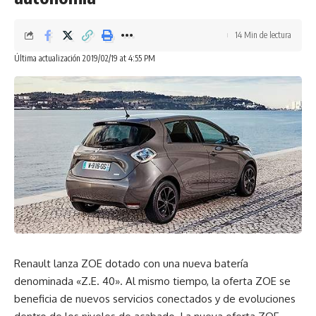
14 Min de lectura
Última actualización 2019/02/19 at 4:55 PM
Renault lanza ZOE dotado con una nueva batería
denominada «Z.E. 40». Al mismo tiempo, la oferta ZOE se
beneficia de nuevos servicios conectados y de evoluciones