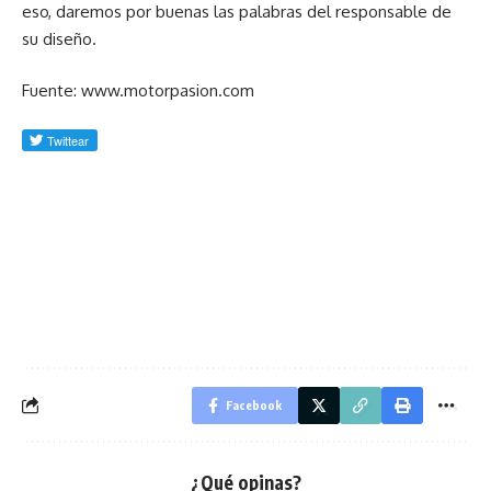
eso, daremos por buenas las palabras del responsable de
su diseño.
Fuente: www.motorpasion.com
Facebook
¿Qué opinas?