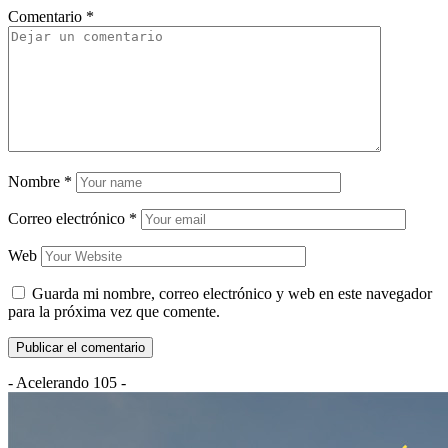
Comentario
*
Nombre
*
Correo electrónico
*
Web
Guarda mi nombre, correo electrónico y web en este navegador
para la próxima vez que comente.
- Acelerando 105 -