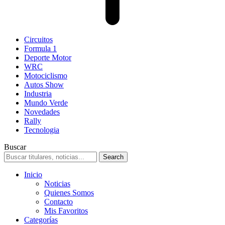
Circuitos
Formula 1
Deporte Motor
WRC
Motociclismo
Autos Show
Industria
Mundo Verde
Novedades
Rally
Tecnologia
Buscar
Inicio
Noticias
Quienes Somos
Contacto
Mis Favoritos
Categorías