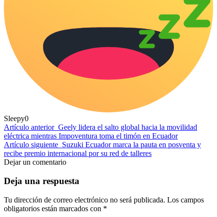
Sleepy
0
Artículo anterior
Geely lidera el salto global hacia la movilidad
eléctrica mientras Impoventura toma el timón en Ecuador
Artículo siguiente
Suzuki Ecuador marca la pauta en posventa y
recibe premio internacional por su red de talleres
Dejar un comentario
Deja una respuesta
Tu dirección de correo electrónico no será publicada.
Los campos
obligatorios están marcados con
*