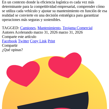
En un contexto donde la eficiencia logística es cada vez más
determinante para la competitividad empresarial, comprender cómo
se utiliza cada vehículo y ajustar su mantenimiento en función de esa
realidad se convierte en una decisión estratégica para garantizar
operaciones más seguras y sostenibles.
TAGGED:
Camiones
,
Mantenimiento
,
Teojama Comercial
Autores Acelerando
marzo 31, 2026
marzo 31, 2026
Comparte este artículo
Facebook
Twitter
Copy Link
Print
Compartir
¿Qué opinas?