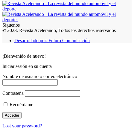
Síguenos
© 2023. Revista Acelerando, Todos los derechos reservados
Desarrollado por: Futuro Comunicación
¡Bienvenido de nuevo!
Iniciar sesión en su cuenta
Nombre de usuario o correo electrónico
Contraseña
Recuérdame
Lost your password?