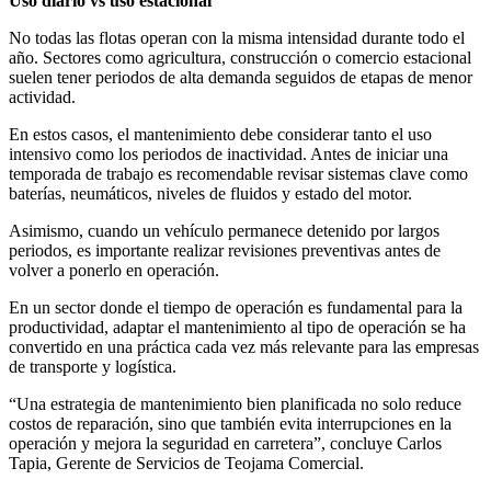
Uso diario vs uso estacional
No todas las flotas operan con la misma intensidad durante todo el
año. Sectores como agricultura, construcción o comercio estacional
suelen tener periodos de alta demanda seguidos de etapas de menor
actividad.
En estos casos, el mantenimiento debe considerar tanto el uso
intensivo como los periodos de inactividad. Antes de iniciar una
temporada de trabajo es recomendable revisar sistemas clave como
baterías, neumáticos, niveles de fluidos y estado del motor.
Asimismo, cuando un vehículo permanece detenido por largos
periodos, es importante realizar revisiones preventivas antes de
volver a ponerlo en operación.
En un sector donde el tiempo de operación es fundamental para la
productividad, adaptar el mantenimiento al tipo de operación se ha
convertido en una práctica cada vez más relevante para las empresas
de transporte y logística.
“Una estrategia de mantenimiento bien planificada no solo reduce
costos de reparación, sino que también evita interrupciones en la
operación y mejora la seguridad en carretera”, concluye Carlos
Tapia, Gerente de Servicios de Teojama Comercial.