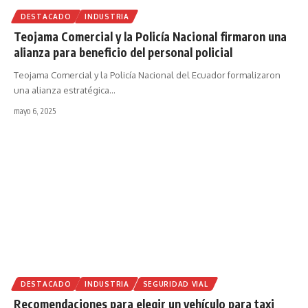
DESTACADO
INDUSTRIA
Teojama Comercial y la Policía Nacional firmaron una
alianza para beneficio del personal policial
Teojama Comercial y la Policía Nacional del Ecuador formalizaron
una alianza estratégica
…
mayo 6, 2025
DESTACADO
INDUSTRIA
SEGURIDAD VIAL
Recomendaciones para elegir un vehículo para taxi