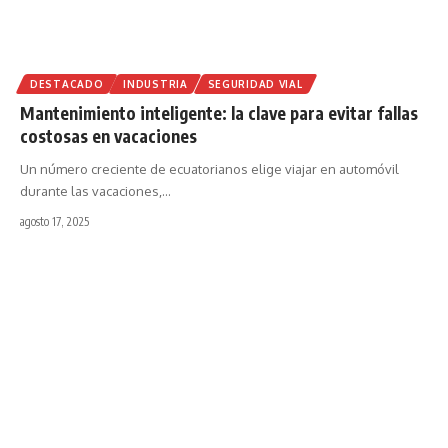
DESTACADO
INDUSTRIA
SEGURIDAD VIAL
Mantenimiento inteligente: la clave para evitar fallas
costosas en vacaciones
Un número creciente de ecuatorianos elige viajar en automóvil
durante las vacaciones,
…
agosto 17, 2025