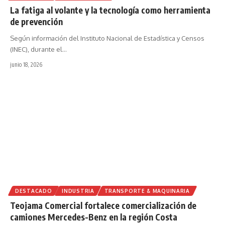
La fatiga al volante y la tecnología como herramienta
de prevención
Según información del Instituto Nacional de Estadística y Censos
(INEC), durante el
…
junio 18, 2026
DESTACADO
INDUSTRIA
TRANSPORTE & MAQUINARIA
Teojama Comercial fortalece comercialización de
camiones Mercedes-Benz en la región Costa