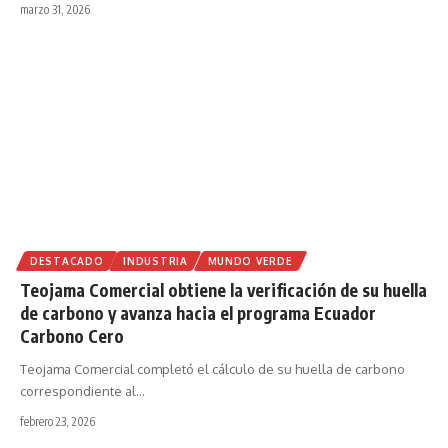
marzo 31, 2026
DESTACADO
INDUSTRIA
MUNDO VERDE
Teojama Comercial obtiene la verificación de su huella
de carbono y avanza hacia el programa Ecuador
Carbono Cero
Teojama Comercial completó el cálculo de su huella de carbono
correspondiente al
…
febrero 23, 2026