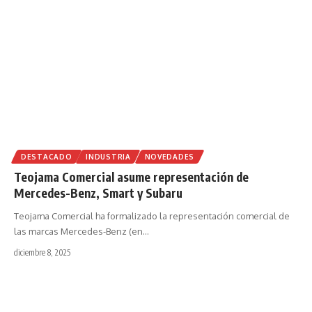
DESTACADO
INDUSTRIA
NOVEDADES
Teojama Comercial asume representación de
Mercedes-Benz, Smart y Subaru
Teojama Comercial ha formalizado la representación comercial de
las marcas Mercedes-Benz (en
…
diciembre 8, 2025