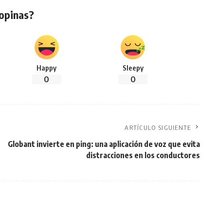
opinas?
Happy
Sleepy
0
0
ARTÍCULO SIGUIENTE
Globant invierte en ping: una aplicación de voz que evita
distracciones en los conductores