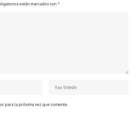
ligatorios están marcados con
*
or para la próxima vez que comente.