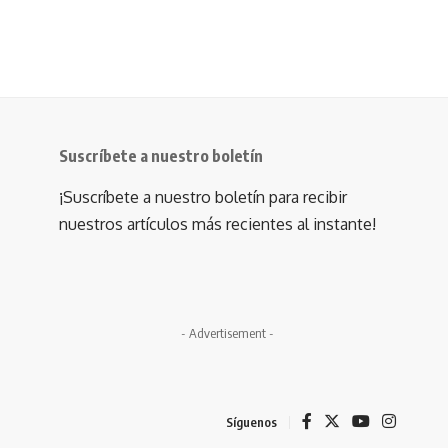
Suscríbete a nuestro boletín
¡Suscríbete a nuestro boletín para recibir
nuestros artículos más recientes al instante!
- Advertisement -
Síguenos