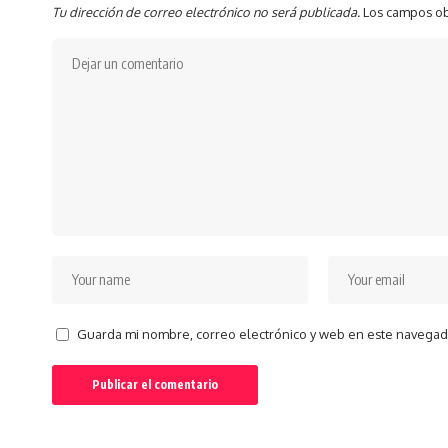
Tu dirección de correo electrónico no será publicada.
Los campos ob
Guarda mi nombre, correo electrónico y web en este navegad