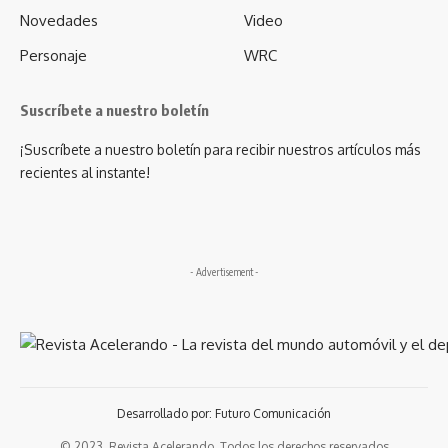
Novedades
Video
Personaje
WRC
Suscríbete a nuestro boletín
¡Suscríbete a nuestro boletín para recibir nuestros artículos más
recientes al instante!
- Advertisement -
Desarrollado por: Futuro Comunicación
© 2023. Revista Acelerando, Todos los derechos reservados