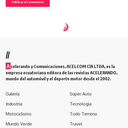
//
A
celerando y Comunicaciones, ACELCOM CÍA LTDA, es la
empresa ecuatoriana editora de las revistas ACELERANDO,
mundo del automóvil y el deporte motor desde el 2002.
Galería
Super Auto
Industria
Tecnologia
Motociclismo
Todo Terreno
Mundo Verde
Travel