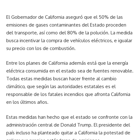
El Gobernador de California aseguró que el 50% de las
emisiones de gases contaminantes del Estado proceden
del transporte, así como del 80% de la polución. La medida
busca incentivar la compra de vehículos eléctricos, e igualar
su precio con los de combustión.
Entre los planes de California además está que la energía
eléctrica consumida en el estado sea de fuentes renovable.
Todas estas medidas buscan hacer frente al cambio
climático, que según las autoridades estatales es el
responsable de los fatales incendios que afronta California
en los últimos años.
Estas medidas han hecho que el estado se confronte con la
administración central de Donald Trump. El presidente del
país incluso ha planteado quitar a California la potestad de