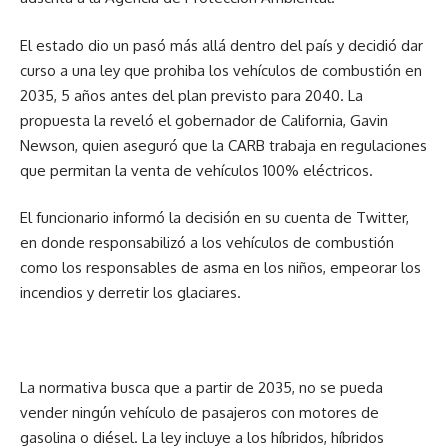
El estado dio un pasó más allá dentro del país y decidió dar
curso a una ley que prohiba los vehículos de combustión en
2035, 5 años antes del plan previsto para 2040. La
propuesta la reveló el gobernador de California, Gavin
Newson, quien aseguró que la CARB trabaja en regulaciones
que permitan la venta de vehículos 100% eléctricos.
El funcionario informó la decisión en su cuenta de Twitter,
en donde responsabilizó a los vehículos de combustión
como los responsables de asma en los niños, empeorar los
incendios y derretir los glaciares.
La normativa busca que a partir de 2035, no se pueda
vender ningún vehículo de pasajeros con motores de
gasolina o diésel. La ley incluye a los híbridos, híbridos