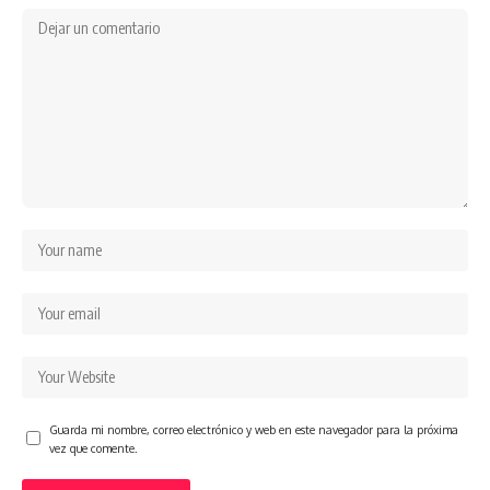
Guarda mi nombre, correo electrónico y web en este navegador para la próxima
vez que comente.