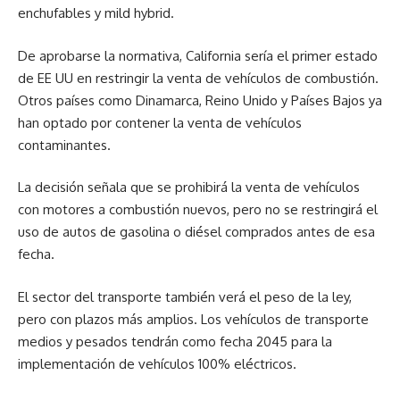
enchufables y mild hybrid.
De aprobarse la normativa, California sería el primer estado
de EE UU en restringir la venta de vehículos de combustión.
Otros países como Dinamarca, Reino Unido y Países Bajos ya
han optado por contener la venta de vehículos
contaminantes.
La decisión señala que se prohibirá la venta de vehículos
con motores a combustión nuevos, pero no se restringirá el
uso de autos de gasolina o diésel comprados antes de esa
fecha.
El sector del transporte también verá el peso de la ley,
pero con plazos más amplios. Los vehículos de transporte
medios y pesados tendrán como fecha 2045 para la
implementación de vehículos 100% eléctricos.