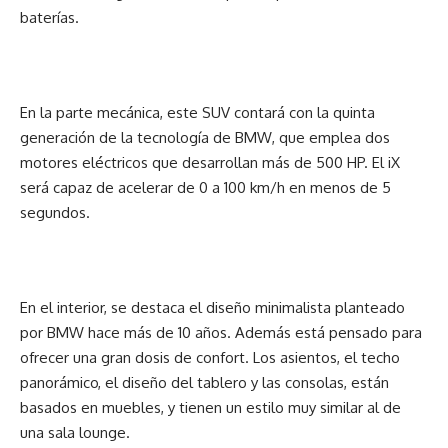
baterías.
En la parte mecánica, este SUV contará con la quinta
generación de la tecnología de BMW, que emplea dos
motores eléctricos que desarrollan más de 500 HP. El iX
será capaz de acelerar de 0 a 100 km/h en menos de 5
segundos.
En el interior, se destaca el diseño minimalista planteado
por BMW hace más de 10 años. Además está pensado para
ofrecer una gran dosis de confort. Los asientos, el techo
panorámico, el diseño del tablero y las consolas, están
basados en muebles, y tienen un estilo muy similar al de
una sala lounge.