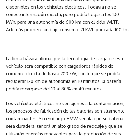
disponibles en los vehículos eléctricos. Todavía no se
conoce información exacta, pero podría llegar a los 100
kWh, para una autonomía de 600 km con el ciclo WLTP.
Además promete un bajo consumo: 21 kWh por cada 100 km.
La firma bávara afirma que la tecnología de carga de este
vehículo será compatible con cargadores rápidos de
corriente directa de hasta 200 kW, con lo que se podría
recuperar 120 km de autonomía en 10 minutos; la batería
podría recargarse del 10 al 80% en 40 minutos.
Los vehículos eléctricos no son ajenos a la contaminación;
los procesos de fabricación de las baterías son altamente
contaminantes. Sin embargo, BMW señala que su batería
será duradera, tendrá un alto grado de reciclaje y que se
utilizarán energías renovables para la producción de sus