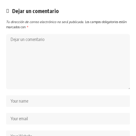
Dejar un comentario
Tu dirección de correo electrónico no será publicada.
Los campos obligatorios están
marcados con
*