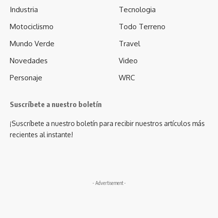
Industria
Tecnologia
Motociclismo
Todo Terreno
Mundo Verde
Travel
Novedades
Video
Personaje
WRC
Suscríbete a nuestro boletín
¡Suscríbete a nuestro boletín para recibir nuestros artículos más
recientes al instante!
- Advertisement -