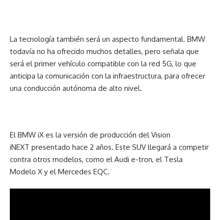
La tecnología también será un aspecto fundamental. BMW
todavía no ha ofrecido muchos detalles, pero señala que
será el primer vehículo compatible con la red 5G, lo que
anticipa la comunicación con la infraestructura, para ofrecer
una conducción autónoma de alto nivel.
El BMW iX es la versión de producción del Vision
iNEXT presentado hace 2 años. Este SUV llegará a competir
contra otros modelos, como el Audi e-tron, el Tesla
Modelo X y el Mercedes EQC.