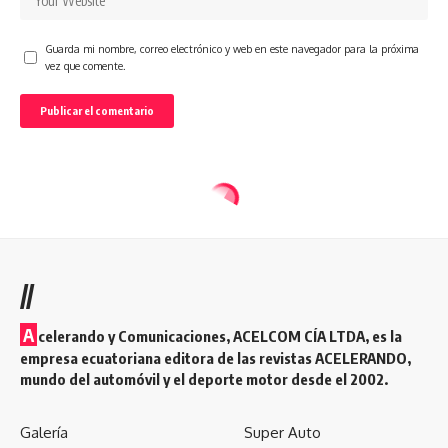
Guarda mi nombre, correo electrónico y web en este navegador para la próxima
vez que comente.
//
A
celerando y Comunicaciones, ACELCOM CÍA LTDA, es la
empresa ecuatoriana editora de las revistas ACELERANDO,
mundo del automóvil y el deporte motor desde el 2002.
Galería
Super Auto