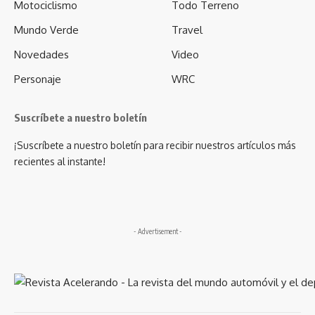
Motociclismo
Todo Terreno
Mundo Verde
Travel
Novedades
Video
Personaje
WRC
Suscríbete a nuestro boletín
¡Suscríbete a nuestro boletín para recibir nuestros artículos más
recientes al instante!
- Advertisement -