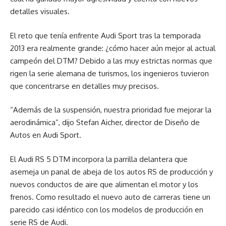
detalles visuales.
El reto que tenía enfrente Audi Sport tras la temporada
2013 era realmente grande: ¿cómo hacer aún mejor al actual
campeón del DTM? Debido a las muy estrictas normas que
rigen la serie alemana de turismos, los ingenieros tuvieron
que concentrarse en detalles muy precisos.
“Además de la suspensión, nuestra prioridad fue mejorar la
aerodinámica”, dijo Stefan Aicher, director de Diseño de
Autos en Audi Sport.
El Audi RS 5 DTM incorpora la parrilla delantera que
asemeja un panal de abeja de los autos RS de producción y
nuevos conductos de aire que alimentan el motor y los
frenos. Como resultado el nuevo auto de carreras tiene un
parecido casi idéntico con los modelos de producción en
serie RS de Audi.