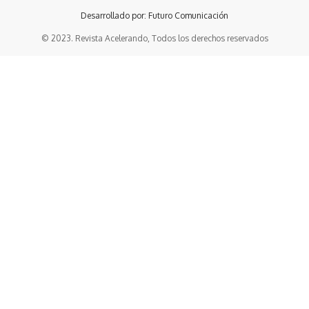
Desarrollado por: Futuro Comunicación
© 2023. Revista Acelerando, Todos los derechos reservados