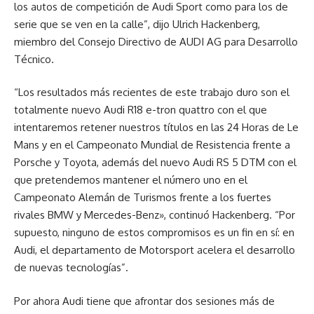
los autos de competición de Audi Sport como para los de
serie que se ven en la calle”, dijo Ulrich Hackenberg,
miembro del Consejo Directivo de AUDI AG para Desarrollo
Técnico.
“Los resultados más recientes de este trabajo duro son el
totalmente nuevo Audi R18 e-tron quattro con el que
intentaremos retener nuestros títulos en las 24 Horas de Le
Mans y en el Campeonato Mundial de Resistencia frente a
Porsche y Toyota, además del nuevo Audi RS 5 DTM con el
que pretendemos mantener el número uno en el
Campeonato Alemán de Turismos frente a los fuertes
rivales BMW y Mercedes-Benz», continuó Hackenberg. “Por
supuesto, ninguno de estos compromisos es un fin en sí: en
Audi, el departamento de Motorsport acelera el desarrollo
de nuevas tecnologías”.
Por ahora Audi tiene que afrontar dos sesiones más de