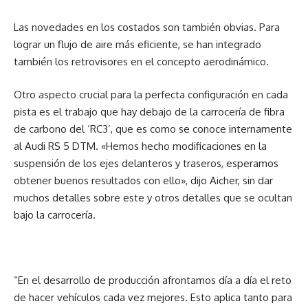
Las novedades en los costados son también obvias. Para
lograr un flujo de aire más eficiente, se han integrado
también los retrovisores en el concepto aerodinámico.
Otro aspecto crucial para la perfecta configuración en cada
pista es el trabajo que hay debajo de la carrocería de fibra
de carbono del ‘RC3’, que es como se conoce internamente
al Audi RS 5 DTM. «Hemos hecho modificaciones en la
suspensión de los ejes delanteros y traseros, esperamos
obtener buenos resultados con ello», dijo Aicher, sin dar
muchos detalles sobre este y otros detalles que se ocultan
bajo la carrocería.
“En el desarrollo de producción afrontamos día a día el reto
de hacer vehículos cada vez mejores. Esto aplica tanto para