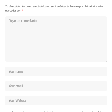
Tu dirección de correo electrónico no será publicada.
Los campos obligatorios están
marcados con
*