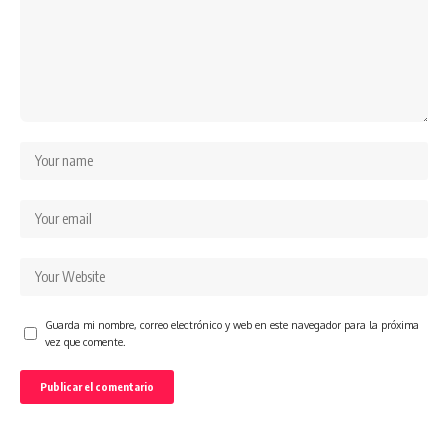
Guarda mi nombre, correo electrónico y web en este navegador para la próxima
vez que comente.