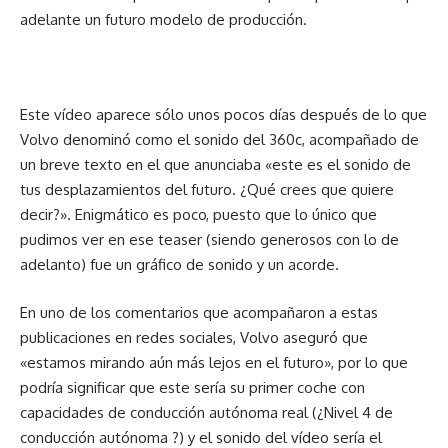
adelante un futuro modelo de producción.
Este vídeo aparece sólo unos pocos días después de lo que
Volvo denominó como el sonido del 360c, acompañado de
un breve texto en el que anunciaba «este es el sonido de
tus desplazamientos del futuro. ¿Qué crees que quiere
decir?». Enigmático es poco, puesto que lo único que
pudimos ver en ese teaser (siendo generosos con lo de
adelanto) fue un gráfico de sonido y un acorde.
En uno de los comentarios que acompañaron a estas
publicaciones en redes sociales, Volvo aseguró que
«estamos mirando aún más lejos en el futuro», por lo que
podría significar que este sería su primer coche con
capacidades de conducción autónoma real (¿Nivel 4 de
conducción autónoma ?) y el sonido del vídeo sería el