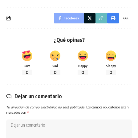
Facebook
¿Qué opinas?
Love
Sad
Happy
Sleepy
0
0
0
0
Dejar un comentario
Tu dirección de correo electrónico no será publicada.
Los campos obligatorios están
marcados con
*