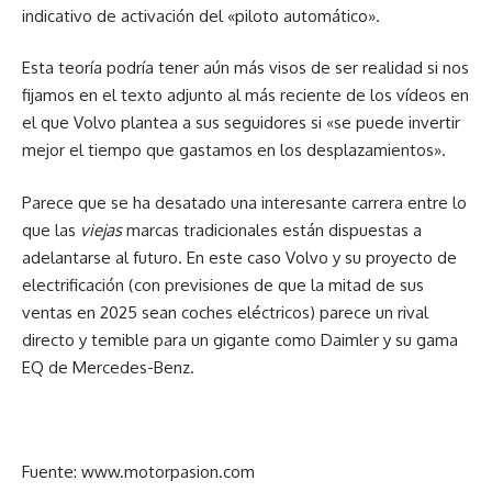
indicativo de activación del «piloto automático».
Esta teoría podría tener aún más visos de ser realidad si nos
fijamos en el texto adjunto al más reciente de los vídeos en
el que Volvo plantea a sus seguidores si «se puede invertir
mejor el tiempo que gastamos en los desplazamientos».
Parece que se ha desatado una interesante carrera entre lo
que las
viejas
marcas tradicionales están dispuestas a
adelantarse al futuro. En este caso Volvo y su proyecto de
electrificación (con previsiones de que la mitad de sus
ventas en 2025 sean coches eléctricos) parece un rival
directo y temible para un gigante como Daimler y su gama
EQ de Mercedes-Benz.
Fuente: www.motorpasion.com