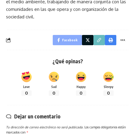
el medio ambiente, trabajando de manera conjunta con las
comunidades en las que opera y con organización de la
sociedad civil.
Facebook
¿Qué opinas?
Love
Sad
Happy
Sleepy
0
0
0
0
Dejar un comentario
Tu dirección de correo electrónico no será publicada.
Los campos obligatorios están
marcados con
*