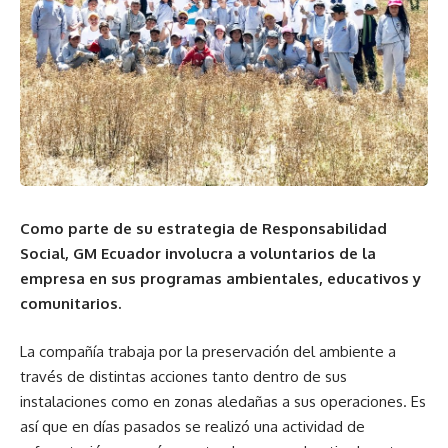
Como parte de su estrategia de Responsabilidad
Social, GM Ecuador involucra a voluntarios de la
empresa en sus programas ambientales, educativos y
comunitarios.
La compañía trabaja por la preservación del ambiente a
través de distintas acciones tanto dentro de sus
instalaciones como en zonas aledañas a sus operaciones. Es
así que en días pasados se realizó una actividad de