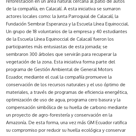
reforestación en un área natural cercana al patio de autos
de la compañía, en Calacalí. A esta iniciativa se sumaron
actores locales como: la Junta Parroquial de Calacalí, la
Fundación Sembrar Esperanza y la Escuela Línea Equinoccial.
Un grupo de 18 voluntarios de la empresa y 40 estudiantes
de la Escuela Línea Equinoccial de Calacalí fueron los
participantes más entusiastas de esta jornada; se
sembraron 300 árboles que servirán para recuperar la
vegetación de la zona. Esta iniciativa forma parte del
programa de Gestión Ambiental de General Motors
Ecuador, mediante el cual la compañía promueve la
conservación de los recursos naturales y el uso óptimo de
materiales, a través de programas de eficiencia energética,
optimización de uso de agua, programa cero basura y la
compensación simbólica de su huella de carbono mediante
un proyecto de agro-forestería y conservación en la
Amazonía. De esta forma, una vez más GM Ecuador ratifica
su compromiso por reducir su huella ecológica y conservar