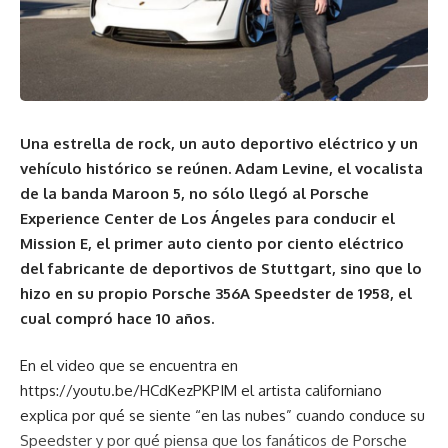
Una estrella de rock, un auto deportivo eléctrico y un
vehículo histórico se reúnen. Adam Levine, el vocalista
de la banda Maroon 5, no sólo llegó al Porsche
Experience Center de Los Ángeles para conducir el
Mission E, el primer auto ciento por ciento eléctrico
del fabricante de deportivos de Stuttgart, sino que lo
hizo en su propio Porsche 356A Speedster de 1958, el
cual compró hace 10 años.
En el video que se encuentra en
https://youtu.be/HCdKezPKPIM el artista californiano
explica por qué se siente “en las nubes” cuando conduce su
Speedster y por qué piensa que los fanáticos de Porsche