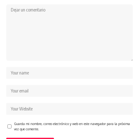
Guarda mi nombre, correo electrónico y web en este navegador para la próxima
vez que comente.