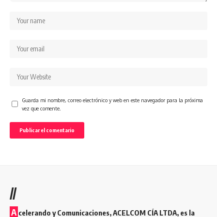
Guarda mi nombre, correo electrónico y web en este navegador para la próxima
vez que comente.
//
A
celerando y Comunicaciones, ACELCOM CÍA LTDA, es la