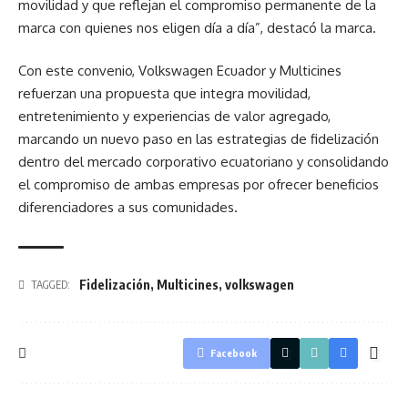
movilidad y que reflejan el compromiso permanente de la
marca con quienes nos eligen día a día”, destacó la marca.
Con este convenio, Volkswagen Ecuador y Multicines
refuerzan una propuesta que integra movilidad,
entretenimiento y experiencias de valor agregado,
marcando un nuevo paso en las estrategias de fidelización
dentro del mercado corporativo ecuatoriano y consolidando
el compromiso de ambas empresas por ofrecer beneficios
diferenciadores a sus comunidades.
Fidelización
,
Multicines
,
volkswagen
TAGGED:
Facebook