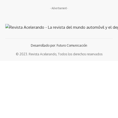
- Advertisement -
Desarrollado por: Futuro Comunicación
© 2023. Revista Acelerando, Todos los derechos reservados