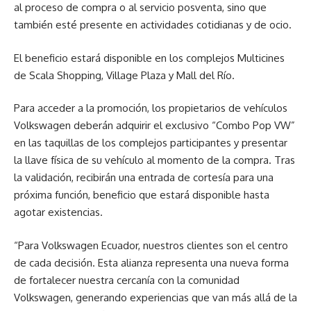
al proceso de compra o al servicio posventa, sino que
también esté presente en actividades cotidianas y de ocio.
El beneficio estará disponible en los complejos Multicines
de Scala Shopping, Village Plaza y Mall del Río.
Para acceder a la promoción, los propietarios de vehículos
Volkswagen deberán adquirir el exclusivo “Combo Pop VW”
en las taquillas de los complejos participantes y presentar
la llave física de su vehículo al momento de la compra. Tras
la validación, recibirán una entrada de cortesía para una
próxima función, beneficio que estará disponible hasta
agotar existencias.
“Para Volkswagen Ecuador, nuestros clientes son el centro
de cada decisión. Esta alianza representa una nueva forma
de fortalecer nuestra cercanía con la comunidad
Volkswagen, generando experiencias que van más allá de la