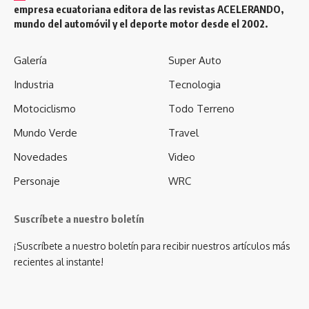
empresa ecuatoriana editora de las revistas ACELERANDO,
mundo del automóvil y el deporte motor desde el 2002.
Galería
Super Auto
Industria
Tecnologia
Motociclismo
Todo Terreno
Mundo Verde
Travel
Novedades
Video
Personaje
WRC
Suscríbete a nuestro boletín
¡Suscríbete a nuestro boletín para recibir nuestros artículos más
recientes al instante!