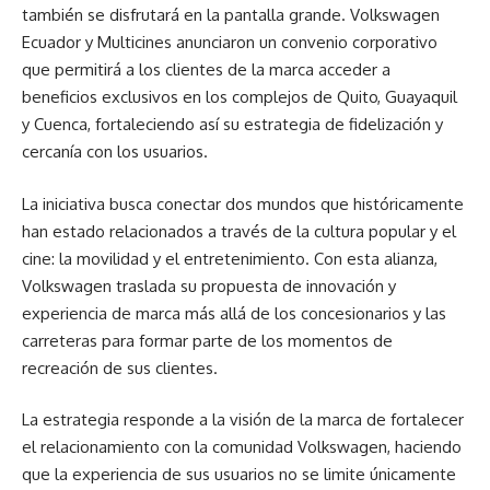
también se disfrutará en la pantalla grande. Volkswagen
Ecuador y Multicines anunciaron un convenio corporativo
que permitirá a los clientes de la marca acceder a
beneficios exclusivos en los complejos de Quito, Guayaquil
y Cuenca, fortaleciendo así su estrategia de fidelización y
cercanía con los usuarios.
La iniciativa busca conectar dos mundos que históricamente
han estado relacionados a través de la cultura popular y el
cine: la movilidad y el entretenimiento. Con esta alianza,
Volkswagen traslada su propuesta de innovación y
experiencia de marca más allá de los concesionarios y las
carreteras para formar parte de los momentos de
recreación de sus clientes.
La estrategia responde a la visión de la marca de fortalecer
el relacionamiento con la comunidad Volkswagen, haciendo
que la experiencia de sus usuarios no se limite únicamente