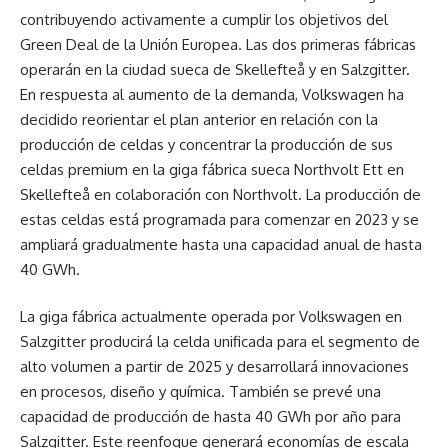
contribuyendo activamente a cumplir los objetivos del
Green Deal de la Unión Europea. Las dos primeras fábricas
operarán en la ciudad sueca de Skellefteå y en Salzgitter.
En respuesta al aumento de la demanda, Volkswagen ha
decidido reorientar el plan anterior en relación con la
producción de celdas y concentrar la producción de sus
celdas premium en la giga fábrica sueca Northvolt Ett en
Skellefteå en colaboración con Northvolt. La producción de
estas celdas está programada para comenzar en 2023 y se
ampliará gradualmente hasta una capacidad anual de hasta
40 GWh.
La giga fábrica actualmente operada por Volkswagen en
Salzgitter producirá la celda unificada para el segmento de
alto volumen a partir de 2025 y desarrollará innovaciones
en procesos, diseño y química. También se prevé una
capacidad de producción de hasta 40 GWh por año para
Salzgitter. Este reenfoque generará economías de escala