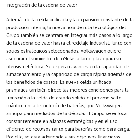
Integración de la cadena de valor
Además de la celda unificada y la expansión constante de la
producción interna, la nueva hoja de ruta tecnológica del
Grupo también se centrará en integrar más pasos a lo largo
de la cadena de valor hasta el reciclaje industrial. Junto con
socios estratégicos seleccionados, Volkswagen quiere
asegurar el suministro de células a largo plazo para su
ofensiva eléctrica. Se esperan avances en la capacidad de
almacenamiento y la capacidad de carga rápida además de
los beneficios de costos. La nueva celda unificada
prismática también ofrece las mejores condiciones para la
transición a la celda de estado sólido, el próximo salto
cuántico en la tecnología de baterías, que Volkswagen
anticipa para mediados de la década. El Grupo se enfoca
constantemente en alianzas estratégicas y en el uso
eficiente de recursos tanto para baterías como para carga.
Por ello, se está adhiriendo a sus objetivos financieros