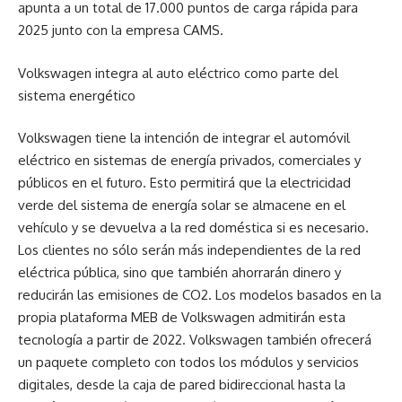
apunta a un total de 17.000 puntos de carga rápida para
2025 junto con la empresa CAMS.
Volkswagen integra al auto eléctrico como parte del
sistema energético
Volkswagen tiene la intención de integrar el automóvil
eléctrico en sistemas de energía privados, comerciales y
públicos en el futuro. Esto permitirá que la electricidad
verde del sistema de energía solar se almacene en el
vehículo y se devuelva a la red doméstica si es necesario.
Los clientes no sólo serán más independientes de la red
eléctrica pública, sino que también ahorrarán dinero y
reducirán las emisiones de CO2. Los modelos basados ​​en la
propia plataforma MEB de Volkswagen admitirán esta
tecnología a partir de 2022. Volkswagen también ofrecerá
un paquete completo con todos los módulos y servicios
digitales, desde la caja de pared bidireccional hasta la