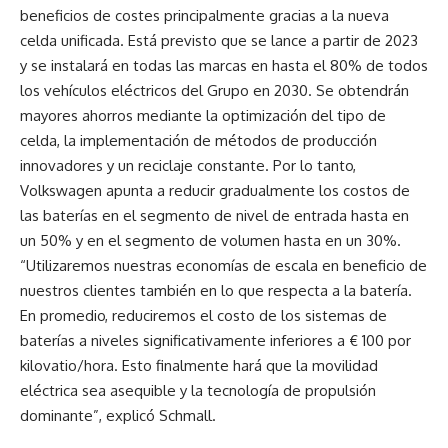
beneficios de costes principalmente gracias a la nueva
celda unificada. Está previsto que se lance a partir de 2023
y se instalará en todas las marcas en hasta el 80% de todos
los vehículos eléctricos del Grupo en 2030. Se obtendrán
mayores ahorros mediante la optimización del tipo de
celda, la implementación de métodos de producción
innovadores y un reciclaje constante. Por lo tanto,
Volkswagen apunta a reducir gradualmente los costos de
las baterías en el segmento de nivel de entrada hasta en
un 50% y en el segmento de volumen hasta en un 30%.
“Utilizaremos nuestras economías de escala en beneficio de
nuestros clientes también en lo que respecta a la batería.
En promedio, reduciremos el costo de los sistemas de
baterías a niveles significativamente inferiores a € 100 por
kilovatio/hora. Esto finalmente hará que la movilidad
eléctrica sea asequible y la tecnología de propulsión
dominante”, explicó Schmall.