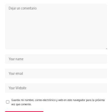
Guarda mi nombre, correo electrónico y web en este navegador para la próxima
vez que comente.