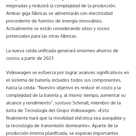
mejoradas y reducirá la complejidad de la producción.
Ambas giga fábricas se alimentarán con electricidad
procedente de fuentes de energía renovables.
Actualmente se están considerando sitios y socios
potenciales para las otras fábricas.
La nueva celda unificada generará enormes ahorros de
costos a partir de 2023
Volkswagen se esfuerza por lograr avances significativos en
el sistema de batería, incluidos todos sus componentes,
hasta la celda. “Nuestro objetivo es reducir el costo y la
complejidad de la batería y, al mismo tiempo, aumentar su
alcance y rendimiento”, sostuvo Schmall, miembro de la
Junta de Tecnología del Grupo Volkswagen. «Esto
finalmente hará que la movilidad eléctrica sea asequible y
la tecnología de transmisión dominante». Aparte de la
producción interna planificada, se esperan importantes