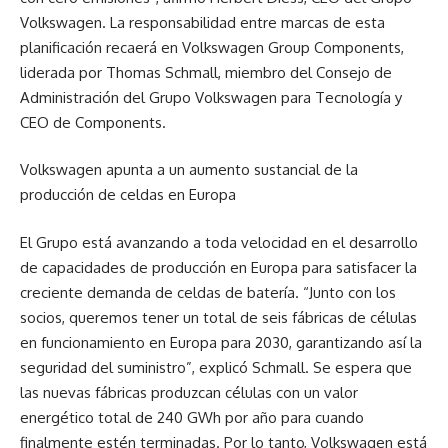
Volkswagen. La responsabilidad entre marcas de esta
planificación recaerá en Volkswagen Group Components,
liderada por Thomas Schmall, miembro del Consejo de
Administración del Grupo Volkswagen para Tecnología y
CEO de Components.
Volkswagen apunta a un aumento sustancial de la
producción de celdas en Europa
El Grupo está avanzando a toda velocidad en el desarrollo
de capacidades de producción en Europa para satisfacer la
creciente demanda de celdas de batería. “Junto con los
socios, queremos tener un total de seis fábricas de células
en funcionamiento en Europa para 2030, garantizando así la
seguridad del suministro”, explicó Schmall. Se espera que
las nuevas fábricas produzcan células con un valor
energético total de 240 GWh por año para cuando
finalmente estén terminadas. Por lo tanto, Volkswagen está