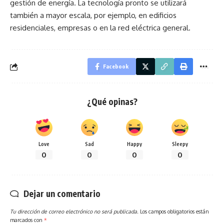
gestión de energía. La tecnología pronto se utilizará
también a mayor escala, por ejemplo, en edificios
residenciales, empresas o en la red eléctrica general.
Facebook
¿Qué opinas?
Love
Sad
Happy
Sleepy
0
0
0
0
Dejar un comentario
Tu dirección de correo electrónico no será publicada.
Los campos obligatorios están
marcados con
*