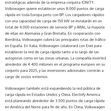
estratégicas además de la empresa conjunta IONITY.
Volkswagen quiere establecer unos 8.000 puntos de carga
rápida en toda Europa junto con BP. Los cargadores rápidos
con una capacidad de carga de 150 kW se instalarán en un
total de 4.000 estaciones de servicio BP y ARAL, la mayoría
de ellas en Alemania y Gran Bretaña. En cooperación con
Iberdrola, Volkswagen cubrirá las principales rutas de tráfico
en España. En Italia, Volkswagen colaborará con Enel para
establecer la red de carga rápida tanto a lo largo de las
autopistas como en las zonas urbanas. La compañía invertirá
alrededor de € 400 millones en el programa europeo en su
conjunto para 2025, y las inversiones adicionales correrán a
cargo de socios externos.
Volkswagen también está expandiendo la red pública de
carga rápida en Estados Unidos y China. Electrify America
está planeando alrededor de 3.500 puntos de carga rápida
en América del Norte para fin de año. En China, Volkswagen