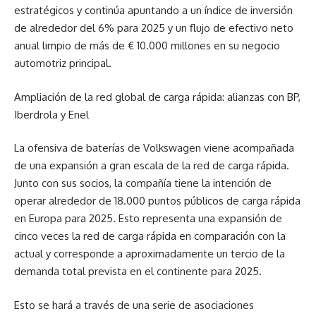
estratégicos y continúa apuntando a un índice de inversión
de alrededor del 6% para 2025 y un flujo de efectivo neto
anual limpio de más de € 10.000 millones en su negocio
automotriz principal.
Ampliación de la red global de carga rápida: alianzas con BP,
Iberdrola y Enel
La ofensiva de baterías de Volkswagen viene acompañada
de una expansión a gran escala de la red de carga rápida.
Junto con sus socios, la compañía tiene la intención de
operar alrededor de 18.000 puntos públicos de carga rápida
en Europa para 2025. Esto representa una expansión de
cinco veces la red de carga rápida en comparación con la
actual y corresponde a aproximadamente un tercio de la
demanda total prevista en el continente para 2025.
Esto se hará a través de una serie de asociaciones