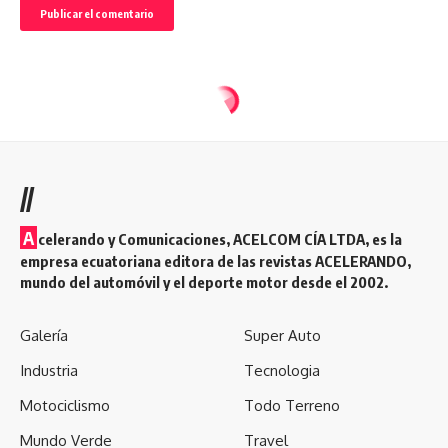
//
A
celerando y Comunicaciones, ACELCOM CÍA LTDA, es la
empresa ecuatoriana editora de las revistas ACELERANDO,
mundo del automóvil y el deporte motor desde el 2002.
Galería
Super Auto
Industria
Tecnologia
Motociclismo
Todo Terreno
Mundo Verde
Travel