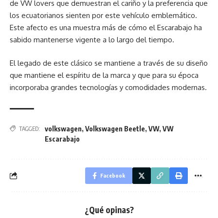
de VW lovers que demuestran el cariño y la preferencia que
los ecuatorianos sienten por este vehículo emblemático.
Este afecto es una muestra más de cómo el Escarabajo ha
sabido mantenerse vigente a lo largo del tiempo.
El legado de este clásico se mantiene a través de su diseño
que mantiene el espíritu de la marca y que para su época
incorporaba grandes tecnologías y comodidades modernas.
volkswagen
,
Volkswagen Beetle
,
VW
,
VW
TAGGED:
Escarabajo
Facebook
¿Qué opinas?