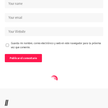
Guarda mi nombre, correo electrónico y web en este navegador para la próxima
vez que comente.
//