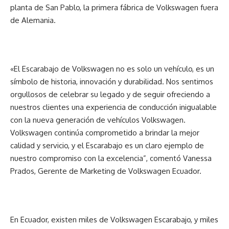
planta de San Pablo, la primera fábrica de Volkswagen fuera
de Alemania.
«El Escarabajo de Volkswagen no es solo un vehículo, es un
símbolo de historia, innovación y durabilidad. Nos sentimos
orgullosos de celebrar su legado y de seguir ofreciendo a
nuestros clientes una experiencia de conducción inigualable
con la nueva generación de vehículos Volkswagen.
Volkswagen continúa comprometido a brindar la mejor
calidad y servicio, y el Escarabajo es un claro ejemplo de
nuestro compromiso con la excelencia”, comentó Vanessa
Prados, Gerente de Marketing de Volkswagen Ecuador.
En Ecuador, existen miles de Volkswagen Escarabajo, y miles