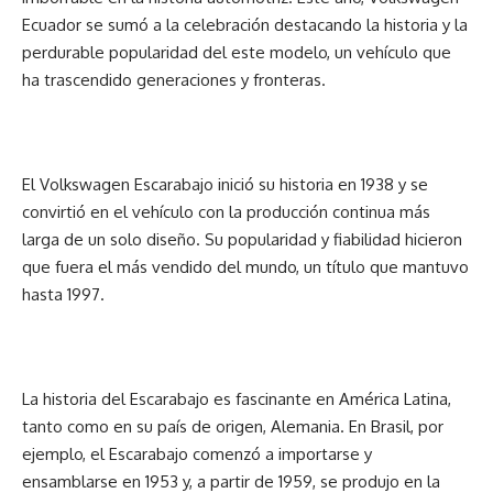
Ecuador se sumó a la celebración destacando la historia y la
perdurable popularidad del este modelo, un vehículo que
ha trascendido generaciones y fronteras.
El Volkswagen Escarabajo inició su historia en 1938 y se
convirtió en el vehículo con la producción continua más
larga de un solo diseño. Su popularidad y fiabilidad hicieron
que fuera el más vendido del mundo, un título que mantuvo
hasta 1997.
La historia del Escarabajo es fascinante en América Latina,
tanto como en su país de origen, Alemania. En Brasil, por
ejemplo, el Escarabajo comenzó a importarse y
ensamblarse en 1953 y, a partir de 1959, se produjo en la