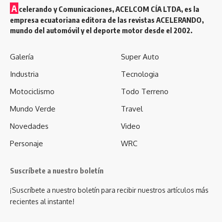
A
celerando y Comunicaciones, ACELCOM CÍA LTDA, es la
empresa ecuatoriana editora de las revistas ACELERANDO,
mundo del automóvil y el deporte motor desde el 2002.
Galería
Super Auto
Industria
Tecnologia
Motociclismo
Todo Terreno
Mundo Verde
Travel
Novedades
Video
Personaje
WRC
Suscríbete a nuestro boletín
¡Suscríbete a nuestro boletín para recibir nuestros artículos más
recientes al instante!