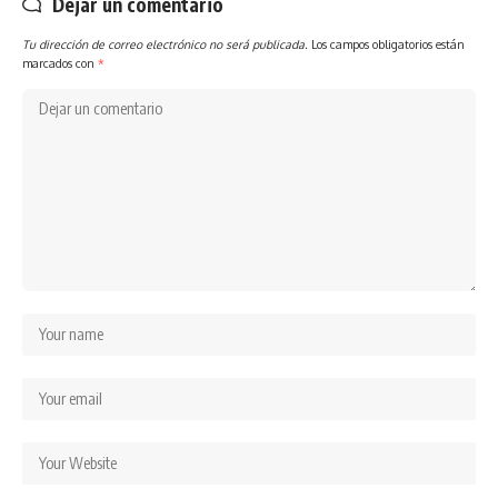
Dejar un comentario
Tu dirección de correo electrónico no será publicada.
Los campos obligatorios están
marcados con
*