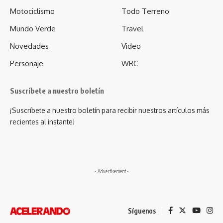
Motociclismo
Todo Terreno
Mundo Verde
Travel
Novedades
Video
Personaje
WRC
Suscríbete a nuestro boletín
¡Suscríbete a nuestro boletín para recibir nuestros artículos más
recientes al instante!
- Advertisement -
Síguenos