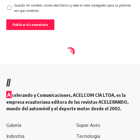
Guarda mi nombre, correo electrónico y web en este navegador para la próxima
vez que comente.
//
A
celerando y Comunicaciones, ACELCOM CÍA LTDA, es la
empresa ecuatoriana editora de las revistas ACELERANDO,
mundo del automóvil y el deporte motor desde el 2002.
Galería
Super Auto
Industria
Tecnologia