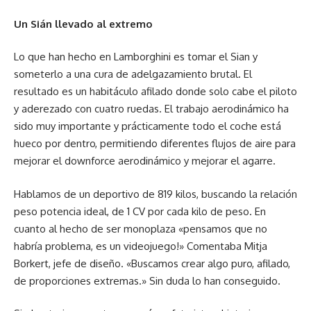
Un Sián llevado al extremo
Lo que han hecho en Lamborghini es tomar el Sian y
someterlo a una cura de adelgazamiento brutal. El
resultado es un habitáculo afilado donde solo cabe el piloto
y aderezado con cuatro ruedas. El trabajo aerodinámico ha
sido muy importante y prácticamente todo el coche está
hueco por dentro, permitiendo diferentes flujos de aire para
mejorar el downforce aerodinámico y mejorar el agarre.
Hablamos de un deportivo de 819 kilos, buscando la relación
peso potencia ideal, de 1 CV por cada kilo de peso. En
cuanto al hecho de ser monoplaza «pensamos que no
habría problema, es un videojuego!» Comentaba Mitja
Borkert, jefe de diseño. «Buscamos crear algo puro, afilado,
de proporciones extremas.» Sin duda lo han conseguido.