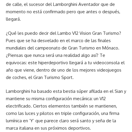
de calle, el sucesor del Lamborghini Aventador que de
momento no está confirmado pero que antes o después,
llegará.
¿Qué les puedo decir del Lambo V12 Vision Gran Turismo?
Pues que se ha desvelado en el marco de las finales
mundiales del campeonato de Gran Turismo en Mónaco.
¿Piensas que nunca será una realidad algo así? Te
equivocas: este hiperdeportivo llegará a tu videoconsola el
año que viene, dentro de uno de los mejores videojuegos
de coches, el Gran Turismo Sport.
Lamborghini ha basado esta bestia súper afilada en el Sian y
mantiene su misma configuración mecánica: un V12
electrificado. Ciertos elementos también se mantienen,
como las luces y pilotos en triple configuración, una firma
lumínica en ‘Y’ que parece claro será santo y seña de la
marca italiana en sus próximos deportivos.