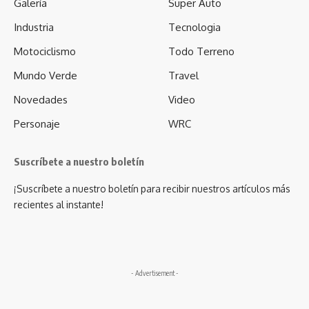
Galería
Super Auto
Industria
Tecnologia
Motociclismo
Todo Terreno
Mundo Verde
Travel
Novedades
Video
Personaje
WRC
Suscríbete a nuestro boletín
¡Suscríbete a nuestro boletín para recibir nuestros artículos más
recientes al instante!
- Advertisement -