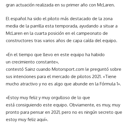
gran actuación realizada en su primer año con McLaren.
El español ha sido el piloto más destacado de la zona
media de la parrilla esta temporada, ayudando a situar a
McLaren en la cuarta posición en el campeonato de
constructores tras varios años de capa caída del equipo.
«En el tiempo que llevo en este equipo ha habido
un crecimiento constante»,
contestó Sainz cuando Motorsport.com le preguntó sobre
sus intenciones para el mercado de pilotos 2021. «Tiene
mucho atractivo y no es algo que abunde en la Fórmula 1».
«Estoy muy feliz y muy orgulloso de lo que
está consiguiendo este equipo. Obviamente, es muy, muy
pronto para pensar en 2021, pero no es ningún secreto que
estoy muy feliz aquí».