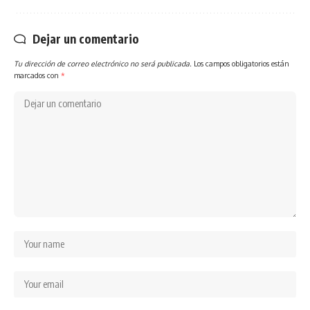
Dejar un comentario
Tu dirección de correo electrónico no será publicada.
Los campos obligatorios están
marcados con
*