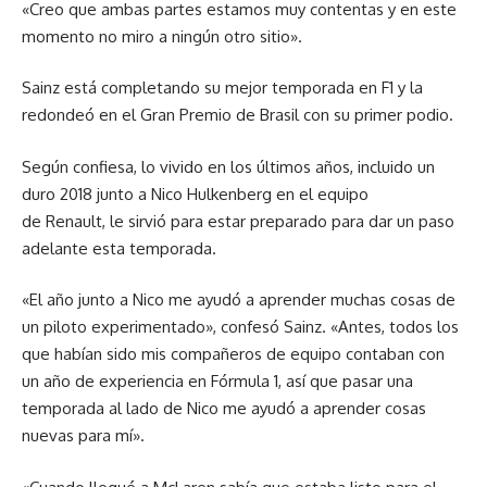
«Creo que ambas partes estamos muy contentas y en este
momento no miro a ningún otro sitio».
Sainz está completando su mejor temporada en F1 y la
redondeó en el Gran Premio de Brasil con su primer podio.
Según confiesa, lo vivido en los últimos años, incluido un
duro 2018 junto a Nico Hulkenberg en el equipo
de Renault, le sirvió para estar preparado para dar un paso
adelante esta temporada.
«El año junto a Nico me ayudó a aprender muchas cosas de
un piloto experimentado», confesó Sainz. «Antes, todos los
que habían sido mis compañeros de equipo contaban con
un año de experiencia en Fórmula 1, así que pasar una
temporada al lado de Nico me ayudó a aprender cosas
nuevas para mí».