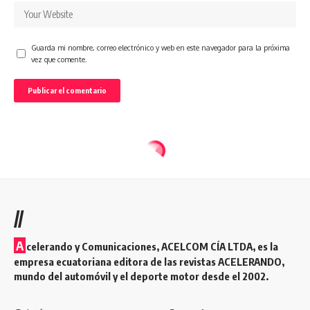
Guarda mi nombre, correo electrónico y web en este navegador para la próxima
vez que comente.
//
A
celerando y Comunicaciones, ACELCOM CÍA LTDA, es la
empresa ecuatoriana editora de las revistas ACELERANDO,
mundo del automóvil y el deporte motor desde el 2002.