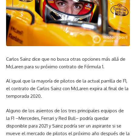
Carlos Sainz dice que no busca otras opciones más allá de
McLaren para su próximo contrato de Fórmula 1.
Al igual que la mayoría de pilotos de la actual parrilla de F1,
el contrato de Carlos Sainz con McLaren expira al final de la
temporada 2020.
Alguno de los asientos de los tres principales equipos de
la F1 –Mercedes, Ferrari y Red Bull– podría quedar
disponible para 2021 y
Sainz podría ser un aspirante si se
mueve el mercado de pilotos el próximo año después de la