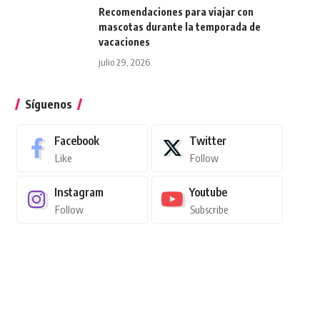
Recomendaciones para viajar con
mascotas durante la temporada de
vacaciones
julio 29, 2026
Síguenos
Facebook
Twitter
Like
Follow
Instagram
Youtube
Follow
Subscribe