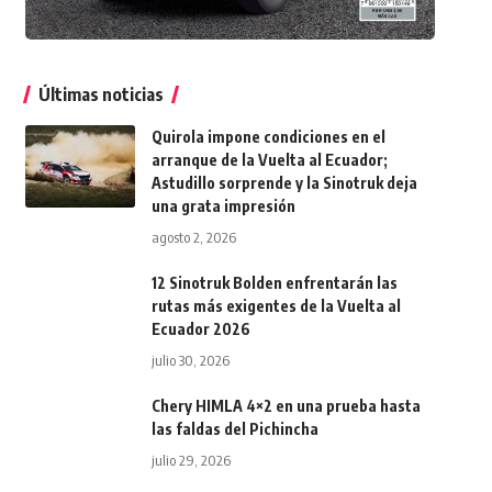
Últimas noticias
Quirola impone condiciones en el
arranque de la Vuelta al Ecuador;
Astudillo sorprende y la Sinotruk deja
una grata impresión
agosto 2, 2026
12 Sinotruk Bolden enfrentarán las
rutas más exigentes de la Vuelta al
Ecuador 2026
julio 30, 2026
Chery HIMLA 4×2 en una prueba hasta
las faldas del Pichincha
julio 29, 2026