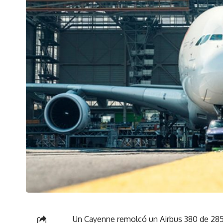
Un Cayenne remolcó un Airbus 380 de 285