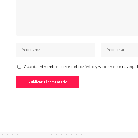
Guarda mi nombre, correo electrónico y web en este navegad