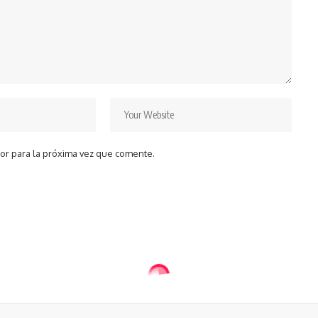
or para la próxima vez que comente.