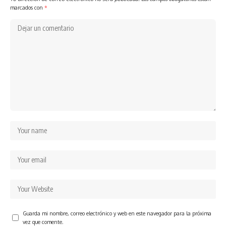
marcados con
*
Guarda mi nombre, correo electrónico y web en este navegador para la próxima
vez que comente.