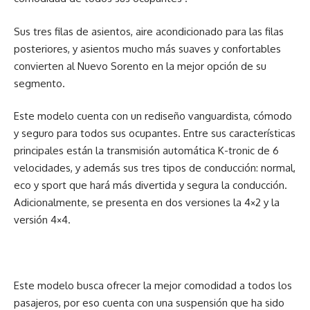
Sus tres filas de asientos, aire acondicionado para las filas
posteriores, y asientos mucho más suaves y confortables
convierten al Nuevo Sorento en la mejor opción de su
segmento.
Este modelo cuenta con un rediseño vanguardista, cómodo
y seguro para todos sus ocupantes. Entre sus características
principales están la transmisión automática K-tronic de 6
velocidades, y además sus tres tipos de conducción: normal,
eco y sport que hará más divertida y segura la conducción.
Adicionalmente, se presenta en dos versiones la 4×2 y la
versión 4×4.
Este modelo busca ofrecer la mejor comodidad a todos los
pasajeros, por eso cuenta con una suspensión que ha sido