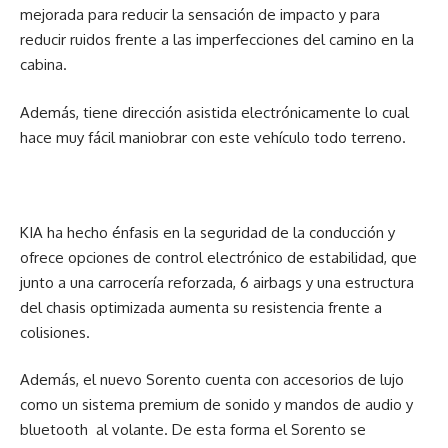
mejorada para reducir la sensación de impacto y para
reducir ruidos frente a las imperfecciones del camino en la
cabina.
Además, tiene dirección asistida electrónicamente lo cual
hace muy fácil maniobrar con este vehículo todo terreno.
KIA ha hecho énfasis en la seguridad de la conducción y
ofrece opciones de control electrónico de estabilidad, que
junto a una carrocería reforzada, 6 airbags y una estructura
del chasis optimizada aumenta su resistencia frente a
colisiones.
Además, el nuevo Sorento cuenta con accesorios de lujo
como un sistema premium de sonido y mandos de audio y
bluetooth al volante. De esta forma el Sorento se