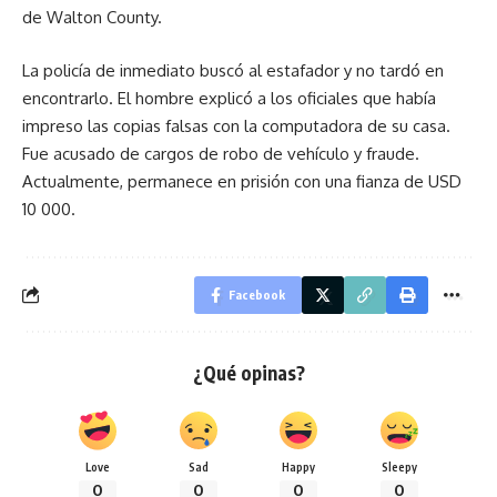
de Walton County.
La policía de inmediato buscó al estafador y no tardó en
encontrarlo. El hombre explicó a los oficiales que había
impreso las copias falsas con la computadora de su casa.
Fue acusado de cargos de robo de vehículo y fraude.
Actualmente, permanece en prisión con una fianza de USD
10 000.
Facebook
¿Qué opinas?
Love
Sad
Happy
Sleepy
0
0
0
0