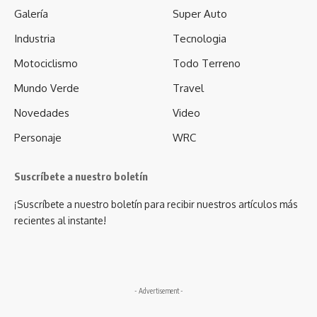
Galería
Super Auto
Industria
Tecnologia
Motociclismo
Todo Terreno
Mundo Verde
Travel
Novedades
Video
Personaje
WRC
Suscríbete a nuestro boletín
¡Suscríbete a nuestro boletín para recibir nuestros artículos más
recientes al instante!
- Advertisement -