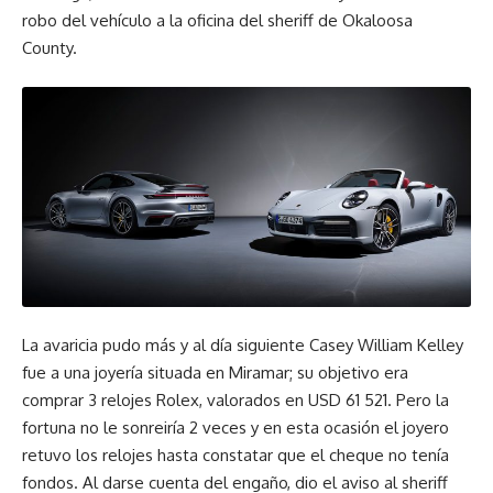
robo del vehículo a la oficina del sheriff de Okaloosa
County.
La avaricia pudo más y al día siguiente Casey William Kelley
fue a una joyería situada en Miramar; su objetivo era
comprar 3 relojes Rolex, valorados en USD 61 521. Pero la
fortuna no le sonreiría 2 veces y en esta ocasión el joyero
retuvo los relojes hasta constatar que el cheque no tenía
fondos. Al darse cuenta del engaño, dio el aviso al sheriff