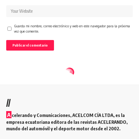
Guarda mi nombre, correo electrónico y web en este navegador para la próxima
vez que comente.
//
A
celerando y Comunicaciones, ACELCOM CÍA LTDA, es la
empresa ecuatoriana editora de las revistas ACELERANDO,
mundo del automóvil y el deporte motor desde el 2002.