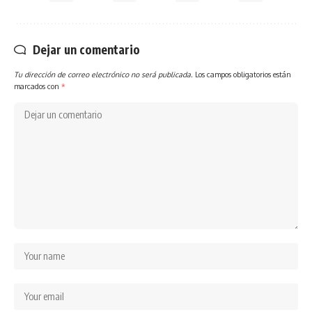
Dejar un comentario
Tu dirección de correo electrónico no será publicada.
Los campos obligatorios están
marcados con
*