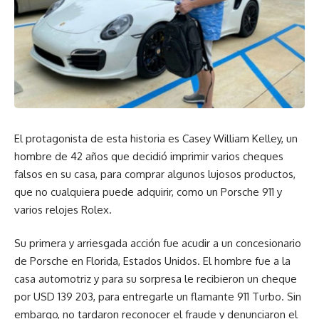
El protagonista de esta historia es Casey William Kelley, un
hombre de 42 años que decidió imprimir varios cheques
falsos en su casa, para comprar algunos lujosos productos,
que no cualquiera puede adquirir, como un Porsche 911 y
varios relojes Rolex.
Su primera y arriesgada acción fue acudir a un concesionario
de Porsche en Florida, Estados Unidos. El hombre fue a la
casa automotriz y para su sorpresa le recibieron un cheque
por USD 139 203, para entregarle un flamante 911 Turbo. Sin
embargo, no tardaron reconocer el fraude y denunciaron el