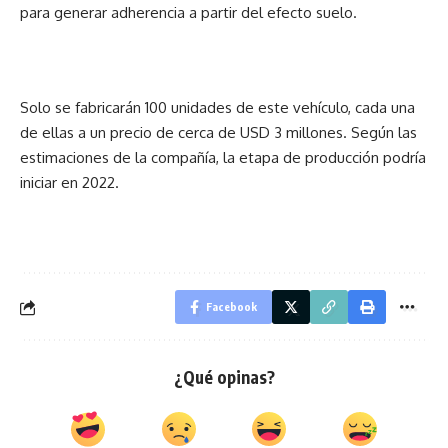
para generar adherencia a partir del efecto suelo.
Solo se fabricarán 100 unidades de este vehículo, cada una
de ellas a un precio de cerca de USD 3 millones. Según las
estimaciones de la compañía, la etapa de producción podría
iniciar en 2022.
Facebook
¿Qué opinas?