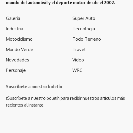
mundo del automóvil y el deporte motor desde el 2002.
Galería
Super Auto
Industria
Tecnologia
Motociclismo
Todo Terreno
Mundo Verde
Travel
Novedades
Video
Personaje
WRC
Suscríbete a nuestro boletín
¡Suscríbete a nuestro boletín para recibir nuestros artículos más
recientes al instante!