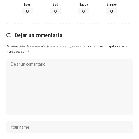
Love
Sad
Happy
Sleepy
0
0
0
0
Dejar un comentario
Tu dirección de correo electrónico no será publicada.
Los campos obligatorios están
marcados con
*