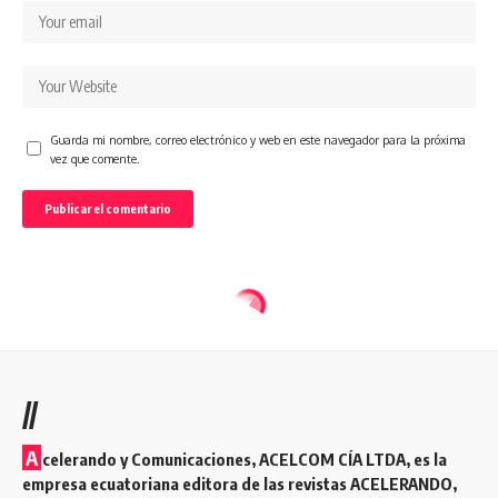
Guarda mi nombre, correo electrónico y web en este navegador para la próxima
vez que comente.
//
A
celerando y Comunicaciones, ACELCOM CÍA LTDA, es la
empresa ecuatoriana editora de las revistas ACELERANDO,