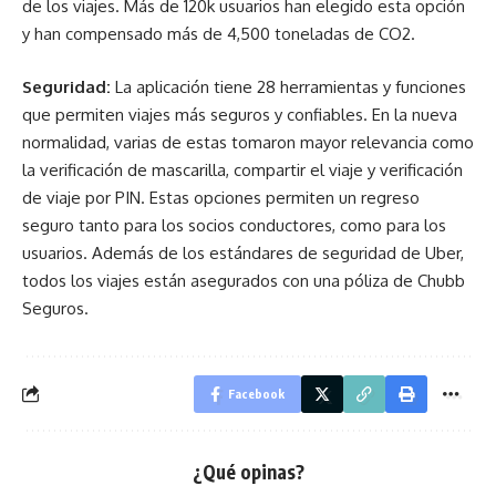
de los viajes. Más de 120k usuarios han elegido esta opción
y han compensado más de 4,500 toneladas de CO2.
Seguridad:
La aplicación tiene 28 herramientas y funciones
que permiten viajes más seguros y confiables. En la nueva
normalidad, varias de estas tomaron mayor relevancia como
la verificación de mascarilla, compartir el viaje y verificación
de viaje por PIN. Estas opciones permiten un regreso
seguro tanto para los socios conductores, como para los
usuarios. Además de los estándares de seguridad de Uber,
todos los viajes están asegurados con una póliza de Chubb
Seguros.
Facebook
¿Qué opinas?