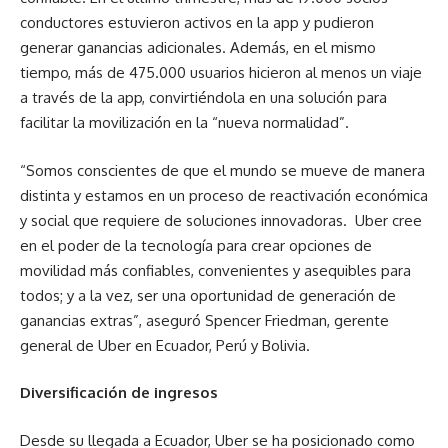
conductores estuvieron activos en la app y pudieron
generar ganancias adicionales. Además, en el mismo
tiempo, más de 475.000 usuarios hicieron al menos un viaje
a través de la app, convirtiéndola en una solución para
facilitar la movilización en la “nueva normalidad”.
“Somos conscientes de que el mundo se mueve de manera
distinta y estamos en un proceso de reactivación económica
y social que requiere de soluciones innovadoras. Uber cree
en el poder de la tecnología para crear opciones de
movilidad más confiables, convenientes y asequibles para
todos; y a la vez, ser una oportunidad de generación de
ganancias extras”, aseguró Spencer Friedman, gerente
general de Uber en Ecuador, Perú y Bolivia.
Diversificación de ingresos
Desde su llegada a Ecuador, Uber se ha posicionado como