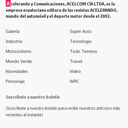
A
celerando y Comunicaciones, ACELCOM CÍA LTDA, es la
empresa ecuatoriana editora de las revistas ACELERANDO,
mundo del automóvil y el deporte motor desde el 2002.
Galería
Super Auto
Industria
Tecnologia
Motociclismo
Todo Terreno
Mundo Verde
Travel
Novedades
Video
Personaje
WRC
Suscríbete a nuestro boletín
¡Suscríbete a nuestro boletín para recibir nuestros artículos más
recientes al instante!