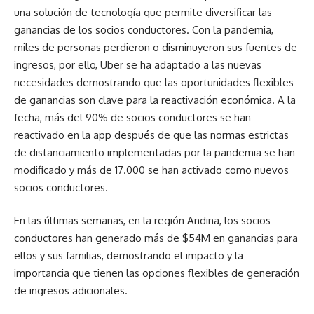
una solución de tecnología que permite diversificar las
ganancias de los socios conductores. Con la pandemia,
miles de personas perdieron o disminuyeron sus fuentes de
ingresos, por ello, Uber se ha adaptado a las nuevas
necesidades demostrando que las oportunidades flexibles
de ganancias son clave para la reactivación económica. A la
fecha, más del 90% de socios conductores se han
reactivado en la app después de que las normas estrictas
de distanciamiento implementadas por la pandemia se han
modificado y más de 17.000 se han activado como nuevos
socios conductores.
En las últimas semanas, en la región Andina, los socios
conductores han generado más de $54M en ganancias para
ellos y sus familias, demostrando el impacto y la
importancia que tienen las opciones flexibles de generación
de ingresos adicionales.