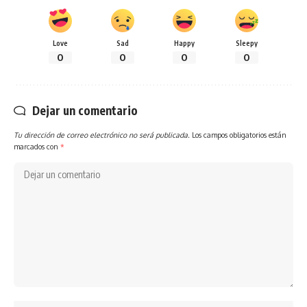
Love
Sad
Happy
Sleepy
0
0
0
0
Dejar un comentario
Tu dirección de correo electrónico no será publicada.
Los campos obligatorios están
marcados con
*