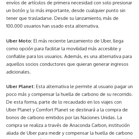
envíos de artículos de primera necesidad con solo presionar
un botón y, lo más importante, desde cualquier punto sin
tener que trasladarse. Desde su lanzamiento, más de
100.000 usuarios han usado esta alternativa.
Uber Moto:
El más reciente lanzamiento de Uber, llega
como opción para facilitar la movilidad más accesible y
confiable para los usuarios. Además, es una alternativa para
aquellos socios conductores que quieran generar ingresos
adicionales.
Uber Planet:
Esta alternativa le permite al usuario pagar un
poco más y compensar la huella de carbono de su recorrido.
De esta forma, parte de lo recaudado en los viajes con
Uber Planet y Comfort Planet se destinará a la compra de
bonos de carbono emitidos por las Naciones Unidas. La
compra se realiza a través de Anaconda Carbon, institución
aliada de Uber para medir y compensar la huella de carbono