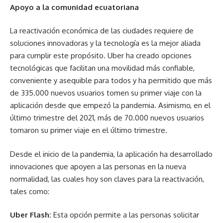
Apoyo a la comunidad ecuatoriana
La reactivación económica de las ciudades requiere de
soluciones innovadoras y la tecnología es la mejor aliada
para cumplir este propósito. Uber ha creado opciones
tecnológicas que facilitan una movilidad más confiable,
conveniente y asequible para todos y ha permitido que más
de 335.000 nuevos usuarios tomen su primer viaje con la
aplicación desde que empezó la pandemia. Asimismo, en el
último trimestre del 2021, más de 70.000 nuevos usuarios
tomaron su primer viaje en el último trimestre.
Desde el inicio de la pandemia, la aplicación ha desarrollado
innovaciones que apoyen a las personas en la nueva
normalidad, las cuales hoy son claves para la reactivación,
tales como:
Uber Flash:
Esta opción permite a las personas solicitar