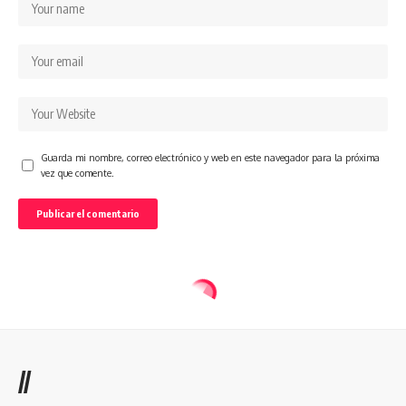
Guarda mi nombre, correo electrónico y web en este navegador para la próxima
vez que comente.
//