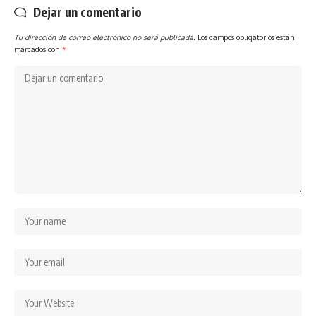
Dejar un comentario
Tu dirección de correo electrónico no será publicada.
Los campos obligatorios están
marcados con
*