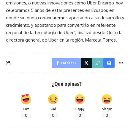
emisiones, o nuevas innovaciones como Uber Encargo, hoy
celebramos 5 años de estar presentes en Ecuador, en
donde sin duda continuaremos aportando a su desarrollo y
crecimiento, y apostando para convertirlo en referente
regional de la tecnología de Uber”, finalizó desde Quito la
directora general de Uber en la región, Marcela Torres.
Facebook
¿Qué opinas?
Love
Sad
Happy
Sleepy
0
0
0
0