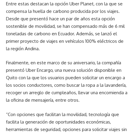
Entre estas destacan la opción Uber Planet, con la que se
compensa la huella de carbono producida por los viajes.
Desde que presentó hace un par de años esta opción
sostenible de movilidad, se han compensado más de 6 mil
toneladas de carbono en Ecuador. Además, se lanzó el
primer proyecto de viajes en vehículos 100% eléctricos de
la región Andina.
Finalmente, en este marco de su aniversario, la compañía
presentó Uber Encargo, una nueva solución disponible en
Quito con la que los usuarios pueden solicitar un encargo a
los socios conductores, como buscar la ropa a la lavandería,
recoger un arreglo de cumpleaños, llevar una encomienda a
la oficina de mensajería, entre otros.
“Con opciones que facilitan la movilidad, tecnología que
facilita la generación de oportunidades económicas,
herramientas de seguridad, opciones para solicitar viajes sin