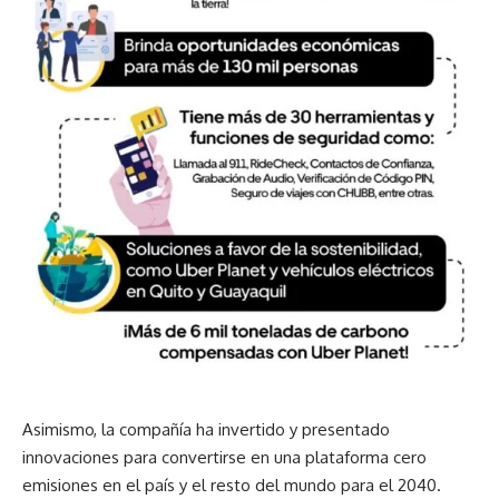
Asimismo, la compañía ha invertido y presentado
innovaciones para convertirse en una plataforma cero
emisiones en el país y el resto del mundo para el 2040.