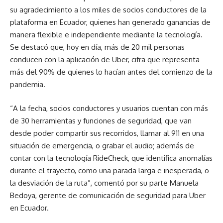
su agradecimiento a los miles de socios conductores de la
plataforma en Ecuador, quienes han generado ganancias de
manera flexible e independiente mediante la tecnología.
Se destacó que, hoy en día, más de 20 mil personas
conducen con la aplicación de Uber, cifra que representa
más del 90% de quienes lo hacían antes del comienzo de la
pandemia.
“A la fecha, socios conductores y usuarios cuentan con más
de 30 herramientas y funciones de seguridad, que van
desde poder compartir sus recorridos, llamar al 911 en una
situación de emergencia, o grabar el audio; además de
contar con la tecnología RideCheck, que identifica anomalías
durante el trayecto, como una parada larga e inesperada, o
la desviación de la ruta”, comentó por su parte Manuela
Bedoya, gerente de comunicación de seguridad para Uber
en Ecuador.