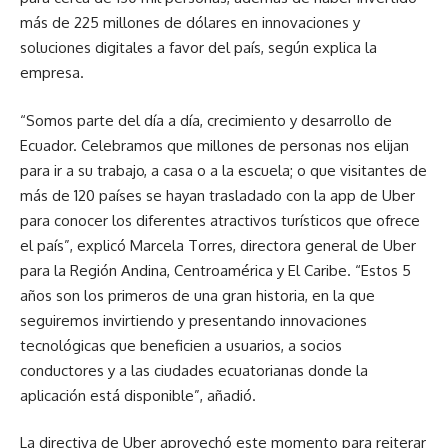
más de 225 millones de dólares en innovaciones y
soluciones digitales a favor del país, según explica la
empresa.
“Somos parte del día a día, crecimiento y desarrollo de
Ecuador. Celebramos que millones de personas nos elijan
para ir a su trabajo, a casa o a la escuela; o que visitantes de
más de 120 países se hayan trasladado con la app de Uber
para conocer los diferentes atractivos turísticos que ofrece
el país”, explicó Marcela Torres, directora general de Uber
para la Región Andina, Centroamérica y El Caribe. “Estos 5
años son los primeros de una gran historia, en la que
seguiremos invirtiendo y presentando innovaciones
tecnológicas que beneficien a usuarios, a socios
conductores y a las ciudades ecuatorianas donde la
aplicación está disponible”, añadió.
La directiva de Uber aprovechó este momento para reiterar