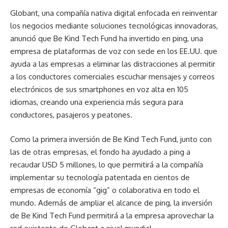
Globant, una compañía nativa digital enfocada en reinventar
los negocios mediante soluciones tecnológicas innovadoras,
anunció que Be Kind Tech Fund ha invertido en ping, una
empresa de plataformas de voz con sede en los EE.UU. que
ayuda a las empresas a eliminar las distracciones al permitir
a los conductores comerciales escuchar mensajes y correos
electrónicos de sus smartphones en voz alta en 105
idiomas, creando una experiencia más segura para
conductores, pasajeros y peatones.
Como la primera inversión de Be Kind Tech Fund, junto con
las de otras empresas, el fondo ha ayudado a ping a
recaudar USD 5 millones, lo que permitirá a la compañía
implementar su tecnología patentada en cientos de
empresas de economía “gig” o colaborativa en todo el
mundo. Además de ampliar el alcance de ping, la inversión
de Be Kind Tech Fund permitirá a la empresa aprovechar la