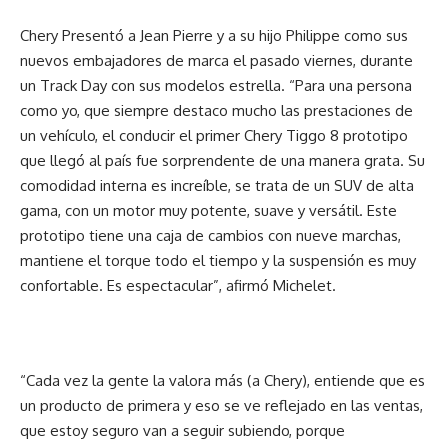
Chery Presentó a Jean Pierre y a su hijo Philippe como sus
nuevos embajadores de marca el pasado viernes, durante
un Track Day con sus modelos estrella. “Para una persona
como yo, que siempre destaco mucho las prestaciones de
un vehículo, el conducir el primer Chery Tiggo 8 prototipo
que llegó al país fue sorprendente de una manera grata. Su
comodidad interna es increíble, se trata de un SUV de alta
gama, con un motor muy potente, suave y versátil. Este
prototipo tiene una caja de cambios con nueve marchas,
mantiene el torque todo el tiempo y la suspensión es muy
confortable. Es espectacular”, afirmó Michelet.
“Cada vez la gente la valora más (a Chery), entiende que es
un producto de primera y eso se ve reflejado en las ventas,
que estoy seguro van a seguir subiendo, porque