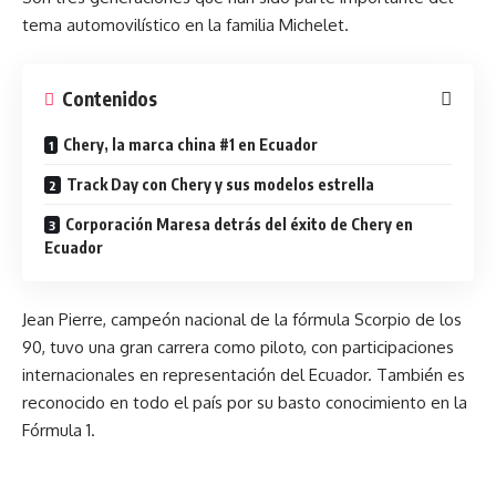
tema automovilístico en la familia Michelet.
Contenidos
Chery, la marca china #1 en Ecuador
Track Day con Chery y sus modelos estrella
Corporación Maresa detrás del éxito de Chery en
Ecuador
Jean Pierre, campeón nacional de la fórmula Scorpio de los
90, tuvo una gran carrera como piloto, con participaciones
internacionales en representación del Ecuador. También es
reconocido en todo el país por su basto conocimiento en la
Fórmula 1.