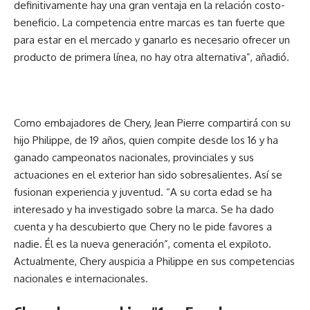
definitivamente hay una gran ventaja en la relación costo-
beneficio. La competencia entre marcas es tan fuerte que
para estar en el mercado y ganarlo es necesario ofrecer un
producto de primera línea, no hay otra alternativa”, añadió.
Como embajadores de Chery, Jean Pierre compartirá con su
hijo Philippe, de 19 años, quien compite desde los 16 y ha
ganado campeonatos nacionales, provinciales y sus
actuaciones en el exterior han sido sobresalientes. Así se
fusionan experiencia y juventud. “A su corta edad se ha
interesado y ha investigado sobre la marca. Se ha dado
cuenta y ha descubierto que Chery no le pide favores a
nadie. Él es la nueva generación”, comenta el expiloto.
Actualmente, Chery auspicia a Philippe en sus competencias
nacionales e internacionales.