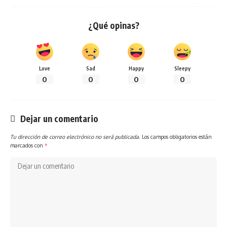
¿Qué opinas?
Love
Sad
Happy
Sleepy
0
0
0
0
Dejar un comentario
Tu dirección de correo electrónico no será publicada.
Los campos obligatorios están
marcados con
*