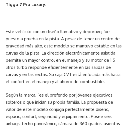
Tiggo 7 Pro Luxury:
Este vehículo con un diseño llamativo y deportivo, fue
puesto a prueba en la pista. A pesar de tener un centro de
gravedad más alto, este modelo se mantuvo estable en las
curvas de la pista. La dirección electrónicamente asistida
permite un mayor control en el manejo y su motor de 1.5
litros turbo responde eficientemente en las salidas de
curvas y en las rectas. Su caja CVT está enfocada más hacia
el confort en el manejo y al ahorro de combustible.
Según la marca, “es el preferido por jóvenes ejecutivos
solteros o que inician su propia familia. La propuesta de
valor de este modelo conjuga perfectamente diseño,
espacio, confort, seguridad y equipamiento. Posee seis
airbags, techo panorámico, cámara de 360 grados, asientos