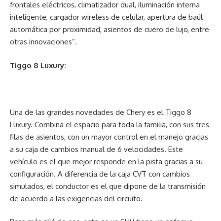
frontales eléctricos, climatizador dual, iluminación interna
inteligente, cargador wireless de celular, apertura de baúl
automática por proximidad, asientos de cuero de lujo, entre
otras innovaciones”.
Tiggo 8 Luxury:
Una de las grandes novedades de Chery es el Tiggo 8
Luxury. Combina el espacio para toda la familia, con sus tres
filas de asientos, con un mayor control en el manejo gracias
a su caja de cambios manual de 6 velocidades. Este
vehículo es el que mejor responde en la pista gracias a su
configuración. A diferencia de la caja CVT con cambios
simulados, el conductor es el que dipone de la transmisión
de acuerdo a las exigencias del circuito.