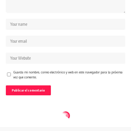
Guarda mi nombre, correo electrónico y web en este navegador para la próxima
vez que comente.