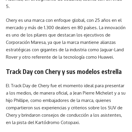
5.
Chery es una marca con enfoque global, con 25 años en el
mercado y más de 1.300 dealers en 80 países. La innovación
es uno de los pilares que destacan los ejecutivos de
Corporación Maresa, ya que la marca mantiene alianzas
estratégicas con gigantes de la industria como Jaguar-Land
Rover y otro referente de la tecnología como Huawei.
Track Day con Chery y sus modelos estrella
El Track Day de Chery fue el momento ideal para presentar
a los medios, de manera oficial, a Jean Pierre Michelet y a su
hijo Phillipe, como embajadores de la marca, quienes
compartieron sus experiencias y criterios sobre los SUV de
Chery y brindaron consejos de conducción a los asistentes,
en la pista del Kartódromo Cotopaxi.