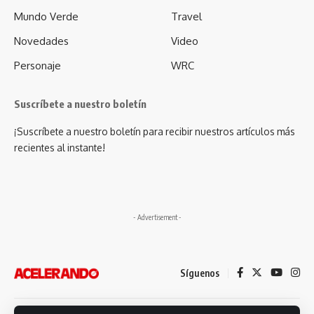
Mundo Verde
Travel
Novedades
Video
Personaje
WRC
Suscríbete a nuestro boletín
¡Suscríbete a nuestro boletín para recibir nuestros artículos más
recientes al instante!
- Advertisement -
Síguenos