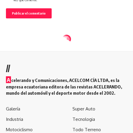
//
A
celerando y Comunicaciones, ACELCOM CÍA LTDA, es la
empresa ecuatoriana editora de las revistas ACELERANDO,
mundo del automóvil y el deporte motor desde el 2002.
Galería
Super Auto
Industria
Tecnologia
Motociclismo
Todo Terreno