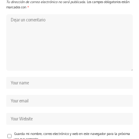
Tu dirección de correo electrónico no será publicada.
Los campos obligatorios están
marcados con
*
Guarda mi nombre, correo electrónico y web en este navegador para la próxima
vez que comente.