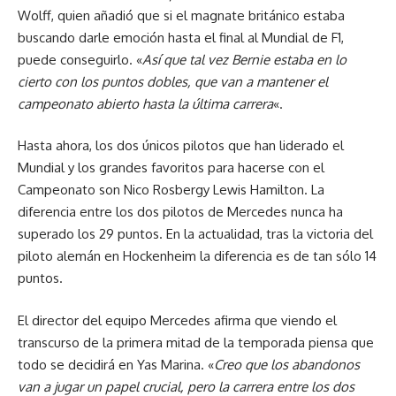
Wolff, quien añadió que si el magnate británico estaba
buscando darle emoción hasta el final al Mundial de F1,
puede conseguirlo. «
Así que tal vez Bernie estaba en lo
cierto con los puntos dobles, que van a mantener el
campeonato abierto hasta la última carrera
«.
Hasta ahora, los dos únicos pilotos que han liderado el
Mundial y los grandes favoritos para hacerse con el
Campeonato son Nico Rosbergy Lewis Hamilton. La
diferencia entre los dos pilotos de Mercedes nunca ha
superado los 29 puntos. En la actualidad, tras la victoria del
piloto alemán en Hockenheim la diferencia es de tan sólo 14
puntos.
El director del equipo Mercedes afirma que viendo el
transcurso de la primera mitad de la temporada piensa que
todo se decidirá en Yas Marina. «
Creo que los abandonos
van a jugar un papel crucial, pero la carrera entre los dos