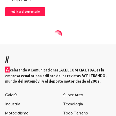
//
A
celerando y Comunicaciones, ACELCOM CÍA LTDA, es la
empresa ecuatoriana editora de las revistas ACELERANDO,
mundo del automóvil y el deporte motor desde el 2002.
Galería
Super Auto
Industria
Tecnologia
Motociclismo
Todo Terreno