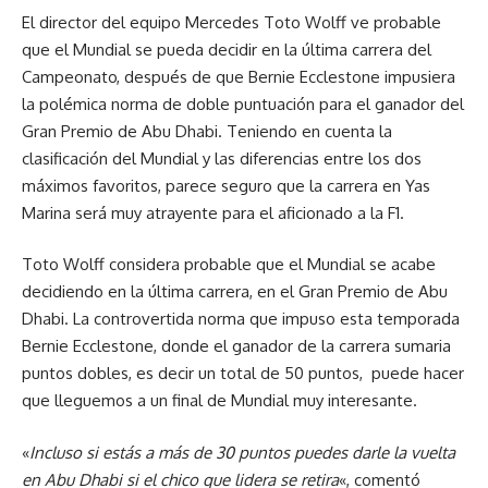
El director del equipo Mercedes Toto Wolff ve probable
que el Mundial se pueda decidir en la última carrera del
Campeonato, después de que Bernie Ecclestone impusiera
la polémica norma de doble puntuación para el ganador del
Gran Premio de Abu Dhabi. Teniendo en cuenta la
clasificación del Mundial y las diferencias entre los dos
máximos favoritos, parece seguro que la carrera en Yas
Marina será muy atrayente para el aficionado a la F1.
Toto Wolff considera probable que el Mundial se acabe
decidiendo en la última carrera, en el Gran Premio de Abu
Dhabi. La controvertida norma que impuso esta temporada
Bernie Ecclestone, donde el ganador de la carrera sumaria
puntos dobles, es decir un total de 50 puntos, puede hacer
que lleguemos a un final de Mundial muy interesante.
«
Incluso si estás a más de 30 puntos puedes darle la vuelta
en Abu Dhabi si el chico que lidera se retira
«, comentó