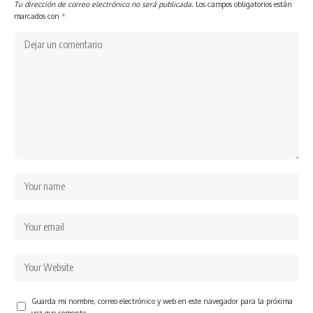
Tu dirección de correo electrónico no será publicada.
Los campos obligatorios están
marcados con
*
Guarda mi nombre, correo electrónico y web en este navegador para la próxima
vez que comente.