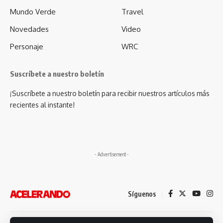
Mundo Verde
Travel
Novedades
Video
Personaje
WRC
Suscríbete a nuestro boletín
¡Suscríbete a nuestro boletín para recibir nuestros artículos más
recientes al instante!
- Advertisement -
Síguenos