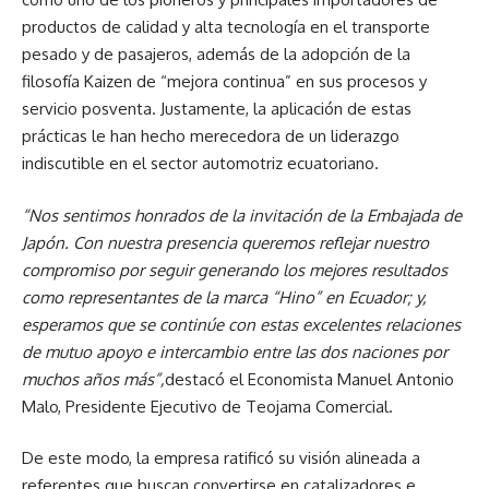
productos de calidad y alta tecnología en el transporte
pesado y de pasajeros, además de la adopción de la
filosofía Kaizen de “mejora continua” en sus procesos y
servicio posventa. Justamente, la aplicación de estas
prácticas le han hecho merecedora de un liderazgo
indiscutible en el sector automotriz ecuatoriano.
“Nos sentimos honrados de la invitación de la Embajada de
Japón. Con nuestra presencia queremos reflejar nuestro
compromiso por seguir generando los mejores resultados
como representantes de la marca “Hino” en Ecuador; y,
esperamos que se continúe con estas excelentes relaciones
de mutuo apoyo e intercambio entre las dos naciones por
muchos años más”,
destacó el Economista Manuel Antonio
Malo, Presidente Ejecutivo de Teojama Comercial.
De este modo, la empresa ratificó su visión alineada a
referentes que buscan convertirse en catalizadores e