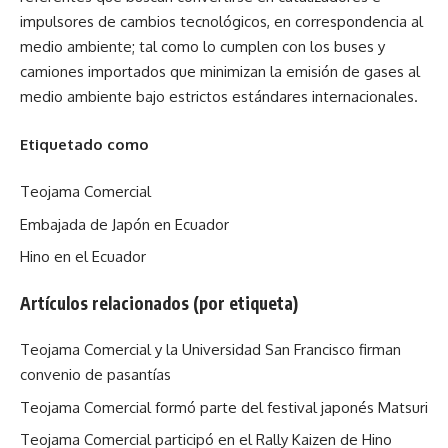
impulsores de cambios tecnológicos, en correspondencia al
medio ambiente; tal como lo cumplen con los buses y
camiones importados que minimizan la emisión de gases al
medio ambiente bajo estrictos estándares internacionales.
Etiquetado como
Teojama Comercial
Embajada de Japón en Ecuador
Hino en el Ecuador
Artículos relacionados (por etiqueta)
Teojama Comercial y la Universidad San Francisco firman
convenio de pasantías
Teojama Comercial formó parte del festival japonés Matsuri
Teojama Comercial participó en el Rally Kaizen de Hino