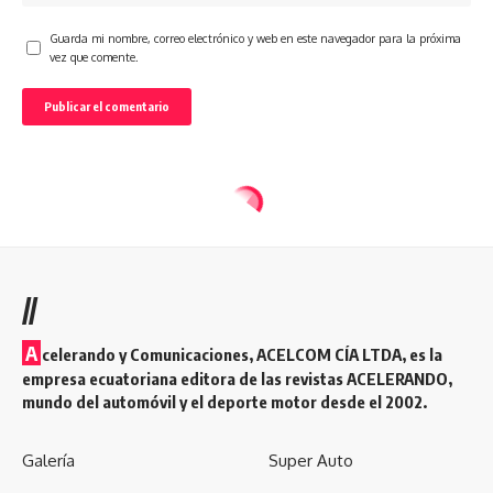
Guarda mi nombre, correo electrónico y web en este navegador para la próxima
vez que comente.
//
A
celerando y Comunicaciones, ACELCOM CÍA LTDA, es la
empresa ecuatoriana editora de las revistas ACELERANDO,
mundo del automóvil y el deporte motor desde el 2002.
Galería
Super Auto