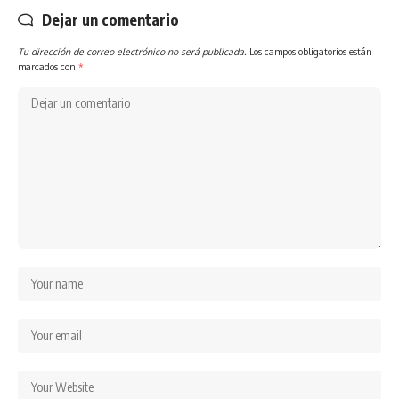
Dejar un comentario
Tu dirección de correo electrónico no será publicada.
Los campos obligatorios están
marcados con
*