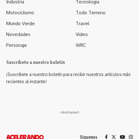
Industria
Tecnologia
Motociclismo
Todo Terreno
Mundo Verde
Travel
Novedades
Video
Personaje
WRC
Suscríbete a nuestro boletín
¡Suscríbete a nuestro boletín para recibir nuestros artículos más
recientes al instante!
- Advertisement -
Síguenos