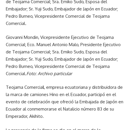
Giovanni Mondin, Vicepresidente Ejecutivo de Teojama
Comercial; Eco. Manuel Antonio Malo, Presidente Ejecutivo
de Teojama Comercial; Sra. Emiko Sudo, Esposa del
Embajador; Sr. Yuji Sudo, Embajador de Japón en Ecuador;
Pedro Burneo, Vicepresidente Comercial de Teojama
Comercial.
Foto: Archivo particular
Teojama Comercia
l
, empresa ecuatoriana y distribuidora de
la marca de camiones Hino en el Ecuador, participó en el
evento de celebración que ofreció la Embajada de Japón en
Ecuador al conmemorarse el Natalicio número 83 de su
Emperador, Akihito.